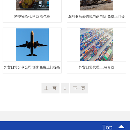
跨境物流代理 双清包税
深圳亚马逊跨境电商电话 免费上门提
货 博冠国际物流
外贸日常分享公司电话 免费上门提货
外贸日常代理 FBA专线
博冠国际物流
上一页
1
下一页
Top