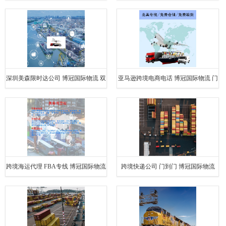
式服务
深圳美森限时达公司 博冠国际物流 双
亚马逊跨境电商电话 博冠国际物流 门
清包税
到门
跨境海运代理 FBA专线 博冠国际物流
跨境快递公司 门到门 博冠国际物流