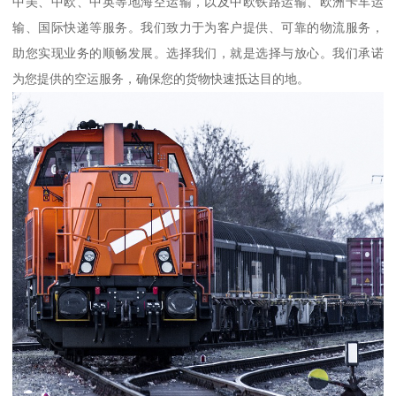
中美、中欧、中英等地海空运输，以及中欧铁路运输、欧洲卡车运
输、国际快递等服务。我们致力于为客户提供、可靠的物流服务，
助您实现业务的顺畅发展。选择我们，就是选择与放心。我们承诺
为您提供的空运服务，确保您的货物快速抵达目的地。