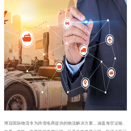
博冠国际物流专为跨境电商提供的物流解决方案，涵盖海空运输、