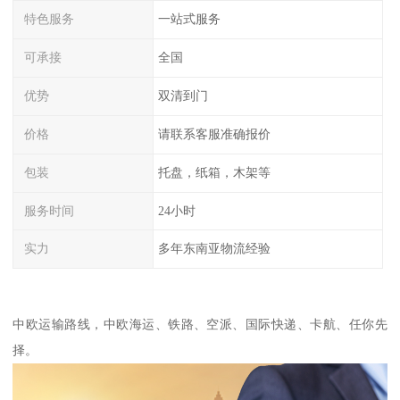
特色服务
一站式服务
可承接
全国
优势
双清到门
价格
请联系客服准确报价
包装
托盘，纸箱，木架等
服务时间
24小时
实力
多年东南亚物流经验
中欧运输路线，中欧海运、铁路、空派、国际快递、卡航、任你先
择。