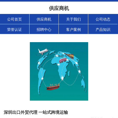
供应商机
公司首页
供应商机
关于我们
公司动态
荣誉认证
招聘中心
客户案例
产品知识
深圳出口外贸代理 一站式跨境运输