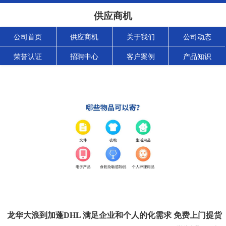
供应商机
公司首页
供应商机
关于我们
公司动态
荣誉认证
招聘中心
客户案例
产品知识
龙华大浪到加蓬DHL 满足企业和个人的化需求 免费上门提货