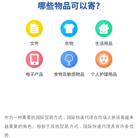
作为一种重要的国际贸易方式，国际快递代理在市场上扮演着越来
越重要的角色。相较于其他贸易方式，国际快递代理具有许多优
势。