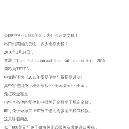
美国申报不到800美金，为什么还要交税！
出口到美国的货物，多少金额免税？
2016年2月24日，
签署了Trade Facilitation and Trade Enforcement Act of 2015
简称为TFTEA，
中文翻译为《2015年贸易便捷与贸易促进法》
其中将进口免征税金额从200美金增至800美金，
免征税金额是
指符合条件的货件其申报美元金额小于规定金额，
即可免于做海关正式报关也无需缴纳关税或税款。
这意味着商品
低于800美元可免于做海关正式报关及缴纳进口关税，