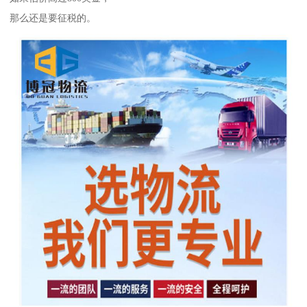
那么还是要征税的。