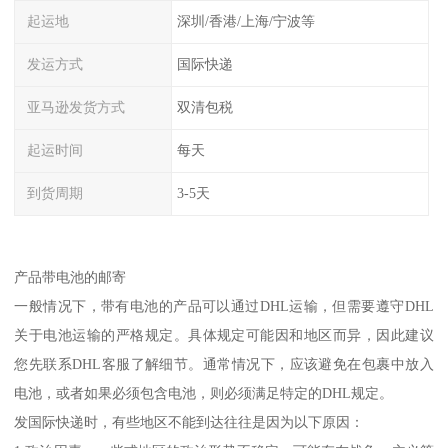
起运地
深圳/香港/上海/宁波等
发运方式
国际快递
亚马逊发货方式
双清包税
起运时间
每天
到货周期
3-5天
产品带电池的邮寄
一般情况下，带有电池的产品可以通过DHL运输，但需要遵守DHL
关于电池运输的严格规定。具体规定可能因和地区而异，因此建议
您先联系DHL客服了解细节。通常情况下，应该避免在包裹中放入
电池，或者如果必须包含电池，则必须满足特定的DHL规定。
发国际快递时，有些地区不能到达往往是因为以下原因：