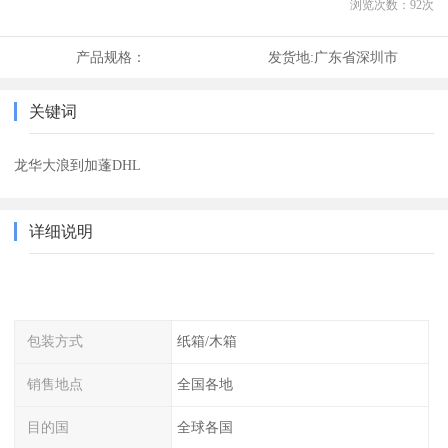
浏览次数：
92
次
产品规格：
发货地:
广东省深圳市
关键词
龙华大浪到加蓬DHL
详细说明
包装方式
纸箱/木箱
销售地点
全国各地
目的国
全球各国