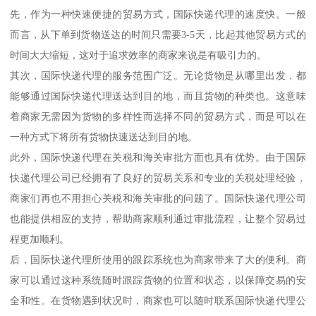
先，作为一种快速便捷的贸易方式，国际快递代理的速度快。一般
而言，从下单到货物送达的时间只需要3-5天，比起其他贸易方式的
时间大大缩短，这对于追求效率的商家来说是有吸引力的。
其次，国际快递代理的服务范围广泛。无论货物是从哪里出发，都
能够通过国际快递代理送达到目的地，而且货物的种类也。这意味
着商家无需因为货物的多样性而选择不同的贸易方式，而是可以在
一种方式下将所有货物快速送达到目的地。
此外，国际快递代理在关税和海关审批方面也具有优势。由于国际
快递代理公司已经拥有了良好的贸易关系和专业的关税处理经验，
商家们再也不用担心关税和海关审批的问题了。国际快递代理公司
也能提供相应的支持，帮助商家顺利通过审批流程，让整个贸易过
程更加顺利。
后，国际快递代理所使用的跟踪系统也为商家带来了大的便利。商
家可以通过这种系统随时跟踪货物的位置和状态，以保障交易的安
全和性。在货物遇到状况时，商家也可以随时联系国际快递代理公