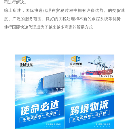
司进行解决。
综上所述，国际快递代理在贸易过程中拥有许多优势。的交货速
度、广泛的服务范围、良好的关税处理和不新的跟踪系统等优势，
使得国际快递代理成为了越来越多商家的贸易方式