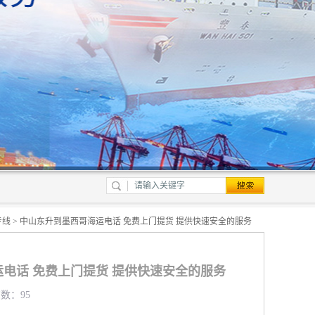
专线
> 中山东升到墨西哥海运电话 免费上门提货 提供快速安全的服务
电话 免费上门提货 提供快速安全的服务
览数：95