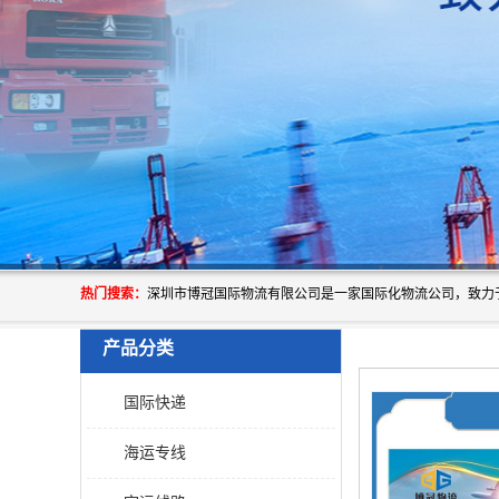
热门搜索：
产品分类
国际快递
海运专线