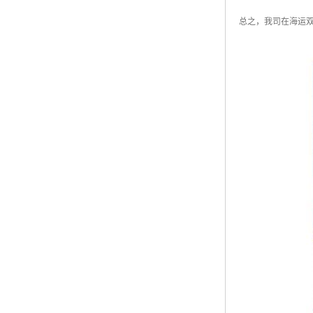
总之，我司在海运