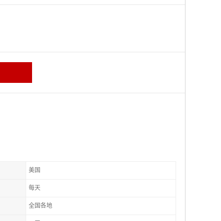
美国
每天
全国各地