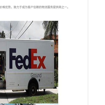
价格优势，致力于成为客户信赖的物流服务提供商之一。