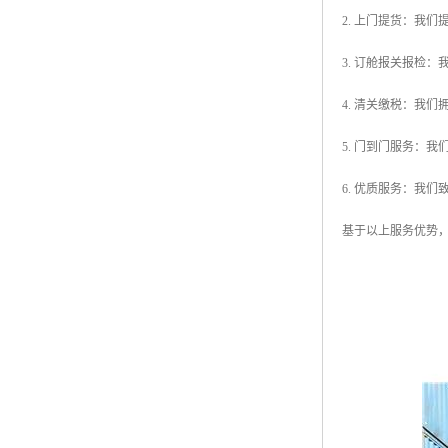
2. 上门提货：我
3. 订舱报关报检
4. 清关缴税：我
5. 门到门服务：
6. 优质服务：我
基于以上服务优势