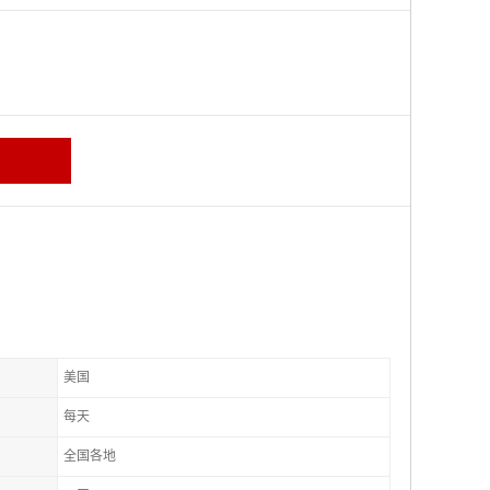
美国
每天
全国各地