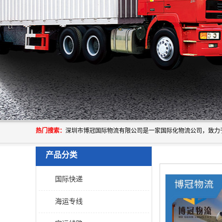
热门搜索：
产品分类
国际快递
海运专线