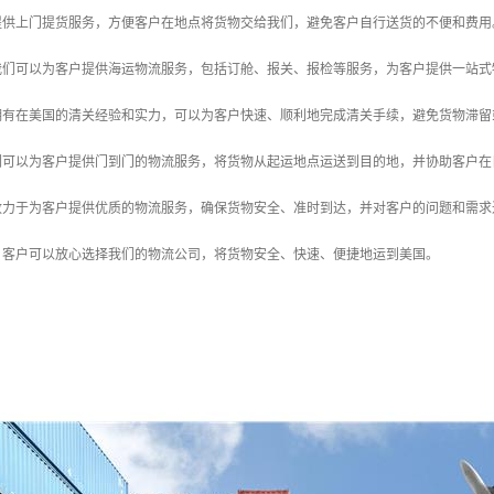
们提供上门提货服务，方便客户在地点将货物交给我们，避免客户自行送货的不便和费用
：我们可以为客户提供海运物流服务，包括订舱、报关、报检等服务，为客户提供一站
们拥有在美国的清关经验和实力，可以为客户快速、顺利地完成清关手续，避免货物滞
我们可以为客户提供门到门的物流服务，将货物从起运地点运送到目的地，并协助客户
们致力于为客户提供优质的物流服务，确保货物安全、准时到达，并对客户的问题和需
，客户可以放心选择我们的物流公司，将货物安全、快速、便捷地运到美国。