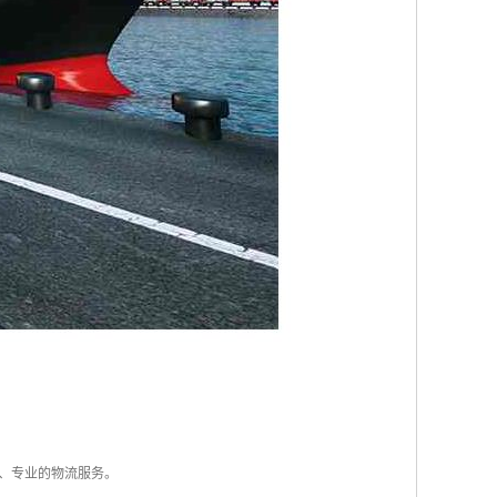
供、专业的物流服务。