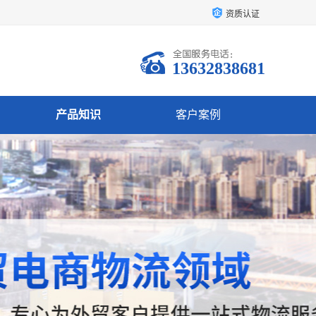
资质认证
13632838681
产品知识
客户案例