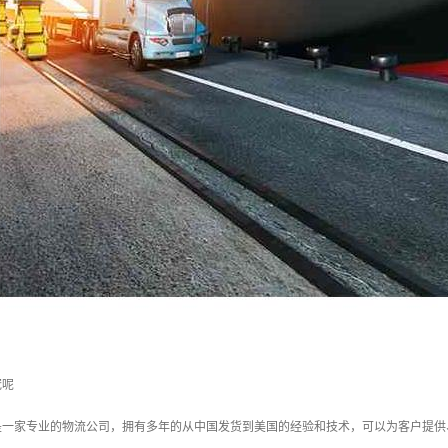
冠呢
们是一家专业的物流公司，拥有多年的从中国发货到美国的经验和技术，可以为客户提