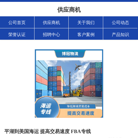
供应商机
公司首页
供应商机
关于我们
公司动态
荣誉认证
招聘中心
客户案例
产品知识
平湖到美国海运 提高交易速度 FBA专线