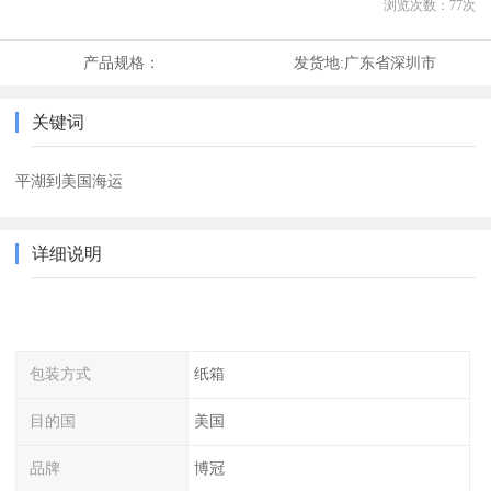
浏览次数：
77
次
产品规格：
发货地:
广东省深圳市
关键词
平湖到美国海运
详细说明
包装方式
纸箱
目的国
美国
品牌
博冠