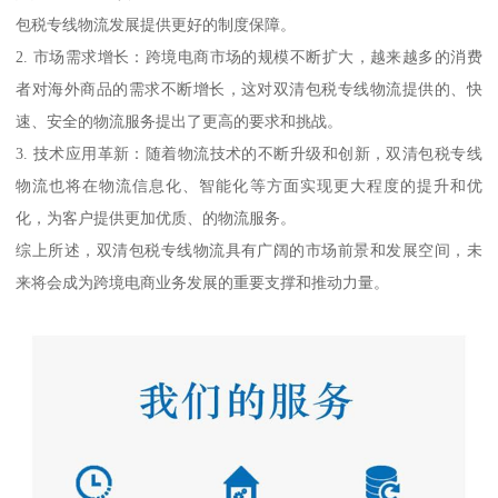
包税专线物流发展提供更好的制度保障。
2. 市场需求增长：跨境电商市场的规模不断扩大，越来越多的消费
者对海外商品的需求不断增长，这对双清包税专线物流提供的、快
速、安全的物流服务提出了更高的要求和挑战。
3. 技术应用革新：随着物流技术的不断升级和创新，双清包税专线
物流也将在物流信息化、智能化等方面实现更大程度的提升和优
化，为客户提供更加优质、的物流服务。
综上所述，双清包税专线物流具有广阔的市场前景和发展空间，未
来将会成为跨境电商业务发展的重要支撑和推动力量。