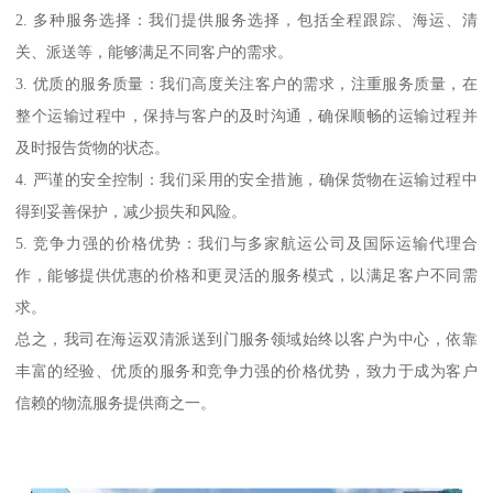
2. 多种服务选择：我们提供服务选择，包括全程跟踪、海运、清
关、派送等，能够满足不同客户的需求。
3. 优质的服务质量：我们高度关注客户的需求，注重服务质量，在
整个运输过程中，保持与客户的及时沟通，确保顺畅的运输过程并
及时报告货物的状态。
4. 严谨的安全控制：我们采用的安全措施，确保货物在运输过程中
得到妥善保护，减少损失和风险。
5. 竞争力强的价格优势：我们与多家航运公司及国际运输代理合
作，能够提供优惠的价格和更灵活的服务模式，以满足客户不同需
求。
总之，我司在海运双清派送到门服务领域始终以客户为中心，依靠
丰富的经验、优质的服务和竞争力强的价格优势，致力于成为客户
信赖的物流服务提供商之一。