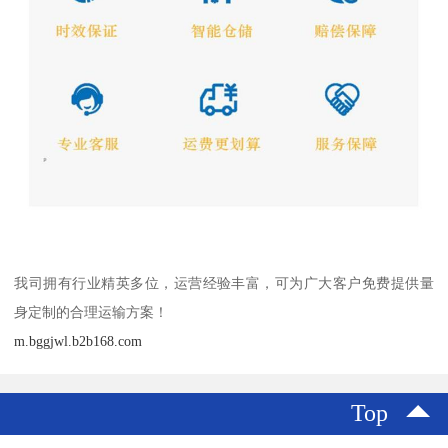
我司拥有行业精英多位，运营经验丰富，可为广大客户免费提供量
身定制的合理运输方案！
m.bggjwl.b2b168.com
Top