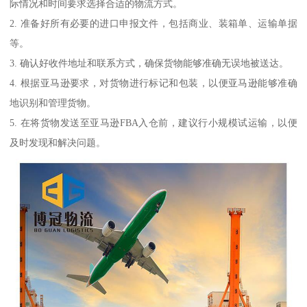
际情况和时间要求选择合适的物流方式。
2. 准备好所有必要的进口申报文件，包括商业、装箱单、运输单据
等。
3. 确认好收件地址和联系方式，确保货物能够准确无误地被送达。
4. 根据亚马逊要求，对货物进行标记和包装，以便亚马逊能够准确
地识别和管理货物。
5. 在将货物发送至亚马逊FBA入仓前，建议行小规模试运输，以便
及时发现和解决问题。