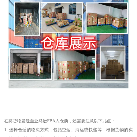
在将货物发送至亚马逊FBA入仓前，还需要注意以下几点：
1. 选择合适的物流方式，包括空运、海运或快递等，根据货物的实