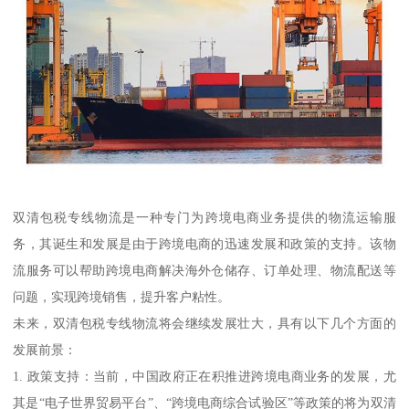
双清包税专线物流是一种专门为跨境电商业务提供的物流运输服
务，其诞生和发展是由于跨境电商的迅速发展和政策的支持。该物
流服务可以帮助跨境电商解决海外仓储存、订单处理、物流配送等
问题，实现跨境销售，提升客户粘性。
未来，双清包税专线物流将会继续发展壮大，具有以下几个方面的
发展前景：
1. 政策支持：当前，中国政府正在积推进跨境电商业务的发展，尤
其是“电子世界贸易平台”、“跨境电商综合试验区”等政策的将为双清