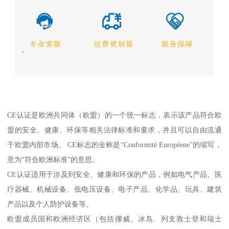
CE认证是欧洲共同体（欧盟）的一个统一标志，表示该产品符合欧
盟的安全、健康、环保等相关法律标准和要求，并且可以自由流通
于欧盟内部市场。 CE标志的全称是“Conformité Européene”的缩写，
意为“符合欧洲标准”的意思。
CE认证适用于涉及到安全、健康和环保的产品，例如电气产品、医
疗器械、机械设备、低电压设备、电子产品、化学品、玩具、建筑
产品以及个人防护设备等。
欧盟成员国和欧洲经济区（包括挪威、冰岛、列支敦士登和瑞士