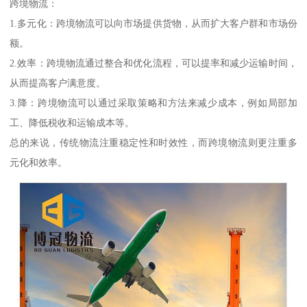
跨境物流：
1.多元化：跨境物流可以向市场提供货物，从而扩大客户群和市场份
额。
2.效率：跨境物流通过整合和优化流程，可以提率和减少运输时间，
从而提高客户满意度。
3.降：跨境物流可以通过采取策略和方法来减少成本，例如局部加
工、降低税收和运输成本等。
总的来说，传统物流注重稳定性和时效性，而跨境物流则更注重多
元化和效率。