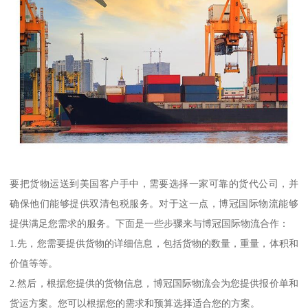
要把货物运送到美国客户手中，需要选择一家可靠的货代公司，并
确保他们能够提供双清包税服务。对于这一点，博冠国际物流能够
提供满足您需求的服务。下面是一些步骤来与博冠国际物流合作：
1.先，您需要提供货物的详细信息，包括货物的数量，重量，体积和
价值等等。
2.然后，根据您提供的货物信息，博冠国际物流会为您提供报价单和
货运方案。您可以根据您的需求和预算选择适合您的方案。