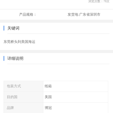
浏览次数：
78
次
产品规格：
发货地:
广东省深圳市
关键词
东莞桥头到美国海运
详细说明
包装方式
纸箱
目的国
美国
品牌
博冠