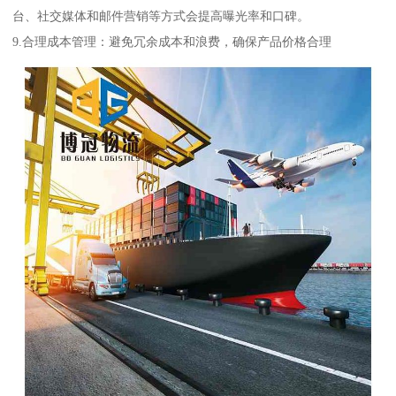
台、社交媒体和邮件营销等方式会提高曝光率和口碑。
9.合理成本管理：避免冗余成本和浪费，确保产品价格合理