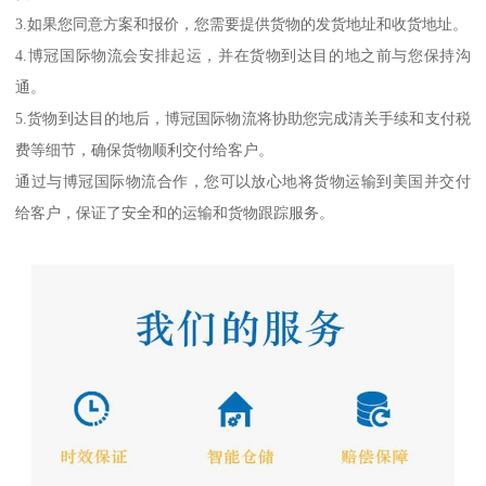
3.如果您同意方案和报价，您需要提供货物的发货地址和收货地址。
4.博冠国际物流会安排起运，并在货物到达目的地之前与您保持沟
通。
5.货物到达目的地后，博冠国际物流将协助您完成清关手续和支付税
费等细节，确保货物顺利交付给客户。
通过与博冠国际物流合作，您可以放心地将货物运输到美国并交付
给客户，保证了安全和的运输和货物跟踪服务。