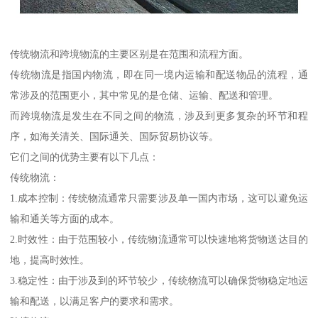
传统物流和跨境物流的主要区别是在范围和流程方面。
传统物流是指国内物流，即在同一境内运输和配送物品的流程，通
常涉及的范围更小，其中常见的是仓储、运输、配送和管理。
而跨境物流是发生在不同之间的物流，涉及到更多复杂的环节和程
序，如海关清关、国际通关、国际贸易协议等。
它们之间的优势主要有以下几点：
传统物流：
1.成本控制：传统物流通常只需要涉及单一国内市场，这可以避免运
输和通关等方面的成本。
2.时效性：由于范围较小，传统物流通常可以快速地将货物送达目的
地，提高时效性。
3.稳定性：由于涉及到的环节较少，传统物流可以确保货物稳定地运
输和配送，以满足客户的要求和需求。