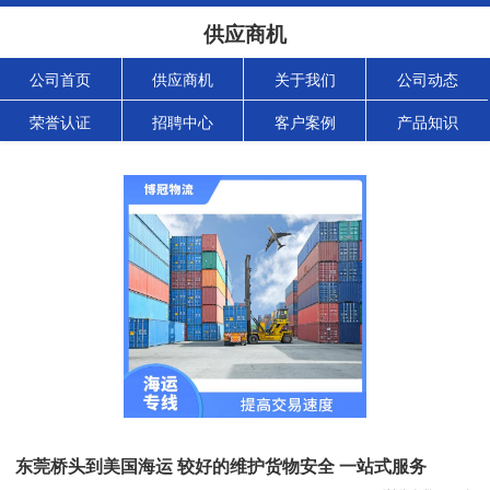
供应商机
公司首页
供应商机
关于我们
公司动态
荣誉认证
招聘中心
客户案例
产品知识
东莞桥头到美国海运 较好的维护货物安全 一站式服务