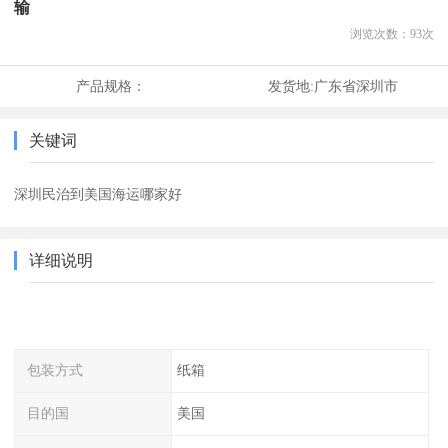
输
浏览次数：
93
次
产品规格：
发货地:
广东省深圳市
关键词
深圳民治到美国海运哪家好
详细说明
包装方式
纸箱
目的国
美国