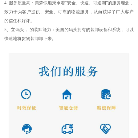
4. 服务质量高：美森快船秉承着“安全、快速、可追溯”的服务理念，
致力于为客户提供、安全、可靠的物流服务，从而获得了广大客户
的信任和好评。
5、立码头， 的装卸能力：美国的码头拥有的装卸设备和系统，可以
快速地将货物装卸卸下来。