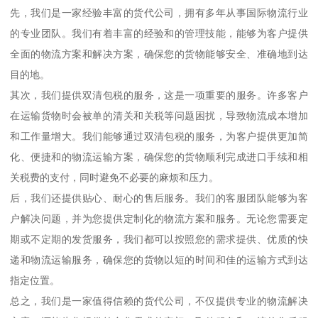
先，我们是一家经验丰富的货代公司，拥有多年从事国际物流行业
的专业团队。我们有着丰富的经验和的管理技能，能够为客户提供
全面的物流方案和解决方案，确保您的货物能够安全、准确地到达
目的地。
其次，我们提供双清包税的服务，这是一项重要的服务。许多客户
在运输货物时会被单的清关和关税等问题困扰，导致物流成本增加
和工作量增大。我们能够通过双清包税的服务，为客户提供更加简
化、便捷和的物流运输方案，确保您的货物顺利完成进口手续和相
关税费的支付，同时避免不必要的麻烦和压力。
后，我们还提供贴心、耐心的售后服务。我们的客服团队能够为客
户解决问题，并为您提供定制化的物流方案和服务。无论您需要定
期或不定期的发货服务，我们都可以按照您的需求提供、优质的快
递和物流运输服务，确保您的货物以短的时间和佳的运输方式到达
指定位置。
总之，我们是一家值得信赖的货代公司，不仅提供专业的物流解决