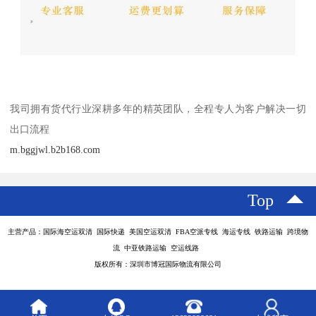
我司拥有货代行业深耕多年的精英团队，全程专人为客户解决一切
出口流程
m.bggjwl.b2b168.com
Top
主营产品：国际海空运双清 国际快递 美国空运双清 FBA空派专线 海运专线 铁路运输 跨境物
流 中亚铁路运输 空运线路
版权所有：深圳市博冠国际物流有限公司