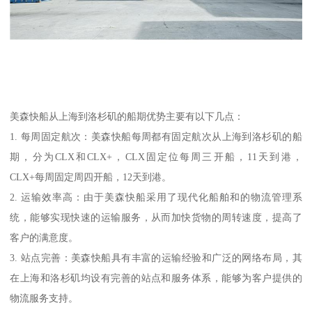
美森快船从上海到洛杉矶的船期优势主要有以下几点：
1. 每周固定航次：美森快船每周都有固定航次从上海到洛杉矶的船
期，分为CLX和CLX+，CLX固定位每周三开船，11天到港，
CLX+每周固定周四开船，12天到港。
2. 运输效率高：由于美森快船采用了现代化船舶和的物流管理系
统，能够实现快速的运输服务，从而加快货物的周转速度，提高了
客户的满意度。
3. 站点完善：美森快船具有丰富的运输经验和广泛的网络布局，其
在上海和洛杉矶均设有完善的站点和服务体系，能够为客户提供的
物流服务支持。