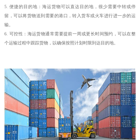
5. 便捷的目的地：海运货物可以直达目的地，很少需要中转或停
留，可以将货物送到需要的港口，转入货车或火车进行进一步的运
输。
6. 可控性：海运货物通常需要提前一周或更长时间预约，可以在整
个运输过程中跟踪货物，以确保按照计划时限到达目的地。