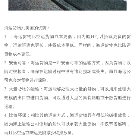
海运货物到美国的优势：
1. ：海运货物比空运货物成本更低，因为船只可以搭载更多的货
物，运输距离也更长，使得成本更低。同样的，海运货物也比陆运
货物成本更低。
2. 安全可靠：海运货物是一种安全可靠的运输方式，因为货物可以
随时被检查，确保在运输过程中没有遭到损坏或丢失。而且海运公
司也会对货物进行保险。
3. 大量货物的运输：海运能够处理大批量的货物，可以用来处理大
规模的出口或进口货物。可以通过大型的集装箱船或干散货船进行
运输。
4. 比较环保：相比其他运输方式，海运货物具有很低的碳排放量，
因为海上运输公司使用的船只可以承载大量货物，不仅节省燃料，
而且比空运或陆运更能减少碳排放量。