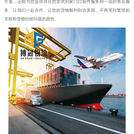
方案，还能为您提供符合您需求的家门口取件服务和一流的售后服
务。让我们一起合作，让您的货物顺利到达美国，不再受到繁琐的
关税和货物扣留问题的困扰。