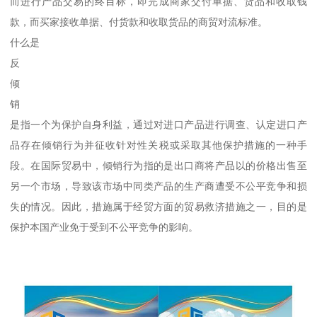
而进行产品交易的终目标，即完成商家交付单据、货品和收取钱
款，而买家接收单据、付货款和收取货品的商贸对流标准。
什么是
反
倾
销
是指一个为保护自身利益，通过对进口产品进行调查、认定进口产
品存在倾销行为并征收针对性关税或采取其他保护措施的一种手
段。在国际贸易中，倾销行为指的是出口商将产品以的价格出售至
另一个市场，导致该市场中同类产品的生产商遭受不公平竞争和损
失的情况。因此，措施属于经贸方面的贸易救济措施之一，目的是
保护本国产业免于受到不公平竞争的影响。