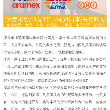
深圳市博冠国际物流有限公司是一家专业从事跨境电商物流的公
司，成立于多年前。公司的业务范围主要是从中国到美国的跨境双
清包税专线，致力于为客户提供、、快捷的物流服务。
作为一家专业的跨境电商物流公司，深圳市博冠国际物流有限公司
一直以来都注重优化物流流程，提高物流效率，以保证客户的货物
能够及时到达目的地。公司采用的物流系统和设备，实现对货物全
程的实时监控和管理，提高物流运作的可预知性和可靠性。
深圳市博冠国际物流有限公司的跨境双清包税专线服务涵盖了从清
关、出口、运输到美国，到美国境内的终配送等多个环节。公司拥
有一支专业的物流团队，具备丰富的行业经验和专业知识，能够为
客户提供一对一的定制化服务，根据客户的需求和要求，为其提供