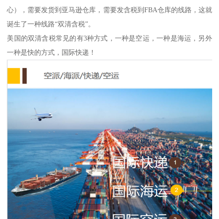
心），需要发货到亚马逊仓库，需要发含税到FBA仓库的线路，这就
诞生了一种线路“双清含税”。
美国的双清含税常见的有3种方式，一种是空运，一种是海运，另外
一种是快的方式，国际快递！