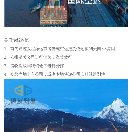
美国专线物流
1、首先通过头程海运或者传统空运把货物运输到美国XX港口
2、安排清关公司进行清关，海关放行
3、货物提取回我们仓库进行分拣
4、交给当地卡车公司，或者本地快递公司安排派送到地