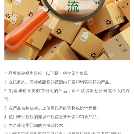
产品可能被视为侵权，以下是一些常见的情况：
1. 在已有的、商标或版权的范围内开发和销售同样的产品。
2. 制造和销售类似或相同的产品，而不获得原创公司或个人的许
可。
3. 在产品名称或标志上使用已有的商标或设计元素。
4. 使用未经授权的知识产权信息来开发和销售产品。
5. 生产或使用已知的方法或技术。
这些情况可能导致原创公司或个人提起侵权诉讼并要求获得赔偿。