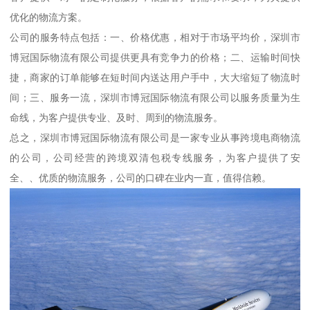
优化的物流方案。
公司的服务特点包括：一、价格优惠，相对于市场平均价，深圳市
博冠国际物流有限公司提供更具有竞争力的价格；二、运输时间快
捷，商家的订单能够在短时间内送达用户手中，大大缩短了物流时
间；三、服务一流，深圳市博冠国际物流有限公司以服务质量为生
命线，为客户提供专业、及时、周到的物流服务。
总之，深圳市博冠国际物流有限公司是一家专业从事跨境电商物流
的公司，公司经营的跨境双清包税专线服务，为客户提供了安
全、、优质的物流服务，公司的口碑在业内一直，值得信赖。