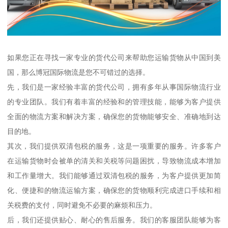
如果您正在寻找一家专业的货代公司来帮助您运输货物从中国到美
国，那么博冠国际物流是您不可错过的选择。
先，我们是一家经验丰富的货代公司，拥有多年从事国际物流行业
的专业团队。我们有着丰富的经验和的管理技能，能够为客户提供
全面的物流方案和解决方案，确保您的货物能够安全、准确地到达
目的地。
其次，我们提供双清包税的服务，这是一项重要的服务。许多客户
在运输货物时会被单的清关和关税等问题困扰，导致物流成本增加
和工作量增大。我们能够通过双清包税的服务，为客户提供更加简
化、便捷和的物流运输方案，确保您的货物顺利完成进口手续和相
关税费的支付，同时避免不必要的麻烦和压力。
后，我们还提供贴心、耐心的售后服务。我们的客服团队能够为客