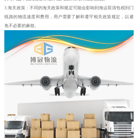
3.海关政策：不同的海关政策和规定可能会影响到海运双清包税到门
线路的物流速度和费用，用户需要了解和遵守相关政策规定，以避
免不必要的麻烦。