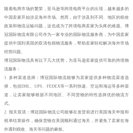
随着电商市场的繁荣，亚马逊等跨境电商平台的出现，越来越多的
中国卖家开始涉足海外市场。然而，由于涉及到不同、地区的税收
政策和物流运输问题，这也成为了跨境电商卖家为头疼的难题。博
冠国际物流有限公司作为一家专业的国际物流服务商，为中国卖家
提供中国到美国的双清包税物流服务，帮助卖家轻松解决海外市场
经营问题。
博冠国际物流具有以下几大优势，为亚马逊卖家提供可靠的跨境物
流服务：
1. 多种渠道选择：博冠国际物流能够为卖家提供多种物流渠道选
择，包括DHL、UPS、FEDEX等一系列快递、空运和海运等多种渠
道，让卖家能够根据不同地区、不同货物的特性选择优的物流方
式。
2. 报关双清：博冠国际物流公司能够在发货前进行美国海关申报和
税单结算操作，确保货物在美国顺利通过海关，并避免了卖家在海
外遇到税收、海关等问题的麻烦。