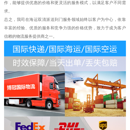
作，能够提供优惠的价格和更灵活的服务模式，以满足客户不同需
求。
总之，我司在海运双清派送到门服务领域始终以客户为中心，依靠
丰富的经验、优质的服务和竞争力强的价格优势，致力于成为客户
信赖的物流服务提供商之一。