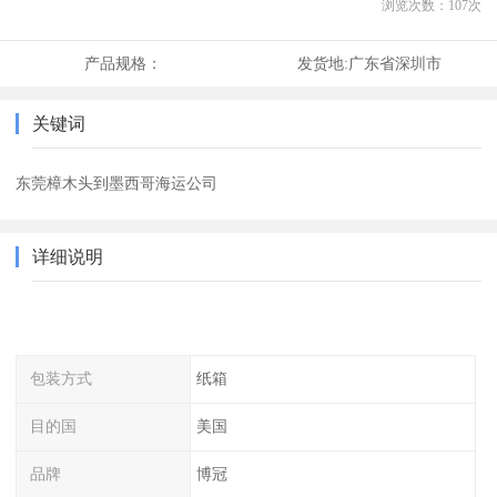
浏览次数：
107
次
产品规格：
发货地:
广东省深圳市
关键词
东莞樟木头到墨西哥海运公司
详细说明
包装方式
纸箱
目的国
美国
品牌
博冠