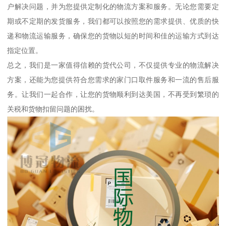
户解决问题，并为您提供定制化的物流方案和服务。无论您需要定
期或不定期的发货服务，我们都可以按照您的需求提供、优质的快
递和物流运输服务，确保您的货物以短的时间和佳的运输方式到达
指定位置。
总之，我们是一家值得信赖的货代公司，不仅提供专业的物流解决
方案，还能为您提供符合您需求的家门口取件服务和一流的售后服
务。让我们一起合作，让您的货物顺利到达美国，不再受到繁琐的
关税和货物扣留问题的困扰。