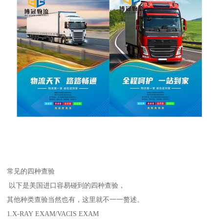
常见的四种查验
以下是美国进口容易碰到的四种查验，
其他种类查验当然也有，这里就不一一赘述。
1.X-RAY EXAM/VACIS EXAM