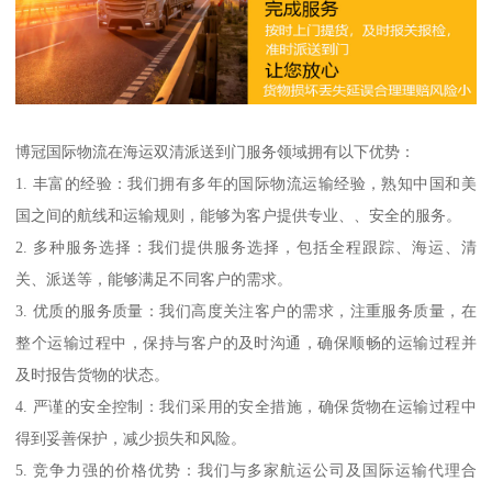
博冠国际物流在海运双清派送到门服务领域拥有以下优势：
1. 丰富的经验：我们拥有多年的国际物流运输经验，熟知中国和美
国之间的航线和运输规则，能够为客户提供专业、、安全的服务。
2. 多种服务选择：我们提供服务选择，包括全程跟踪、海运、清
关、派送等，能够满足不同客户的需求。
3. 优质的服务质量：我们高度关注客户的需求，注重服务质量，在
整个运输过程中，保持与客户的及时沟通，确保顺畅的运输过程并
及时报告货物的状态。
4. 严谨的安全控制：我们采用的安全措施，确保货物在运输过程中
得到妥善保护，减少损失和风险。
5. 竞争力强的价格优势：我们与多家航运公司及国际运输代理合