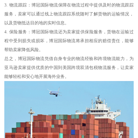
3. 物流跟踪：博冠国际物流保障在物流过程中提供及时的物流跟踪
服务，卖家可以通过线上物流跟踪系统随时了解货物的运输情况，
以及货物抵达目的地的实时信息。
4. 保险服务：博冠国际物流还为卖家提供保险服务，货物在运输过
程中受到损失或损坏，博冠国际物流将承担相应的赔偿责任，能够
帮助卖家降低风险。
总之，博冠国际物流凭借自身专业的物流经验和跨境物流能力，为
亚马逊卖家提供优质的中国到美国跨境双清包税物流服务，让卖家
能够轻松和安心地开展海外业务。