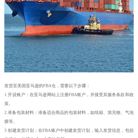
发货至美国亚马逊的FBA仓，需要以下步骤：
1.开设账户：在亚马逊网站上注册FBA账户，并接受其服务条款和政
策。
2.准备包装材料：准备适合商品的包装材料，如纸箱、填充物、气泡
膜等。
3.创建发货计划：在FBA账户中创建发货计划，输入发货信息，包括