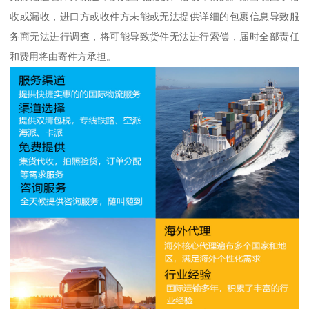
收或漏收，进口方或收件方未能或无法提供详细的包裹信息导致服
务商无法进行调查，将可能导致货件无法进行索偿，届时全部责任
和费用将由寄件方承担。