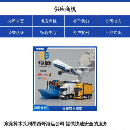
供应商机
公司首页
供应商机
关于我们
公司动态
荣誉认证
招聘中心
客户案例
产品知识
东莞樟木头到墨西哥海运公司 提供快速安全的服务