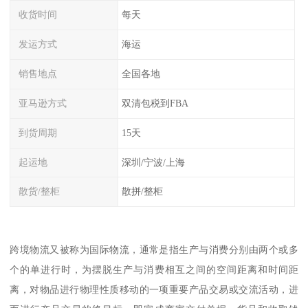
收货时间
每天
发运方式
海运
销售地点
全国各地
亚马逊方式
双清包税到FBA
到货周期
15天
起运地
深圳/宁波/上海
散货/整柜
散拼/整柜
跨境物流又被称为国际物流，通常是指生产与消费分别由两个或多
个的单进行时，为摆脱生产与消费相互之间的空间距离和时间距
离，对物品进行物理性质移动的一项重要产品交易或交流活动，进