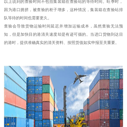
以上说到的查验时间不包括集装箱在查验站的等待时间。旺季时，
因为港口拥挤，被查验的柜子增多，这种情况，集装箱在查验站排
队等待的时间也需要更久。
查验会导致货物运输时间延迟并增加运输成本，虽然查验无法预
知，但是加快目的港清关速度却是有迹可循的。当进口货物到达目
的港时，提供准确真实的清关资料、按照货值如实申报至关重要。