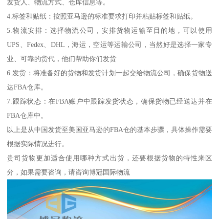
发货人、物流方式、仓库信息等。
4.标签和贴纸：按照亚马逊的标准要求打印并粘贴标签和贴纸。
5.物流安排：选择物流公司，安排货物运输至目的地，可以使用
UPS、Fedex、DHL，海运，空运等运输公司，当然好是选择一家专
业、可靠的货代，他们帮助你们发货
6.发货：将准备好的货物和发货计划一起交给物流公司，确保货物送
达FBA仓库。
7.跟踪状态：在FBA账户中跟踪发货状态，确保货物已经送达并在
FBA仓库中。
以上是从中国发货至美国亚马逊的FBA仓的基本步骤，具体操作需要
根据实际情况进行。
贵司货物更加适合使用哪种方式出货，还要根据货物的特性来区
分，如果需要咨询，请咨询博冠国际物流