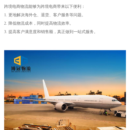
跨境电商物流能够为跨境电商带来以下便利：
1. 更地解决海外仓、退货、客户服务等问题。
2. 降低物流成本，同时提高物流效率。
3. 提高客户满意度和销售额，真正做到一站式服务。