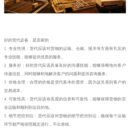
好的货代必备，是卖家的
1. 专业性强：货代应该对货物的运输、仓储、报关等方面有扎实的
专业技能，能够提供优质的服务。
2. 服务好：好的货代应该具备良好的沟通技能，能够清晰地向客户
传递信息，同时能够积地解决客户的问题和提供咨询服务。
3. 价格合理：合理的价格是货代基本的需求，因为这关系到客户的
交易成本。
4. 可靠性高：货代应该有高度的信誉和可靠性，能够保障货物的安
全运输和顺利到达目的地。
5. 细节把控到位：货代应该对货物的细节把控到位，确保每个运输
环节都严格按照规定进行，不出差错。