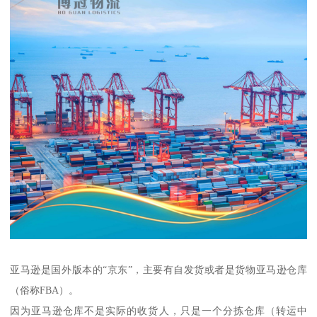
亚马逊是国外版本的“京东”，主要有自发货或者是货物亚马逊仓库
（俗称FBA）。
因为亚马逊仓库不是实际的收货人，只是一个分拣仓库（转运中