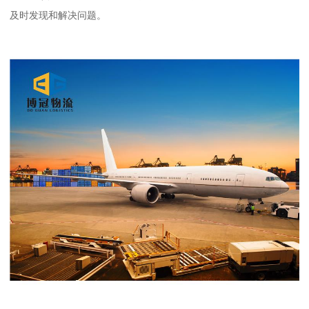
及时发现和解决问题。