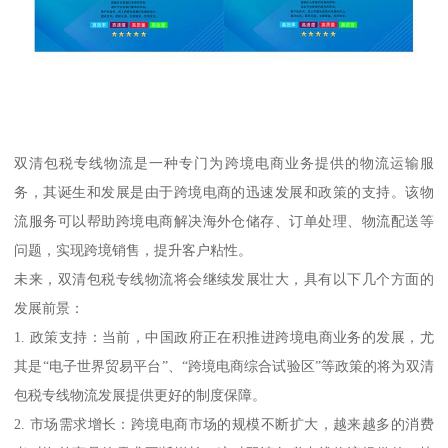
双清包税专线物流是一种专门为跨境电商业务提供的物流运输服
务，其诞生和发展是由于跨境电商的迅速发展和政策的支持。该物
流服务可以帮助跨境电商解决海外仓储存、订单处理、物流配送等
问题，实现跨境销售，提升客户粘性。
未来，双清包税专线物流将会继续发展壮大，具有以下几个方面的
发展前景：
1. 政策支持：当前，中国政府正在积推进跨境电商业务的发展，尤
其是“电子世界贸易平台”、“跨境电商综合试验区”等政策的将为双清
包税专线物流发展提供更好的制度保障。
2. 市场需求增长：跨境电商市场的规模不断扩大，越来越多的消费