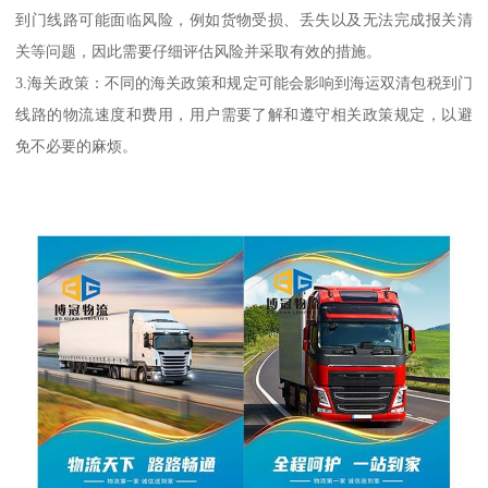
到门线路可能面临风险，例如货物受损、丢失以及无法完成报关清
关等问题，因此需要仔细评估风险并采取有效的措施。
3.海关政策：不同的海关政策和规定可能会影响到海运双清包税到门
线路的物流速度和费用，用户需要了解和遵守相关政策规定，以避
免不必要的麻烦。