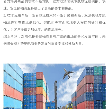
者对海外商品的需求不断增长，这对双清包税专线物流提供的、快
速、安全的物流服务提出了更高的要求和挑战。
3. 技术应用革新：随着物流技术的不断升级和创新，双清包税专线
物流也将在物流信息化、智能化等方面实现更大程度的提升和优
化，为客户提供更加优质、的物流服务。
综上所述，双清包税专线物流具有广阔的市场前景和发展空间，未
来将会成为跨境电商业务发展的重要支撑和推动力量。