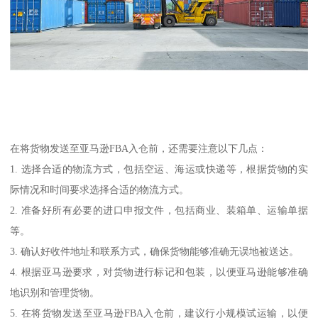
在将货物发送至亚马逊FBA入仓前，还需要注意以下几点：
1. 选择合适的物流方式，包括空运、海运或快递等，根据货物的实
际情况和时间要求选择合适的物流方式。
2. 准备好所有必要的进口申报文件，包括商业、装箱单、运输单据
等。
3. 确认好收件地址和联系方式，确保货物能够准确无误地被送达。
4. 根据亚马逊要求，对货物进行标记和包装，以便亚马逊能够准确
地识别和管理货物。
5. 在将货物发送至亚马逊FBA入仓前，建议行小规模试运输，以便