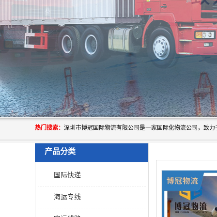
热门搜索：
产品分类
国际快递
海运专线