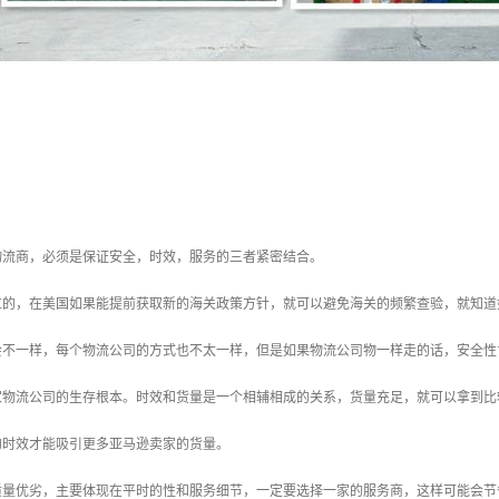
物流商，必须是保证安全，时效，服务的三者紧密结合。
位的，在美国如果能提前获取新的海关政策方针，就可以避免海关的频繁查验，就知道
会不一样，每个物流公司的方式也不太一样，但是如果物流公司物一样走的话，安全性
家物流公司的生存根本。时效和货量是一个相辅相成的关系，货量充足，就可以拿到比
的时效才能吸引更多亚马逊卖家的货量。
质量优劣，主要体现在平时的性和服务细节，一定要选择一家的服务商，这样可能会节