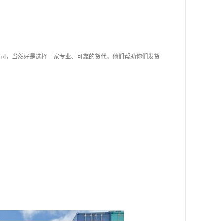
运输公司，当然好是选择一家专业、可靠的货代，他们帮助你们发货