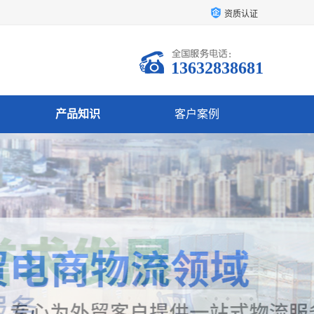
资质认证
13632838681
产品知识
客户案例