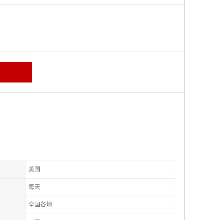
美国
每天
全国各地