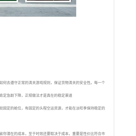
如何去遵守正常的清关游戏规则，保证货物清关的安全性。每一个
肯定急剧下降，正规做法才是真在的稳定渠道
较固定的舱位，有固定的头程空运资源，才能在淡旺季保持稳定的
省你潜在的成本，至于时效还要取决于成本，重要是性价比符合市