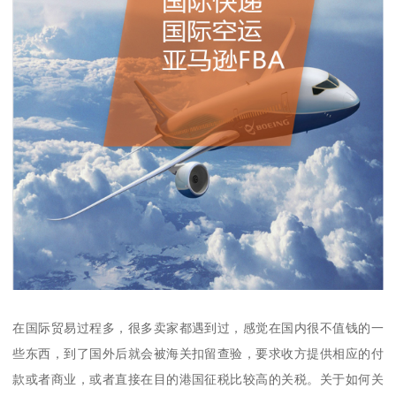
在国际贸易过程多，很多卖家都遇到过，感觉在国内很不值钱的一
些东西，到了国外后就会被海关扣留查验，要求收方提供相应的付
款或者商业，或者直接在目的港国征税比较高的关税。关于如何关