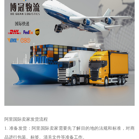
阿里国际卖家发货流程
1. 准备发货：阿里国际卖家需要先了解目的地的法规和标准，对商
品进行包装、标签、清关文件等准备工作。