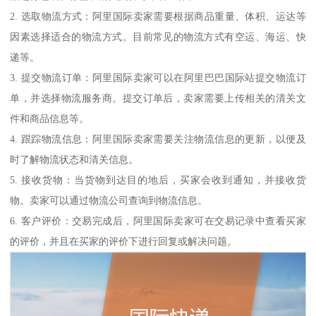
2. 选取物流方式：阿里国际卖家需要根据商品重量、体积、运达等
因素选择适合的物流方式。目前常见的物流方式有空运、海运、快
递等。
3. 提交物流订单：阿里国际卖家可以在阿里巴巴国际站提交物流订
单，并选择物流服务商。提交订单后，卖家需要上传相关的清关文
件和商品信息等。
4. 跟踪物流信息：阿里国际卖家需要关注物流信息的更新，以便及
时了解物流状态和清关信息。
5. 接收货物：当货物到达目的地后，买家会收到通知，并接收货
物。卖家可以通过物流公司查询到物流信息。
6. 客户评价：交易完成后，阿里国际卖家可在交易记录中查看买家
的评价，并且在买家的评价下进行回复或解决问题。