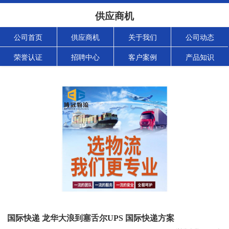
供应商机
公司首页
供应商机
关于我们
公司动态
荣誉认证
招聘中心
客户案例
产品知识
国际快递 龙华大浪到塞舌尔UPS 国际快递方案