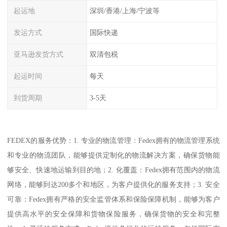
起运地
深圳/香港/上海/宁波等
发运方式
国际快递
亚马逊发货方式
双清包税
起运时间
每天
到货周期
3-5天
FEDEX的服务优势：1. 专业的物流管理：Fedex拥有的物流管理系统
和专业的物流团队，能够提供定制化的物流解决方案，确保货物能
够安全、快速地运输到目的地；2. 化覆盖：Fedex拥有范围内的物流
网络，能够到达200多个和地区，为客户提供化的服务支持；3. 安全
可靠：Fedex拥有严格的安全监管体系和保险保障机制，能够为客户
提供高水平的安全保障和货物保险服务，确保货物的安全和完整