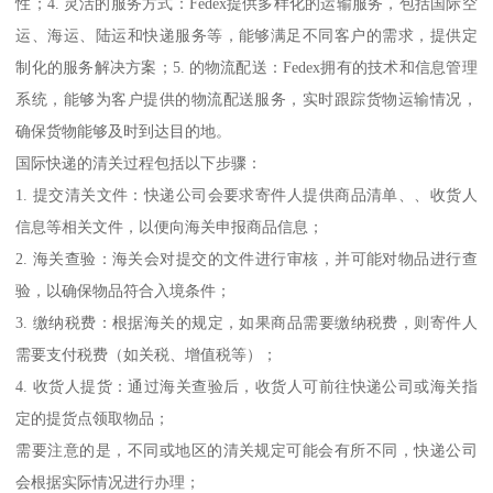
性；4. 灵活的服务方式：Fedex提供多样化的运输服务，包括国际空
运、海运、陆运和快递服务等，能够满足不同客户的需求，提供定
制化的服务解决方案；5. 的物流配送：Fedex拥有的技术和信息管理
系统，能够为客户提供的物流配送服务，实时跟踪货物运输情况，
确保货物能够及时到达目的地。
国际快递的清关过程包括以下步骤：
1. 提交清关文件：快递公司会要求寄件人提供商品清单、、收货人
信息等相关文件，以便向海关申报商品信息；
2. 海关查验：海关会对提交的文件进行审核，并可能对物品进行查
验，以确保物品符合入境条件；
3. 缴纳税费：根据海关的规定，如果商品需要缴纳税费，则寄件人
需要支付税费（如关税、增值税等）；
4. 收货人提货：通过海关查验后，收货人可前往快递公司或海关指
定的提货点领取物品；
需要注意的是，不同或地区的清关规定可能会有所不同，快递公司
会根据实际情况进行办理；