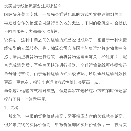
发美国专线物流需要注意哪些？
国际快递美国专线，一般先会通过包舱的方式将货物运输到美国，
再通过合作的物流公司进行目的地的派送，不同的物流公司会提供
不同的服务，大都都包含清关。
说实话，这种中美之间的运输方式已经很成熟了，相当于一种快捷
经济型的专线服务。先，物流公司会在国内的集运地将货物集中分
拣，按类型将货物进行包装，再将货物运送至海关，经过海关，配
合完成清关后，再将美国快递进行派送。全程运输路线可根据快递
单号进行查询。由于这种运输方式比较成熟，所以全线运输时效性
更高、更稳定，相较其他运输方式性价比会更高一点。
虽然这种运输方式相对成熟，但是卖家在选择这种方式的时候还需
提前了解一些注意事项。
1、关税
一般来说，申报的货物价值越高，需要相应支付的关税就会越高。
但如果货物的实际价值高，申报价值却比实际价值低，一旦被海关