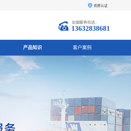
资质认证
13632838681
产品知识
客户案例