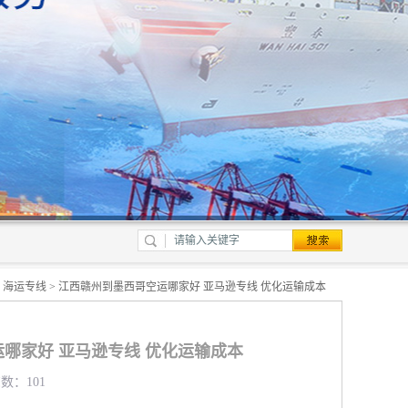
>
海运专线
> 江西赣州到墨西哥空运哪家好 亚马逊专线 优化运输成本
哪家好 亚马逊专线 优化运输成本
览数：101