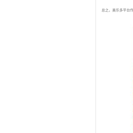
总之，美乐多平台