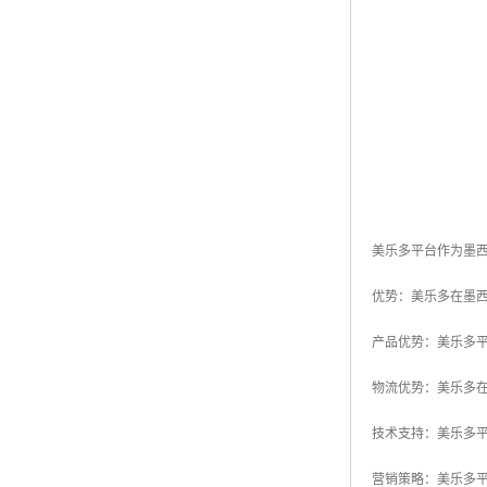
美乐多平台作为墨
优势：美乐多在墨
产品优势：美乐多
物流优势：美乐多
技术支持：美乐多
营销策略：美乐多