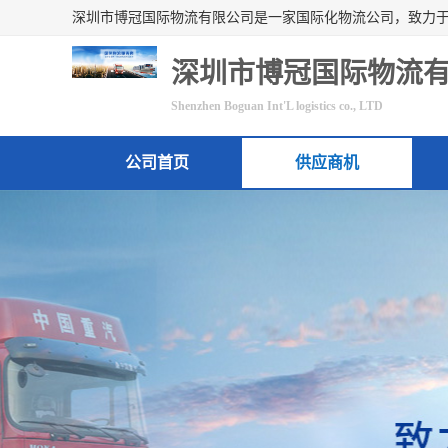
深圳市博冠国际物流
Shenzhen Boguan Int'L logistics co., LTD
公司首页
供应商机
联系方式