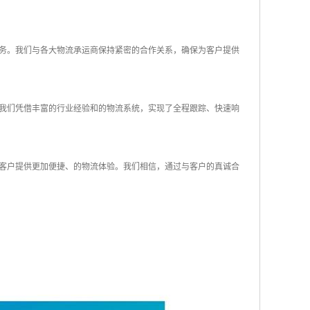
务。我们与各大物流承运商保持紧密的合作关系，确保为客户提供
我们凭借丰富的行业经验和的物流系统，实现了全程跟踪、快速响
客户提供更加便捷、的物流体验。我们相信，通过与客户的真诚合