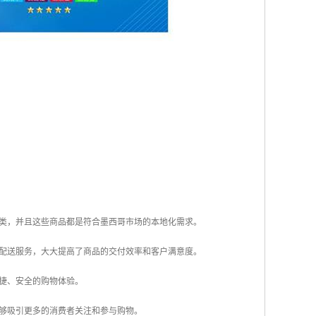
类，并且这些商品都是符合墨西哥市场的本地化需求。
配送服务，大大提高了商品的交付效率和客户满意度。
捷、安全的购物体验。
够吸引更多的消费者关注和参与购物。