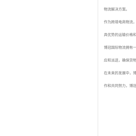
物流解决方案。
作为跨境电商物流
具优势的运输价格
博冠国际物流拥有
应和派送，确保货
在未来的发展中，
作和共同努力，博