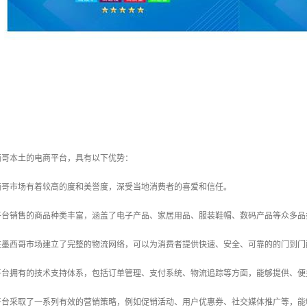
西哥本土的电商平台，具有以下优势：
西哥市场有着较高的度和美誉度，深受当地消费者的喜爱和信任。
平台销售的商品种类丰富，涵盖了电子产品、家居用品、服装鞋帽、数码产品等众多品
在墨西哥市场建立了完整的物流网络，可以为消费者提供快速、安全、可靠的的门到门
平台拥有的技术支持体系，包括订单管理、支付系统、物流追踪等方面，能够提供、便
平台采取了一系列有效的营销策略，例如促销活动、用户优惠券、社交媒体推广等，能