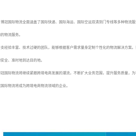
，博冠国际物流全面涵盖了国际快递、国际海运、国际空运双清到门专线等多种物流服
和的物流服务。
一支经验丰富、技术过硬的团队，能够根据客户需求量身定制个性化的物流解决方案。
物安全、准时地到达目的地。
博冠国际物流将继续紧跟跨境电商发展的潮流，不断扩大业务范围，提升服务质量，为
冠国际物流将成为跨境电商物流领域的企业。