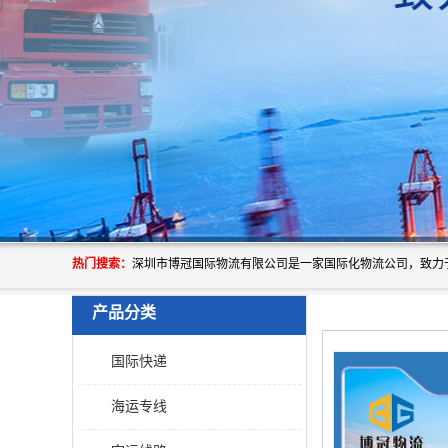
热门搜索：
产品分类
国际快递
海运专线