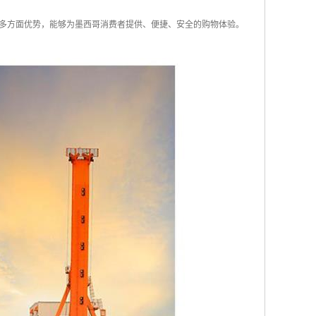
多方面优势，能够为墨西哥消费者提供、便捷、安全的购物体验。