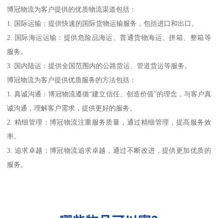
博冠物流为客户提供的优质物流渠道包括：
1. 国际运输：提供快速的国际货物运输服务，包括进口和出口。
2. 国际海运运输：提供危险品海运、普通货物海运、拼箱、整箱等
服务。
3. 国内陆运：提供全国范围内的公路货运、管道货运等服务。
博冠物流为客户提供优质服务的方法包括：
1. 真诚沟通：博冠物流遵循“建立信任、创造价值”的理念，与客户真
诚沟通，理解客户需求，提供更好的服务。
2. 精细管理：博冠物流注重服务质量，通过精细管理，提高服务效
率。
3. 追求卓越：博冠物流追求卓越，通过不断改进，提供更加优质的
服务。