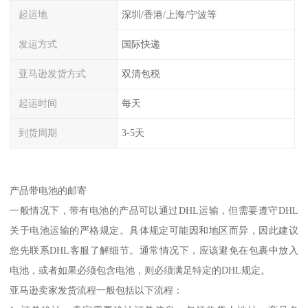
起运地
深圳/香港/上海/宁波等
发运方式
国际快递
亚马逊发货方式
双清包税
起运时间
每天
到货周期
3-5天
产品带电池的邮寄
一般情况下，带有电池的产品可以通过DHL运输，但需要遵守DHL
关于电池运输的严格规定。具体规定可能因和地区而异，因此建议
您先联系DHL客服了解细节。通常情况下，应该避免在包裹中放入
电池，或者如果必须包含电池，则必须满足特定的DHL规定。
亚马逊卖家发货流程一般包括以下流程：