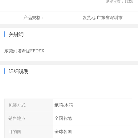
浏览次数：
113
次
产品规格：
发货地:
广东省深圳市
关键词
东莞到塔希提FEDEX
详细说明
包装方式
纸箱/木箱
销售地点
全国各地
目的国
全球各国