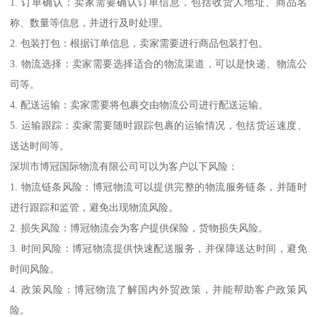
1. 订单确认：卖家需要确认订单信息，包括收货人地址、商品名
称、数量等信息，并进行及时处理。
2. 包装打包：根据订单信息，卖家需要进行商品包装打包。
3. 物流选择：卖家需要选择适合的物流渠道，可以是快递、物流公
司等。
4. 配送运输：卖家需要将包裹交由物流公司进行配送运输。
5. 运输跟踪：卖家需要随时跟踪包裹的运输情况，包括货运速度、
送达时间等。
深圳市博冠国际物流有限公司可以为客户以下风险：
1. 物流链条风险：博冠物流可以提供完整的物流服务链条，并随时
进行跟踪和监管，避免出现物流风险。
2. 损失风险：博冠物流会为客户提供保险，货物损失风险。
3. 时间风险：博冠物流提供快速配送服务，并保障送达时间，避免
时间风险。
4. 政策风险：博冠物流了解国内外贸政策，并能帮助客户政策风
险。