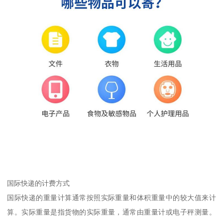
国际快递的计费方式
国际快递的重量计算通常按照实际重量和体积重量中的较大值来计
算。实际重量是指货物的实际重量，通常由重量计或电子秤测量。