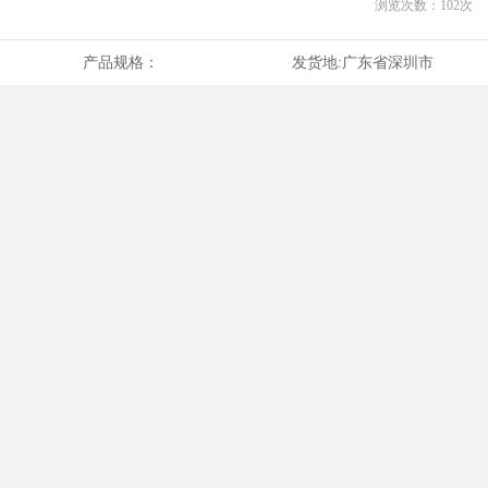
浏览次数：
102
次
产品规格：
发货地:
广东省深圳市