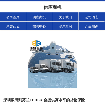
供应商机
公司首页
供应商机
关于我们
公司动态
荣誉认证
招聘中心
客户案例
产品知识
深圳坂田到芬兰FEDEX 会提供高水平的货物保险