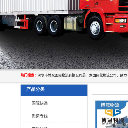
热门搜索：
产品分类
国际快递
海运专线