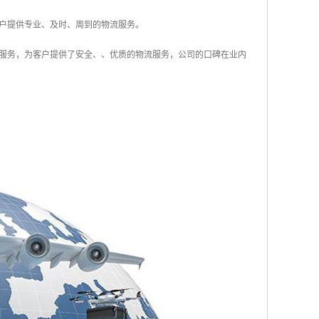
户提供专业、及时、周到的物流服务。
服务，为客户提供了安全、、优质的物流服务，公司的口碑在业内