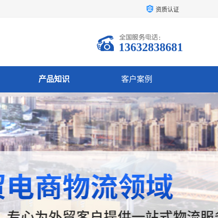
资质认证
13632838681
产品知识
客户案例