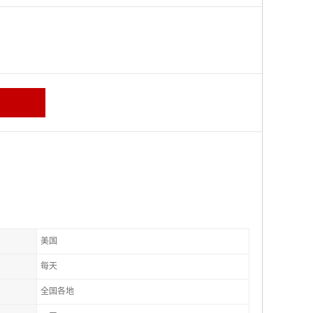
美国
每天
全国各地