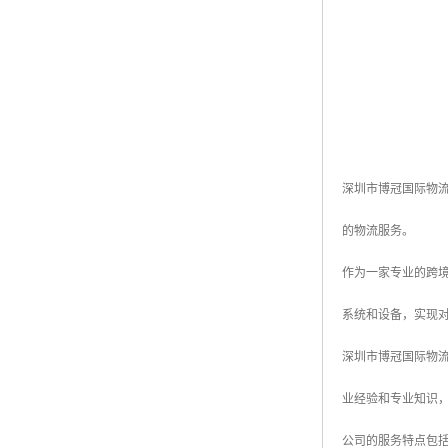
深圳市博冠国际物
的物流服务。
作为一家专业的跨
系统和设备，实现
深圳市博冠国际物
业经验和专业知识
公司的服务特点包