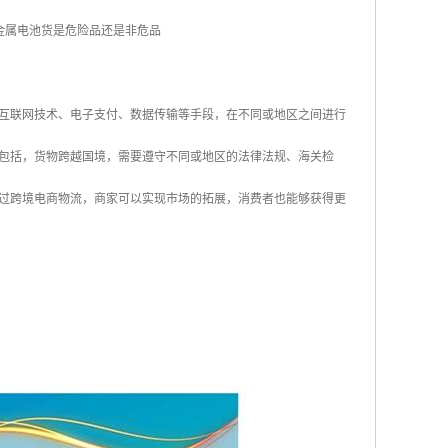
如何划定金属电池货是危险品还是非危品
互联网技术、电子支付、数据传输等手段，在不同或地区之间进行
包括，货物跨越国境，需要遵守不同或地区的法律法规、海关检
过跨境电商物流，商家可以实现市场的拓展，消费者也能够获得更