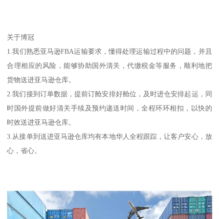
关于博冠
1.我们熟悉亚马逊FBA运输要求，懂得处理运输过程中的问题，并且
合理相应的风险，能够协助国外清关，代缴税金等服务，顺利地把
货物送进亚马逊仓库。
2.我们接到订单数据，提前订舱安排好舱位，及时进仓安排起运，同
时国外提前做好清关手续及预约递送时间，全程环环相扣，以快的
时效送进亚马逊仓库。
3.从接单到送进亚马逊仓库均有本地华人全程跟踪，让客户安心，放
心，省心。