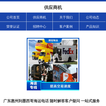
供应商机
公司首页
供应商机
关于我们
公司动态
荣誉认证
招聘中心
客户案例
产品知识
广东惠州到墨西哥海运电话 随时解答客户疑问 一站式服务