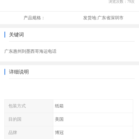
浏览次数：
79
次
产品规格：
发货地:
广东省深圳市
关键词
广东惠州到墨西哥海运电话
详细说明
包装方式
纸箱
目的国
美国
品牌
博冠