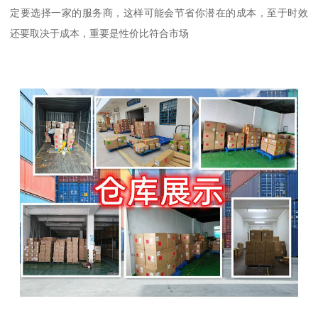
定要选择一家的服务商，这样可能会节省你潜在的成本，至于时效
还要取决于成本，重要是性价比符合市场