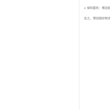
4. 保险服务：博
总之，博冠国际物