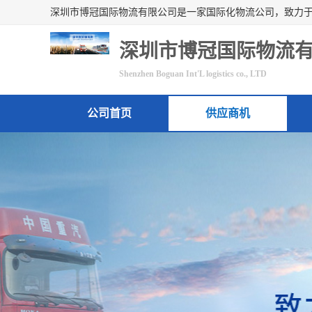
深圳市博冠国际物流
Shenzhen Boguan Int'L logistics co., LTD
公司首页
供应商机
联系方式