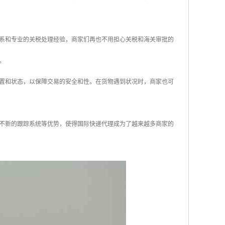
系和专业的关税处理经验，商家们再也不用担心关税和海关审批的
。
置和状态，以保障交易的安全和性。在货物遇到状况时，商家也可
不新的跟踪系统等优势，使得国际快递代理成为了越来越多商家的