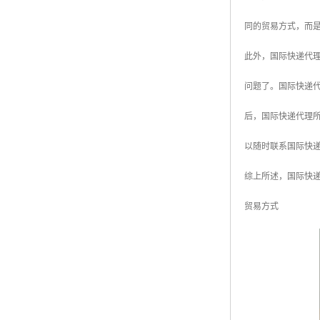
同的贸易方式，而
此外，国际快递代
问题了。国际快递
后，国际快递代理
以随时联系国际快
综上所述，国际快
贸易方式