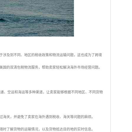
于涉及到不同、地区的税收政策和物流运输问题，这也成为了跨境
美国的双清包税物流服务，帮助卖家轻松解决海外市场经营问题。
系列快递、空运和海运等多种渠道，让卖家能够根据不同地区、不同货物
通过海关，并避免了卖家在海外遇到税收、海关等问题的麻烦。
统随时了解货物的运输情况，以及货物抵达目的地的实时信息。