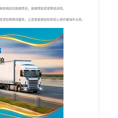
将承担相应的赔偿责任，能够帮助卖家降低风险。
双清包税物流服务，让卖家能够轻松和安心地开展海外业务。