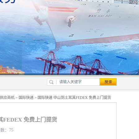
供应商机
>
国际快递
> 国际快递 中山到土耳其FEDEX 免费上门提货
FEDEX 免费上门提货
览数：75