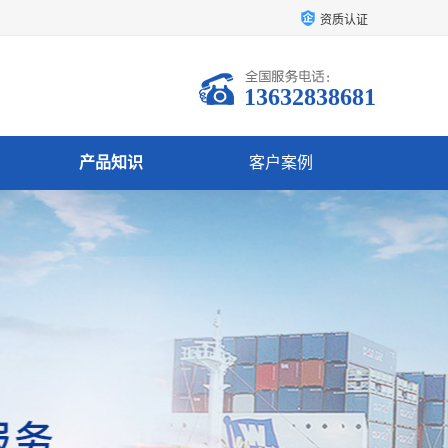
资质认证
13632838681
产品知识
客户案例