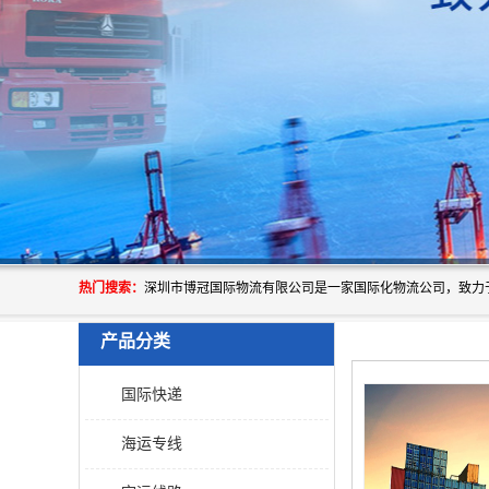
热门搜索：
产品分类
国际快递
海运专线