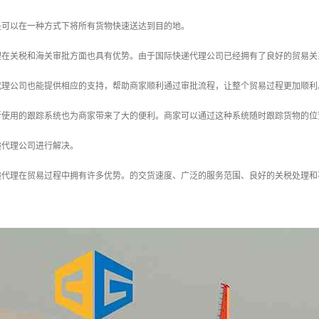
是可以在一种方式下将所有货物快速送达到目的地。
理在关税和海关审批方面也具有优势。由于国际快递代理公司已经拥有了良好的贸易关
代理公司也能提供相应的支持，帮助商家顺利通过审批流程，让整个贸易过程更加顺利
所使用的跟踪系统也为商家带来了大的便利。商家可以通过这种系统随时跟踪货物的位
递代理公司进行解决。
递代理在贸易过程中拥有许多优势。的交货速度、广泛的服务范围、良好的关税处理和