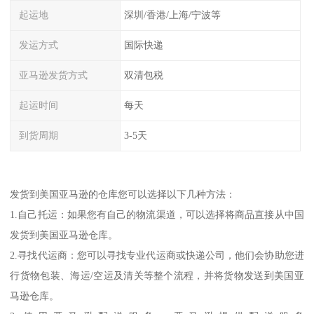
起运地
深圳/香港/上海/宁波等
发运方式
国际快递
亚马逊发货方式
双清包税
起运时间
每天
到货周期
3-5天
发货到美国亚马逊的仓库您可以选择以下几种方法：
1.自己托运：如果您有自己的物流渠道，可以选择将商品直接从中国
发货到美国亚马逊仓库。
2.寻找代运商：您可以寻找专业代运商或快递公司，他们会协助您进
行货物包装、海运/空运及清关等整个流程，并将货物发送到美国亚
马逊仓库。