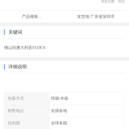
浏览次数：
86
次
产品规格：
发货地:
广东省深圳市
关键词
佛山到澳大利亚FEDEX
详细说明
包装方式
纸箱/木箱
销售地点
全国各地
目的国
全球各国