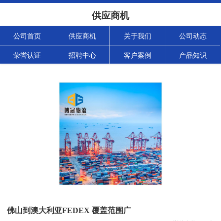
供应商机
公司首页
供应商机
关于我们
公司动态
荣誉认证
招聘中心
客户案例
产品知识
佛山到澳大利亚FEDEX 覆盖范围广