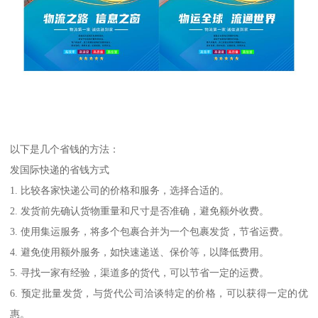
以下是几个省钱的方法：
发国际快递的省钱方式
1. 比较各家快递公司的价格和服务，选择合适的。
2. 发货前先确认货物重量和尺寸是否准确，避免额外收费。
3. 使用集运服务，将多个包裹合并为一个包裹发货，节省运费。
4. 避免使用额外服务，如快速递送、保价等，以降低费用。
5. 寻找一家有经验，渠道多的货代，可以节省一定的运费。
6. 预定批量发货，与货代公司洽谈特定的价格，可以获得一定的优
惠。