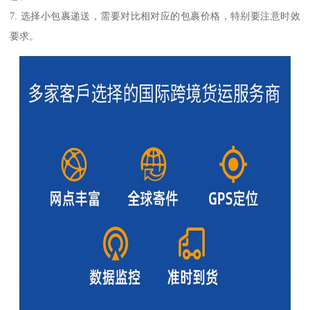
7. 选择小包裹递送，需要对比相对应的包裹价格，特别要注意时效
要求。