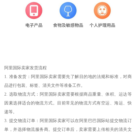
阿里国际卖家发货流程
1. 准备发货：阿里国际卖家需要先了解目的地的法规和标准，对商
品进行包装、标签、清关文件等准备工作。
2. 选取物流方式：阿里国际卖家需要根据商品重量、体积、运达等
因素选择适合的物流方式。目前常见的物流方式有空运、海运、快
递等。
3. 提交物流订单：阿里国际卖家可以在阿里巴巴国际站提交物流订
单，并选择物流服务商。提交订单后，卖家需要上传相关的清关文