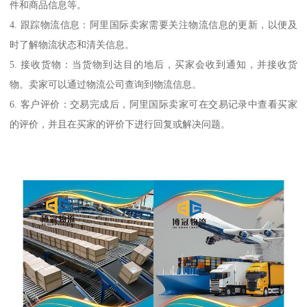
件和商品信息等。
4. 跟踪物流信息：阿里国际卖家需要关注物流信息的更新，以便及
时了解物流状态和清关信息。
5. 接收货物：当货物到达目的地后，买家会收到通知，并接收货
物。卖家可以通过物流公司查询到物流信息。
6. 客户评价：交易完成后，阿里国际卖家可在交易记录中查看买家
的评价，并且在买家的评价下进行回复或解决问题。