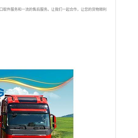
口取件服务和一流的售后服务。让我们一起合作，让您的货物顺利