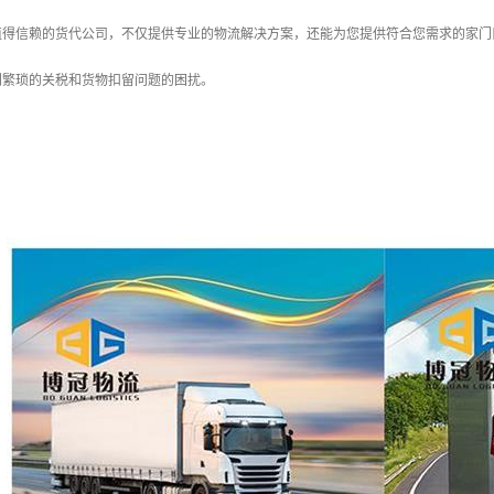
值得信赖的货代公司，不仅提供专业的物流解决方案，还能为您提供符合您需求的家门
到繁琐的关税和货物扣留问题的困扰。