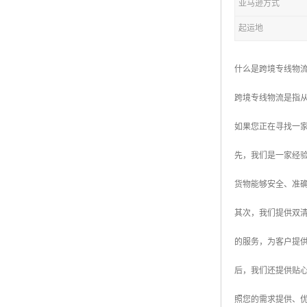
亚马逊方式
起运地
什么是跨境专线物
跨境专线物流是指
如果您正在寻找一
先，我们是一家经
货物能够安全、准
其次，我们提供双
的服务，为客户提
后，我们还提供贴
照您的需求提供、