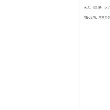
总之，我们是一家
到达美国，不再受