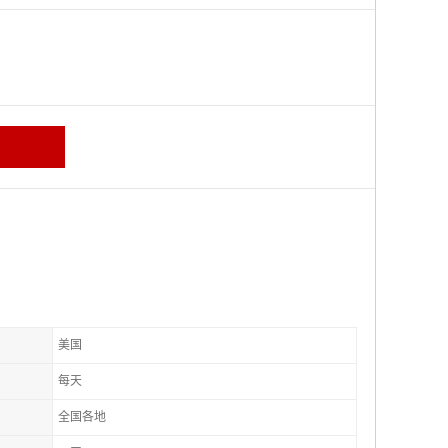
美国
每天
全国各地