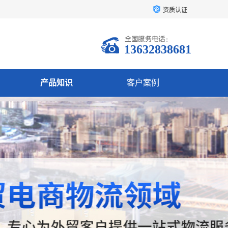
资质认证
13632838681
产品知识
客户案例