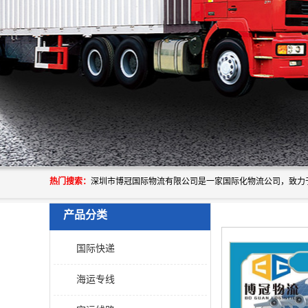
热门搜索：
产品分类
国际快递
海运专线