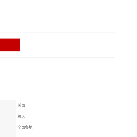
美国
每天
全国各地