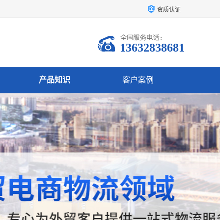
资质认证
13632838681
产品知识
客户案例