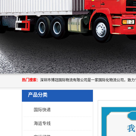
热门搜索：
产品分类
国际快递
海运专线