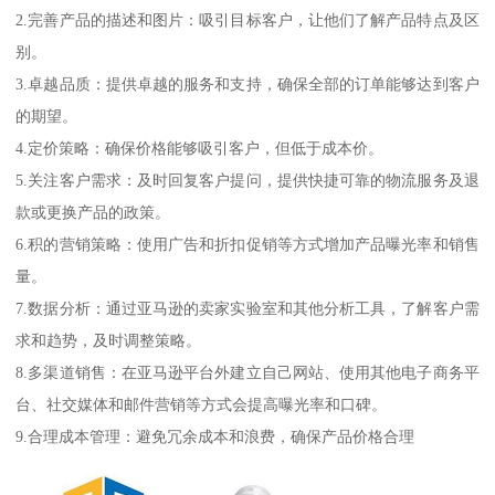
2.完善产品的描述和图片：吸引目标客户，让他们了解产品特点及区
别。
3.卓越品质：提供卓越的服务和支持，确保全部的订单能够达到客户
的期望。
4.定价策略：确保价格能够吸引客户，但低于成本价。
5.关注客户需求：及时回复客户提问，提供快捷可靠的物流服务及退
款或更换产品的政策。
6.积的营销策略：使用广告和折扣促销等方式增加产品曝光率和销售
量。
7.数据分析：通过亚马逊的卖家实验室和其他分析工具，了解客户需
求和趋势，及时调整策略。
8.多渠道销售：在亚马逊平台外建立自己网站、使用其他电子商务平
台、社交媒体和邮件营销等方式会提高曝光率和口碑。
9.合理成本管理：避免冗余成本和浪费，确保产品价格合理