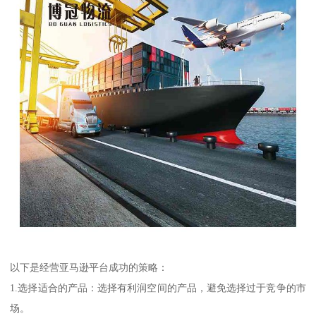
以下是经营亚马逊平台成功的策略：
1.选择适合的产品：选择有利润空间的产品，避免选择过于竞争的市
场。