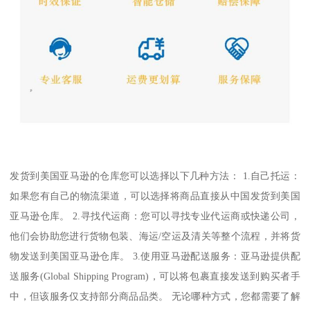
发货到美国亚马逊的仓库您可以选择以下几种方法： 1.自己托运：
如果您有自己的物流渠道，可以选择将商品直接从中国发货到美国
亚马逊仓库。 2.寻找代运商：您可以寻找专业代运商或快递公司，
他们会协助您进行货物包装、海运/空运及清关等整个流程，并将货
物发送到美国亚马逊仓库。 3.使用亚马逊配送服务：亚马逊提供配
送服务(Global Shipping Program)，可以将包裹直接发送到购买者手
中，但该服务仅支持部分商品品类。 无论哪种方式，您都需要了解