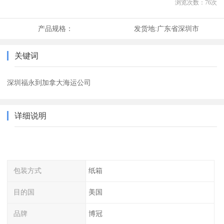
浏览次数：
76
次
产品规格：
发货地:
广东省深圳市
关键词
深圳福永到加拿大海运公司
详细说明
包装方式
纸箱
目的国
美国
品牌
博冠