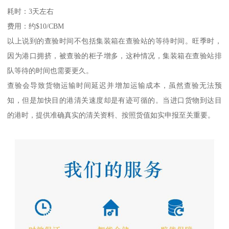
耗时：3天左右
费用：约$10/CBM
以上说到的查验时间不包括集装箱在查验站的等待时间。旺季时，
因为港口拥挤，被查验的柜子增多，这种情况，集装箱在查验站排
队等待的时间也需要更久。
查验会导致货物运输时间延迟并增加运输成本，虽然查验无法预
知，但是加快目的港清关速度却是有迹可循的。当进口货物到达目
的港时，提供准确真实的清关资料、按照货值如实申报至关重要。