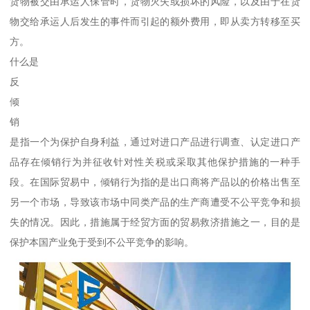
货物被交由承运人保管时，货物灭失或损坏的风险，以及由于在货
物交给承运人后发生的事件而引起的额外费用，即从卖方转移至买
方。
什么是
反
倾
销
是指一个为保护自身利益，通过对进口产品进行调查、认定进口产
品存在倾销行为并征收针对性关税或采取其他保护措施的一种手
段。在国际贸易中，倾销行为指的是出口商将产品以的价格出售至
另一个市场，导致该市场中同类产品的生产商遭受不公平竞争和损
失的情况。因此，措施属于经贸方面的贸易救济措施之一，目的是
保护本国产业免于受到不公平竞争的影响。