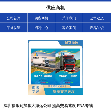
供应商机
公司首页
供应商机
关于我们
公司动态
荣誉认证
招聘中心
客户案例
产品知识
深圳福永到加拿大海运公司 提高交易速度 FBA专线