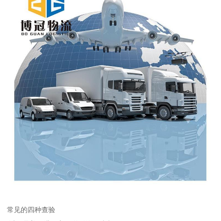
常见的四种查验