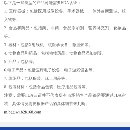
以下是一些类型的产品可能需要FDA认证：
1. 医疗器械：包括医用成像设备、手术器械、、体外诊断测试、植
入物等。
2. 食品和药品：包括药、非药、食品添加剂、营养补充剂、化妆品
等。
3. 器材：包括X射线机、核医学设备、微波炉等。
4. 动物食品和药品：包括动物药品、动物食品添加剂等。
5. 产品：包括等。
6.电子产品：包括医疗电子设备、电子游戏设备等。
7. 纺织品：包括服装、床上用品等。
8. 包装材料：包括食品包装、医疗用品包装等。
注意，需要FDA认证并不代表所有市场销售产品都需要通过FDA审
核。具体情况需要根据产品的具体细节来判断。
m.bggjwl.b2b168.com