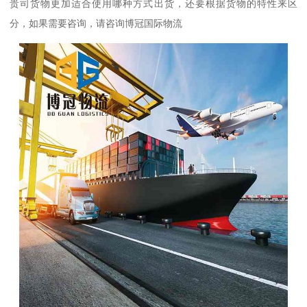
贵司货物更加适合使用哪种方式出货，还要根据货物的特性来区
分，如果需要咨询，请咨询博冠国际物流