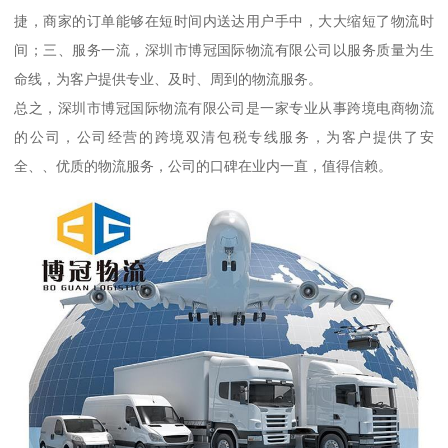
捷，商家的订单能够在短时间内送达用户手中，大大缩短了物流时
间；三、服务一流，深圳市博冠国际物流有限公司以服务质量为生
命线，为客户提供专业、及时、周到的物流服务。
总之，深圳市博冠国际物流有限公司是一家专业从事跨境电商物流
的公司，公司经营的跨境双清包税专线服务，为客户提供了安
全、、优质的物流服务，公司的口碑在业内一直，值得信赖。