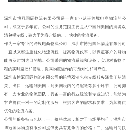
深圳市博冠国际物流有限公司是一家专业从事跨境电商物流的公
司，成立于多年前。公司的业务范围主要是从中国到美国的跨境双
清包税专线，致力于为客户提供、、快捷的物流服务。
作为一家专业的跨境电商物流公司，深圳市博冠国际物流有限公司
一直以来都注重优化物流流程，提高物流效率，以保证客户的货物
能够及时到达目的地。公司采用的物流系统和设备，实现对货物全
程的实时监控和管理，提高物流运作的可预知性和可靠性。
深圳市博冠国际物流有限公司的跨境双清包税专线服务涵盖了从清
关、出口、运输到美国，到美国境内的终配送等多个环节。公司拥
有一支专业的物流团队，具备丰富的行业经验和专业知识，能够为
客户提供一对一的定制化服务，根据客户的需求和要求，为其提供
优化的物流方案。
公司的服务特点包括：一、价格优惠，相对于市场平均价，深圳市
博冠国际物流有限公司提供更具有竞争力的价格；二、运输时间快