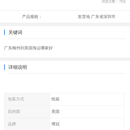
浏览次数：
78
次
产品规格：
发货地:
广东省深圳市
关键词
广东梅州到美国海运哪家好
详细说明
包装方式
纸箱
目的国
美国
品牌
博冠