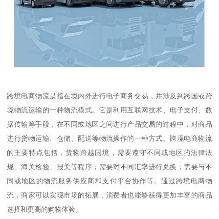
跨境电商物流是指在境内外进行电子商务交易，并涉及到跨国或跨
境物流运输的一种物流模式。它是利用互联网技术、电子支付、数
据传输等手段，在不同或地区之间进行产品交易的过程中，对商品
进行货物运输、仓储、配送等物流操作的一种方式。跨境电商物流
的主要特点包括，货物跨越国境，需要遵守不同或地区的法律法
规、海关检验、报关等程序；需要对不同汇率进行兑换；需要与不
同或地区的物流服务供应商和支付平台协作等。通过跨境电商物
流，商家可以实现市场的拓展，消费者也能够获得更加丰富的商品
选择和更高的购物体验。