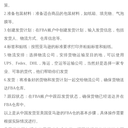
策。
2.准备包装材料：准备适合商品的包装材料，如纸箱、填充物、气泡
膜等。
3.创建发货计划：在FBA账户中创建发货计划，输入发货信息，包括
发货人、物流方式、仓库信息等。
4.标签和贴纸：按照亚马逊的标准要求打印并粘贴标签和贴纸。
5.物流安排：选择物流公司，安排货物运输至目的地，可以使用
UPS、Fedex、DHL，海运，空运等运输公司，当然好是选择一家专
业、可靠的货代，他们帮助你们发货
6.发货：将准备好的货物和发货计划一起交给物流公司，确保货物送
达FBA仓库。
7.跟踪状态：在FBA账户中跟踪发货状态，确保货物已经送达并在
FBA仓库中。
以上是从中国发货至美国亚马逊的FBA仓的基本步骤，具体操作需要
根据实际情况进行。