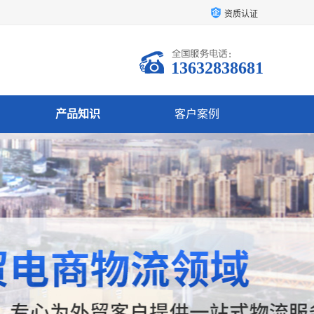
资质认证
13632838681
产品知识
客户案例