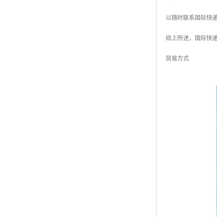
以随时联系国际快
综上所述，国际快
贸易方式