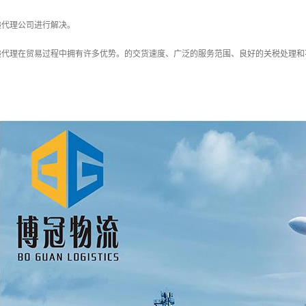
递代理公司进行解决。
递代理在贸易过程中拥有许多优势。的交货速度、广泛的服务范围、良好的关税处理和