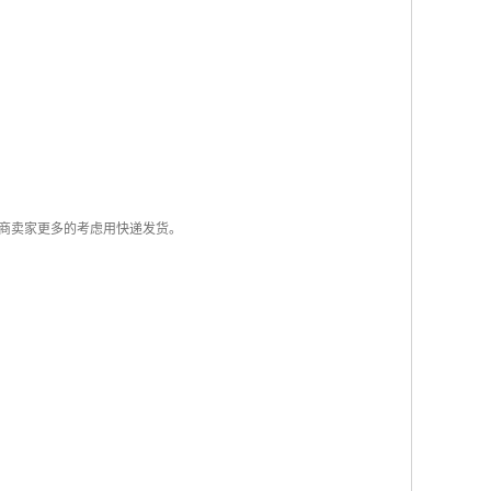
商卖家更多的考虑用快递发货。