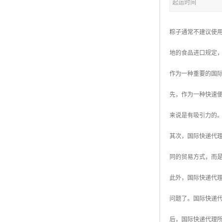
起运时间
粽子通常不建议使
地的食品进口规定
作为一种重要的国
先，作为一种快速便
来说是有吸引力的
其次，国际快递代
同的贸易方式，而
此外，国际快递代
问题了。国际快递
后，国际快递代理