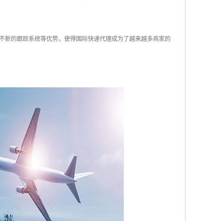
不新的跟踪系统等优势，使得国际快递代理成为了越来越多商家的