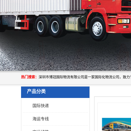
热门搜索：
产品分类
国际快递
海运专线