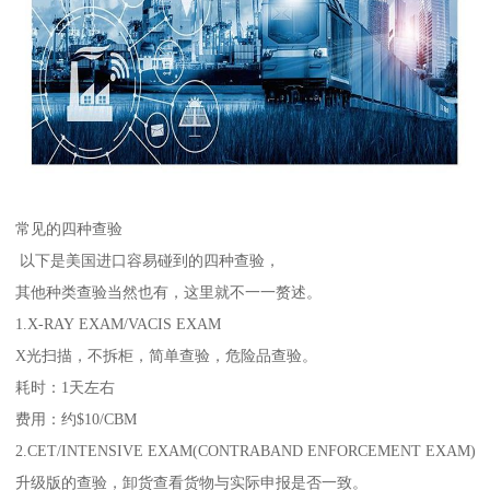
常见的四种查验
以下是美国进口容易碰到的四种查验，
其他种类查验当然也有，这里就不一一赘述。
1.X-RAY EXAM/VACIS EXAM
X光扫描，不拆柜，简单查验，危险品查验。
耗时：1天左右
费用：约$10/CBM
2.CET/INTENSIVE EXAM(CONTRABAND ENFORCEMENT EXAM)
升级版的查验，卸货查看货物与实际申报是否一致。