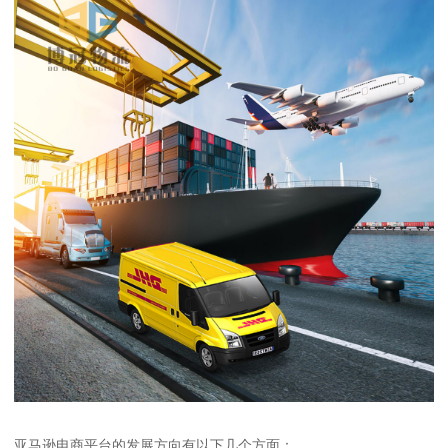
亚马逊电商平台的发展方向有以下几个方面：