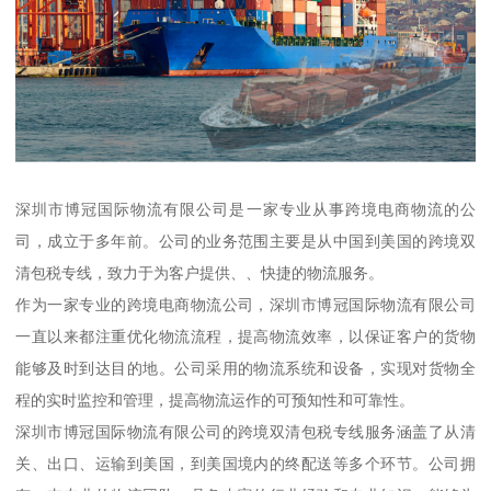
深圳市博冠国际物流有限公司是一家专业从事跨境电商物流的公
司，成立于多年前。公司的业务范围主要是从中国到美国的跨境双
清包税专线，致力于为客户提供、、快捷的物流服务。
作为一家专业的跨境电商物流公司，深圳市博冠国际物流有限公司
一直以来都注重优化物流流程，提高物流效率，以保证客户的货物
能够及时到达目的地。公司采用的物流系统和设备，实现对货物全
程的实时监控和管理，提高物流运作的可预知性和可靠性。
深圳市博冠国际物流有限公司的跨境双清包税专线服务涵盖了从清
关、出口、运输到美国，到美国境内的终配送等多个环节。公司拥