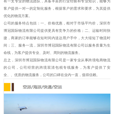
有一支专业的物流团队，具备丰富的行业经验和专业知识，能够为
客户提供一对一的定制化服务，根据客户的需求和要求，为其提供
优化的物流方案。
公司的服务特点包括：一、价格优惠，相对于市场平均价，深圳市
博冠国际物流有限公司提供更具有竞争力的价格；二、运输时间快
捷，商家的订单能够在短时间内送达用户手中，大大缩短了物流时
间；三、服务一流，深圳市博冠国际物流有限公司以服务质量为生
命线，为客户提供专业、及时、周到的物流服务。
总之，深圳市博冠国际物流有限公司是一家专业从事跨境电商物流
的公司，公司经营的跨境双清包税专线服务，为客户提供了安
全、、优质的物流服务，公司的口碑在业内一直，值得信赖。