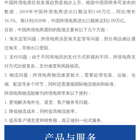
中国跨境电商目前发展趋势是稳步上升。根据中国部商务司发布的
数据，2019年中国跨境电商进出口额达到1.69万亿，同比增长
16.5%。预计到2020年，中国跨境电商进出口额将达到2.09万亿。
目前，中国跨境电商遇到的瓶颈主要有以下几个方面：
1. 海关监管问题：跨境电商涉及海关监管等问题，部分商品难以通
过海关，导致出口受阻。
2. 支付问题：由于不同和地区的支付方式和规则不同，跨境电商支
付方式比较复杂，支付难度和风险较高。
3. 物流问题：跨境电商物流难度较大，需要处理包装、运输、仓
储、配送等多个环节，同时还需遵循国际物流规则和标准。
跨境电商物流能够为跨境电商带来以下便利：
1. 更地解决海外仓、退货、客户服务等问题。
2. 降低物流成本，同时提高物流效率。
3. 提高客户满意度和销售额，真正做到一站式服务。