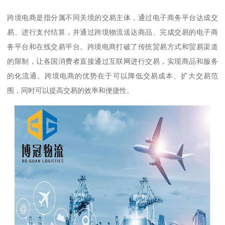
跨境电商是指分属不同关境的交易主体，通过电子商务平台达成交
易、进行支付结算，并通过跨境物流送达商品、完成交易的电子商
务平台和在线交易平台。跨境电商打破了传统贸易方式和贸易渠道
的限制，让各国消费者直接通过互联网进行交易，实现商品和服务
的化流通。跨境电商的优势在于可以降低交易成本、扩大交易范
围，同时可以提高交易的效率和便捷性。