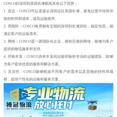
COSCO的深圳到美国长滩航线具有以下优势：
1. 直达：COSCO可以直接从深圳运往美国长滩，避免过度中转和停
留的时间和成本，提高运输效率。
2. 周期性：COSCO每周都有定期的深圳到长滩班轮，稳定性高，能
满足客户的运输需求。
3. 网络：COSCO是一家国际化企业，拥有完善的网络，能够为客户
提供的物流服务和支持。
4. 经验丰富：COSCO具有丰富的运输经验和专业的运输团队，能够
为客户提供优质的服务和解决方案。
5. 灵活性：COSCO能够根据不同客户的需求以及货物的特性和规
模，提供个性化的运输和服务方案。