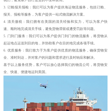
我们，避免客户自行送货的不便和费用。
3. 订舱报关报检：我们可以为客户提供海运物流服务，包括订舱、
报关、报检等服务，为客户提供一站式物流解决方案。
4. 清关缴税：我们拥有在美国的清关经验和实力，可以为客户快
速、顺利地完成清关手续，避免货物滞留或遭受罚款等问题。
5. 门到门服务：我们可以为客户提供门到门的物流服务，将货物从
起运地点运送到目的地，并协助客户在目的地完成各项手续。
6. 优质服务：我们致力于为客户提供优质的物流服务，确保货物安
全、准时到达，并对客户的问题和需求进行及时响应和解决。
基于以上服务优势，客户可以放心选择我们的物流公司，将货物安
全、快速、便捷地运到美国。