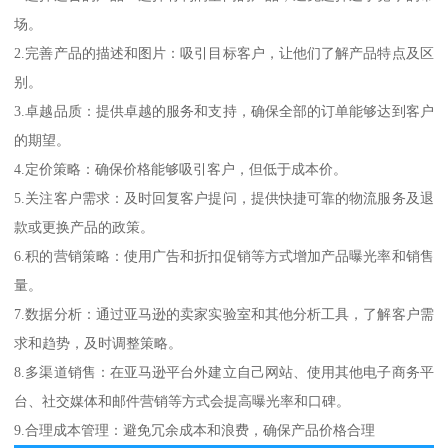
场。
2.完善产品的描述和图片：吸引目标客户，让他们了解产品特点及区
别。
3.卓越品质：提供卓越的服务和支持，确保全部的订单能够达到客户
的期望。
4.定价策略：确保价格能够吸引客户，但低于成本价。
5.关注客户需求：及时回复客户提问，提供快捷可靠的物流服务及退
款或更换产品的政策。
6.积的营销策略：使用广告和折扣促销等方式增加产品曝光率和销售
量。
7.数据分析：通过亚马逊的卖家实验室和其他分析工具，了解客户需
求和趋势，及时调整策略。
8.多渠道销售：在亚马逊平台外建立自己网站、使用其他电子商务平
台、社交媒体和邮件营销等方式会提高曝光率和口碑。
9.合理成本管理：避免冗余成本和浪费，确保产品价格合理