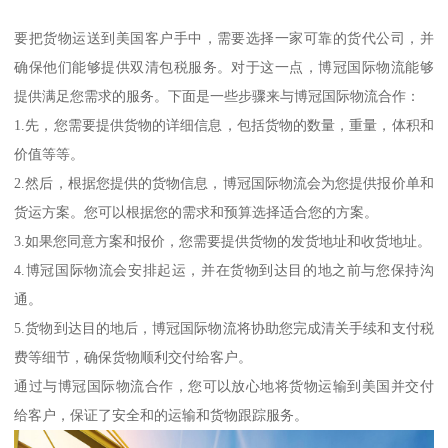
要把货物运送到美国客户手中，需要选择一家可靠的货代公司，并
确保他们能够提供双清包税服务。对于这一点，博冠国际物流能够
提供满足您需求的服务。下面是一些步骤来与博冠国际物流合作：
1.先，您需要提供货物的详细信息，包括货物的数量，重量，体积和
价值等等。
2.然后，根据您提供的货物信息，博冠国际物流会为您提供报价单和
货运方案。您可以根据您的需求和预算选择适合您的方案。
3.如果您同意方案和报价，您需要提供货物的发货地址和收货地址。
4.博冠国际物流会安排起运，并在货物到达目的地之前与您保持沟
通。
5.货物到达目的地后，博冠国际物流将协助您完成清关手续和支付税
费等细节，确保货物顺利交付给客户。
通过与博冠国际物流合作，您可以放心地将货物运输到美国并交付
给客户，保证了安全和的运输和货物跟踪服务。