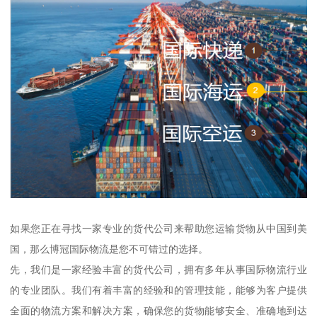
如果您正在寻找一家专业的货代公司来帮助您运输货物从中国到美
国，那么博冠国际物流是您不可错过的选择。
先，我们是一家经验丰富的货代公司，拥有多年从事国际物流行业
的专业团队。我们有着丰富的经验和的管理技能，能够为客户提供
全面的物流方案和解决方案，确保您的货物能够安全、准确地到达