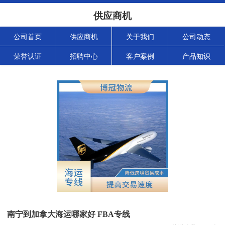
供应商机
公司首页
供应商机
关于我们
公司动态
荣誉认证
招聘中心
客户案例
产品知识
南宁到加拿大海运哪家好 FBA专线