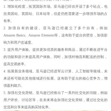
1. 增加化程度，拓宽国际市场。亚马逊已经在开设了多个站点，包
括美国站、英国站、日本站等，但是仍然需要进一步增强市场的占
有率。
2. 加强自有的建设。亚马逊已经建立了多个自有，例如
Amazon Basics、Amazon Elements等，这有助于提台的壁垒，加强影
响力和用户忠诚度。
3. 提升用户体验。提供更加优质的服务和商品，通过不断改进平台
的功能和设计来提高用户体验。同时，加强对物流和配送的控制，
提高交易效率。
4. 拓展新业务领域。亚马逊已经进军云计算、人工智能等领域，未
来还有可能在其他领域进行拓展。这有助于提台的核心竞争力，增
强盈利能力。
5. 加强社交化营销。亚马逊已经推出了一系列社交化的功能，例如
用户评价、讨论区等，在未来将会加强社交化营销，通过社交化的
交流和分享来提高购买转化率。