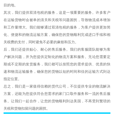
目的地。
其次，我们提供双清包税的服务，这是一项重要的服务。许多客户
在运输货物时会被单的清关和关税等问题困扰，导致物流成本增加
和工作量增大。我们能够通过双清包税的服务，为客户提供更加简
化、便捷和的物流运输方案，确保您的货物顺利完成进口手续和相
关税费的支付，同时避免不必要的麻烦和压力。
后，我们还提供贴心、耐心的售后服务。我们的客服团队能够为客
户解决问题，并为您提供定制化的物流方案和服务。无论您需要定
期或不定期的发货服务，我们都可以按照您的需求提供、优质的快
递和物流运输服务，确保您的货物以短的时间和佳的运输方式到达
指定位置。
总之，我们是一家值得信赖的货代公司，不仅提供专业的物流解决
方案，还能为您提供符合您需求的家门口取件服务和一流的售后服
务。让我们一起合作，让您的货物顺利到达美国，不再受到繁琐的
关税和货物扣留问题的困扰。