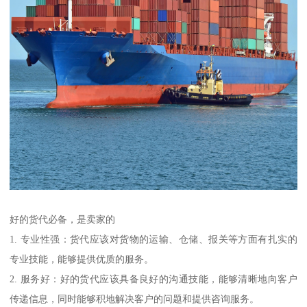
好的货代必备，是卖家的
1. 专业性强：货代应该对货物的运输、仓储、报关等方面有扎实的
专业技能，能够提供优质的服务。
2. 服务好：好的货代应该具备良好的沟通技能，能够清晰地向客户
传递信息，同时能够积地解决客户的问题和提供咨询服务。