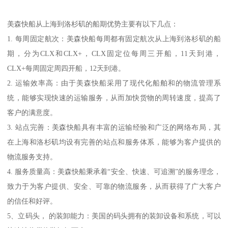
美森快船从上海到洛杉矶的船期优势主要有以下几点：
1. 每周固定航次：美森快船每周都有固定航次从上海到洛杉矶的船
期，分为CLX和CLX+，CLX固定位每周三开船，11天到港，
CLX+每周固定周四开船，12天到港。
2. 运输效率高：由于美森快船采用了现代化船舶和的物流管理系
统，能够实现快速的运输服务，从而加快货物的周转速度，提高了
客户的满意度。
3. 站点完善：美森快船具有丰富的运输经验和广泛的网络布局，其
在上海和洛杉矶均设有完善的站点和服务体系，能够为客户提供的
物流服务支持。
4. 服务质量高：美森快船秉承着“安全、快速、可追溯”的服务理念，
致力于为客户提供、安全、可靠的物流服务，从而获得了广大客户
的信任和好评。
5、立码头， 的装卸能力：美国的码头拥有的装卸设备和系统，可以