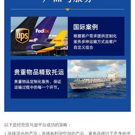
以下是经营亚马逊平台成功的策略：
1.选择适合的产品：选择有利润空间的产品，避免选择过于竞争的市