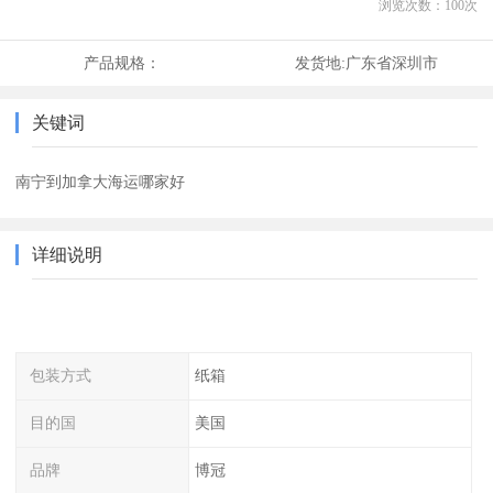
浏览次数：
100
次
产品规格：
发货地:
广东省深圳市
关键词
南宁到加拿大海运哪家好
详细说明
包装方式
纸箱
目的国
美国
品牌
博冠