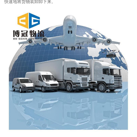
快速地将货物装卸卸下来。