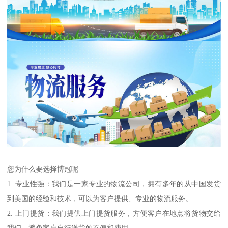
您为什么要选择博冠呢
1. 专业性强：我们是一家专业的物流公司，拥有多年的从中国发货
到美国的经验和技术，可以为客户提供、专业的物流服务。
2. 上门提货：我们提供上门提货服务，方便客户在地点将货物交给