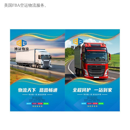
美国FBA空运物流服务。