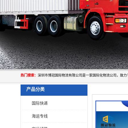
热门搜索：
产品分类
国际快递
海运专线