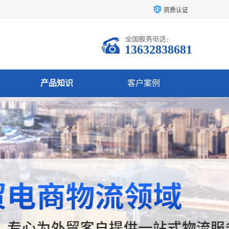
资质认证
13632838681
产品知识
客户案例