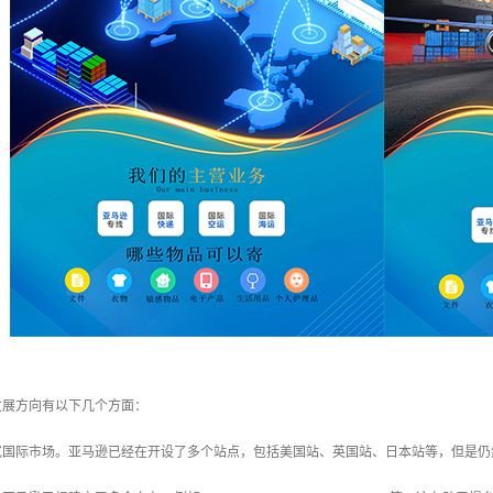
发展方向有以下几个方面：
拓宽国际市场。亚马逊已经在开设了多个站点，包括美国站、英国站、日本站等，但是