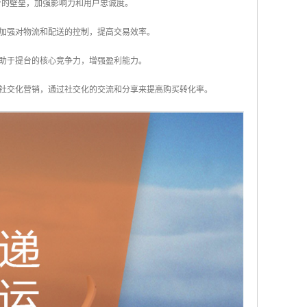
有助于提台的壁垒，加强影响力和用户忠诚度。
，加强对物流和配送的控制，提高交易效率。
有助于提台的核心竞争力，增强盈利能力。
强社交化营销，通过社交化的交流和分享来提高购买转化率。