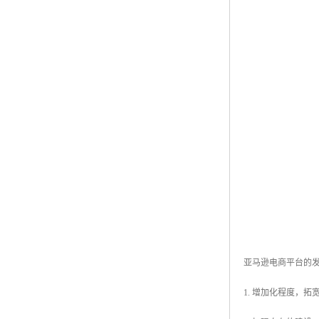
亚马逊电商平台的
1. 增加化程度，