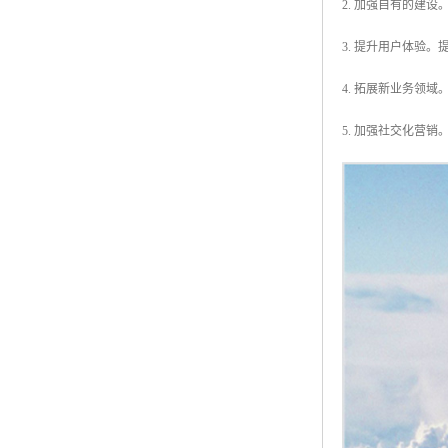
2. 加强自有的建设。
3. 提升用户体验
4. 拓展新业务领
5. 加强社交化营