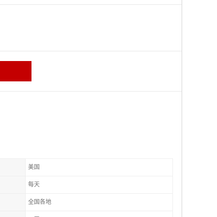
美国
每天
全国各地