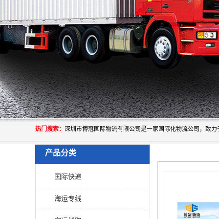
热门搜索：
产品分类
国际快递
海运专线