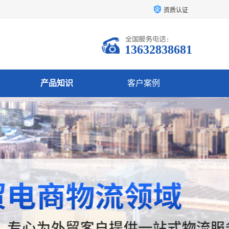
资质认证
13632838681
产品知识
客户案例