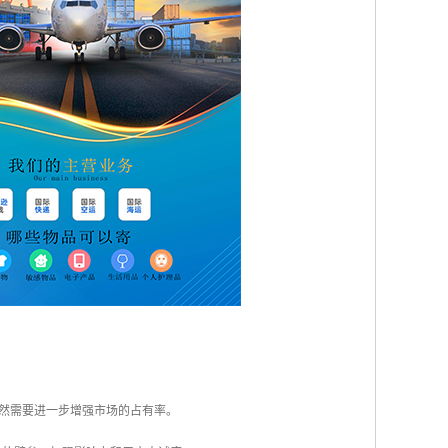
仍然需要进一步增强市场的占有率。