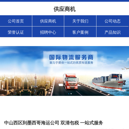
供应商机
公司首页
供应商机
关于我们
公司动态
荣誉认证
招聘中心
客户案例
产品知识
中山西区到墨西哥海运公司 双清包税 一站式服务