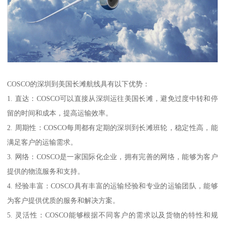
COSCO的深圳到美国长滩航线具有以下优势：
1. 直达：COSCO可以直接从深圳运往美国长滩，避免过度中转和停
留的时间和成本，提高运输效率。
2. 周期性：COSCO每周都有定期的深圳到长滩班轮，稳定性高，能
满足客户的运输需求。
3. 网络：COSCO是一家国际化企业，拥有完善的网络，能够为客户
提供的物流服务和支持。
4. 经验丰富：COSCO具有丰富的运输经验和专业的运输团队，能够
为客户提供优质的服务和解决方案。
5. 灵活性：COSCO能够根据不同客户的需求以及货物的特性和规