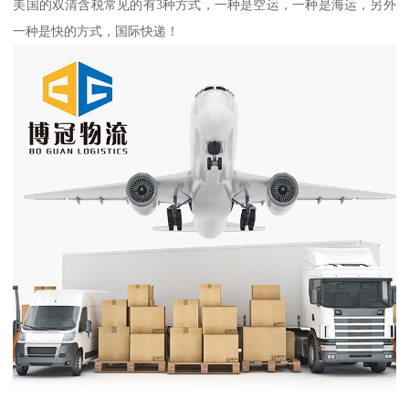
美国的双清含税常见的有3种方式，一种是空运，一种是海运，另外
一种是快的方式，国际快递！