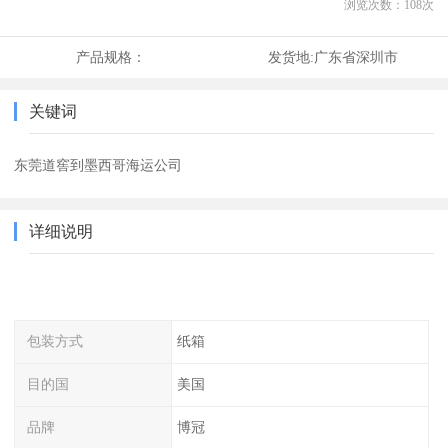
浏览次数：
108
次
产品规格：
发货地:
广东省深圳市
关键词
东莞道窖到墨西哥海运公司
详细说明
包装方式
纸箱
目的国
美国
品牌
博冠