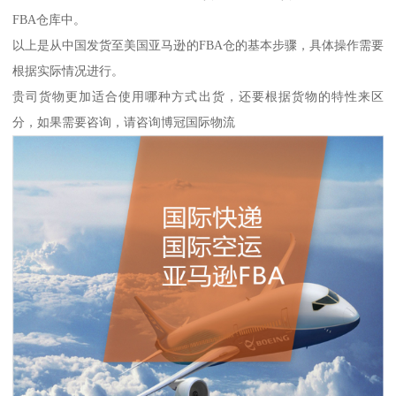
FBA仓库中。
以上是从中国发货至美国亚马逊的FBA仓的基本步骤，具体操作需要
根据实际情况进行。
贵司货物更加适合使用哪种方式出货，还要根据货物的特性来区
分，如果需要咨询，请咨询博冠国际物流