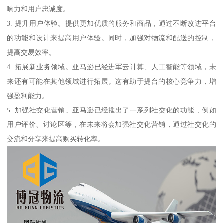
响力和用户忠诚度。
3. 提升用户体验。提供更加优质的服务和商品，通过不断改进平台
的功能和设计来提高用户体验。同时，加强对物流和配送的控制，
提高交易效率。
4. 拓展新业务领域。亚马逊已经进军云计算、人工智能等领域，未
来还有可能在其他领域进行拓展。这有助于提台的核心竞争力，增
强盈利能力。
5. 加强社交化营销。亚马逊已经推出了一系列社交化的功能，例如
用户评价、讨论区等，在未来将会加强社交化营销，通过社交化的
交流和分享来提高购买转化率。