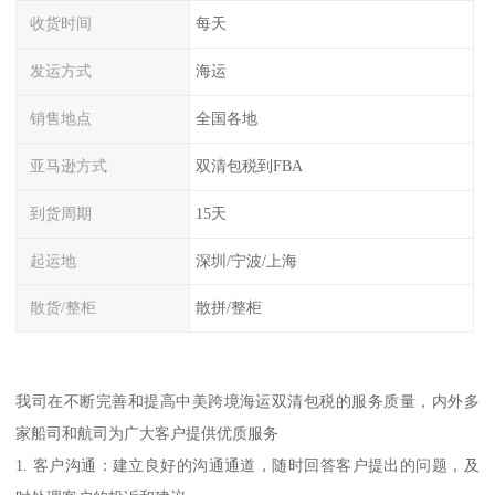
收货时间
每天
发运方式
海运
销售地点
全国各地
亚马逊方式
双清包税到FBA
到货周期
15天
起运地
深圳/宁波/上海
散货/整柜
散拼/整柜
我司在不断完善和提高中美跨境海运双清包税的服务质量，内外多
家船司和航司为广大客户提供优质服务
1. 客户沟通：建立良好的沟通通道，随时回答客户提出的问题，及