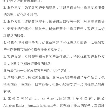
时处理客户的投诉和建议。
2. 服务速度：为了让客户更加满意，可以考虑提升运输速度和服务
的效率，优化各个环节。
3. 服务质量：维护货物安全，做好进出口报关手续，对贵重货物提
供更安全的存储和运输服务。确保在整个运输过程中，客户可以始
终得到的服务。
4. 价格合理性和竞争力：优化价格建议和优惠活动政策，以确保客
户可以获得市场的价格并提高和竞争力。
5. 客户反馈：及时整理和分析客户反馈信息，持续优化客户服务质
量，不断学习和改进服务的概念
亚马逊电商平台的发展方向有以下几个方面：
1. 增加化程度，拓宽国际市场。亚马逊已经在开设了多个站点，包
括美国站、英国站、日本站等，但是仍然需要进一步增强市场的占
有率。
2. 加强自有的建设。亚马逊已经建立了多个自有，例如
Amazon Basics、Amazon Elements等，这有助于提台的壁垒，加强影