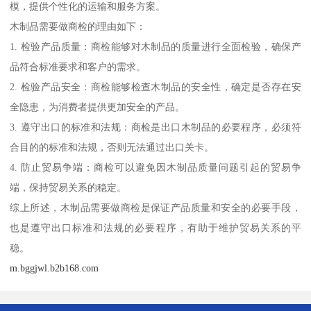
模，提供个性化的运输和服务方案。
木制品需要做商检的理由如下：
1. 检验产品质量：商检能够对木制品的质量进行全面检验，确保产
品符合标准要求和客户的需求。
2. 检验产品安全：商检能够检查木制品的安全性，确定是否存在安
全隐患，为消费者提供更加安全的产品。
3. 遵守出口的标准和法规：商检是出口木制品的必要程序，必须符
合目的的标准和法规，否则无法通过出口关卡。
4. 防止贸易争端：商检可以避免因木制品质量问题引起的贸易争
端，保持贸易关系的稳定。
综上所述，木制品需要做商检是保证产品质量和安全的必要手段，
也是遵守出口标准和法规的必要程序，有助于维护贸易关系的平
稳。
m.bggjwl.b2b168.com