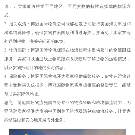
道，让卖家能够根据不同地区、不同货物的特性选择优的物流方
式。
2. 报关双清：博冠国际物流公司能够在发货前进行美国海关申报和
税单结算操作，确保货物在美国顺利通过海关，并避免了卖家在海
外遇到税收、海关等问题的麻烦。
3. 物流跟踪：博冠国际物流保障在物流过程中提供及时的物流跟踪
服务，卖家可以通过线上物流跟踪系统随时了解货物的运输情况，
以及货物抵达目的地的实时信息。
4. 保险服务：博冠国际物流还为卖家提供保险服务，货物在运输过
程中受到损失或损坏，博冠国际物流将承担相应的赔偿责任，能够
帮助卖家降低风险。
总之，博冠国际物流凭借自身专业的物流经验和跨境物流能力，为
亚马逊卖家提供优质的中国到美国跨境双清包税物流服务，让卖家
能够轻松和安心地开展海外业务。