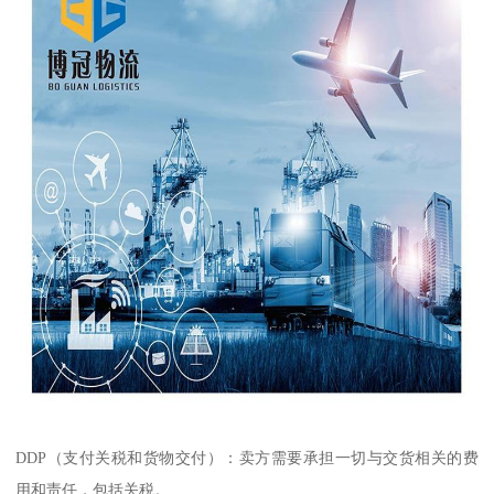
DDP（支付关税和货物交付）：卖方需要承担一切与交货相关的费
用和责任，包括关税。