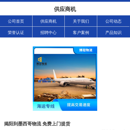
供应商机
公司首页
供应商机
关于我们
公司动态
荣誉认证
招聘中心
客户案例
产品知识
揭阳到墨西哥物流 免费上门提货