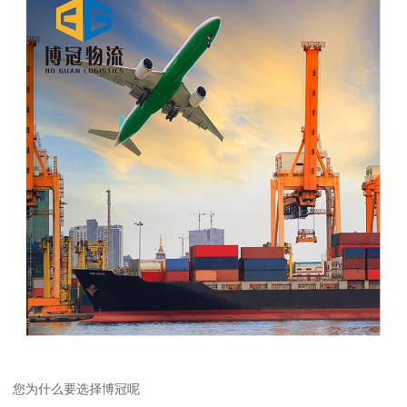
您为什么要选择博冠呢