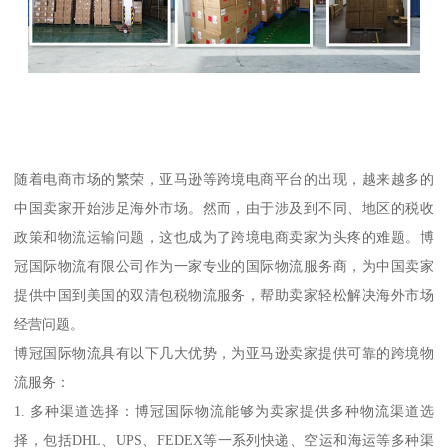
随着电商市场的繁荣，亚马逊等跨境电商平台的出现，越来越多的
中国卖家开始涉足海外市场。然而，由于涉及到不同、地区的税收
政策和物流运输问题，这也成为了跨境电商卖家为头疼的难题。博
冠国际物流有限公司作为一家专业的国际物流服务商，为中国卖家
提供中国到美国的双清包税物流服务，帮助卖家轻松解决海外市场
经营问题。
博冠国际物流具有以下几大优势，为亚马逊卖家提供可靠的跨境物
流服务：
1. 多种渠道选择：博冠国际物流能够为卖家提供多种物流渠道选
择，包括DHL、UPS、FEDEX等一系列快递、空运和海运等多种渠