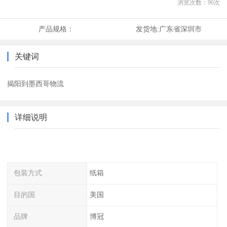
浏览次数：
96
次
产品规格：
发货地:
广东省深圳市
关键词
揭阳到墨西哥物流
详细说明
包装方式
纸箱
目的国
美国
品牌
博冠