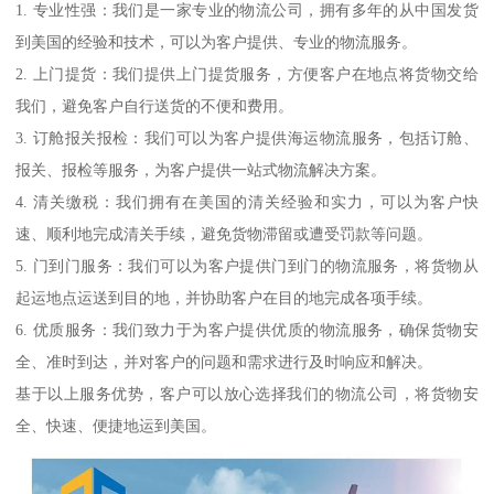
1. 专业性强：我们是一家专业的物流公司，拥有多年的从中国发货
到美国的经验和技术，可以为客户提供、专业的物流服务。
2. 上门提货：我们提供上门提货服务，方便客户在地点将货物交给
我们，避免客户自行送货的不便和费用。
3. 订舱报关报检：我们可以为客户提供海运物流服务，包括订舱、
报关、报检等服务，为客户提供一站式物流解决方案。
4. 清关缴税：我们拥有在美国的清关经验和实力，可以为客户快
速、顺利地完成清关手续，避免货物滞留或遭受罚款等问题。
5. 门到门服务：我们可以为客户提供门到门的物流服务，将货物从
起运地点运送到目的地，并协助客户在目的地完成各项手续。
6. 优质服务：我们致力于为客户提供优质的物流服务，确保货物安
全、准时到达，并对客户的问题和需求进行及时响应和解决。
基于以上服务优势，客户可以放心选择我们的物流公司，将货物安
全、快速、便捷地运到美国。