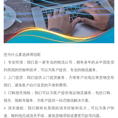
您为什么要选择博冠呢
1. 专业性强：我们是一家专业的物流公司，拥有多年的从中国发货
到美国的经验和技术，可以为客户提供、专业的物流服务。
2. 上门提货：我们提供上门提货服务，方便客户在地点将货物交给
我们，避免客户自行送货的不便和费用。
3. 订舱报关报检：我们可以为客户提供海运物流服务，包括订舱、
报关、报检等服务，为客户提供一站式物流解决方案。
4. 清关缴税：我们拥有在美国的清关经验和实力，可以为客户快
速、顺利地完成清关手续，避免货物滞留或遭受罚款等问题。