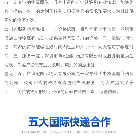
有一支专业的物流团队，具备丰富的行业经验和专业知识，能够为
客户提供一对一的定制化服务，根据客户的需求和要求，为其提供
优化的物流方案。
公司的服务特点包括：一、价格优惠，相对于市场平均价，深圳市
博冠国际物流有限公司提供更具有竞争力的价格；二、运输时间快
捷，商家的订单能够在短时间内送达用户手中，大大缩短了物流时
间；三、服务一流，深圳市博冠国际物流有限公司以服务质量为生
命线，为客户提供专业、及时、周到的物流服务。
总之，深圳市博冠国际物流有限公司是一家专业从事跨境电商物流
的公司，公司经营的跨境双清包税专线服务，为客户提供了安
全、、优质的物流服务，公司的口碑在业内一直，值得信赖。