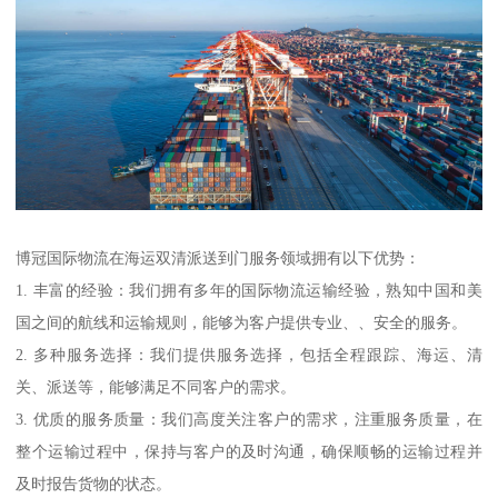
博冠国际物流在海运双清派送到门服务领域拥有以下优势：
1. 丰富的经验：我们拥有多年的国际物流运输经验，熟知中国和美
国之间的航线和运输规则，能够为客户提供专业、、安全的服务。
2. 多种服务选择：我们提供服务选择，包括全程跟踪、海运、清
关、派送等，能够满足不同客户的需求。
3. 优质的服务质量：我们高度关注客户的需求，注重服务质量，在
整个运输过程中，保持与客户的及时沟通，确保顺畅的运输过程并
及时报告货物的状态。