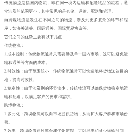
传统物流是指国内物流，即在同一境内运输和配送物品的流程，通
常涉及的范围更小，其中常见的是仓储、运输、配送和管理。
而跨境物流是发生在不同之间的物流，涉及到更多复杂的环节和程
序，如海关清关、国际通关、国际贸易协议等。
它们之间的优势主要有以下几点：
传统物流：
1.成本控制：传统物流通常只需要涉及单一国内市场，这可以避免运
输和通关等方面的成本。
2.时效性：由于范围较小，传统物流通常可以快速地将货物送达目的
地，提高时效性。
3.稳定性：由于涉及到的环节较少，传统物流可以确保货物稳定地运
输和配送，以满足客户的要求和需求。
跨境物流：
1.多元化：跨境物流可以向市场提供货物，从而扩大客户群和市场份
额。
2.效率：跨境物流通过整合和优化流程，可以提率和减少运输时间，