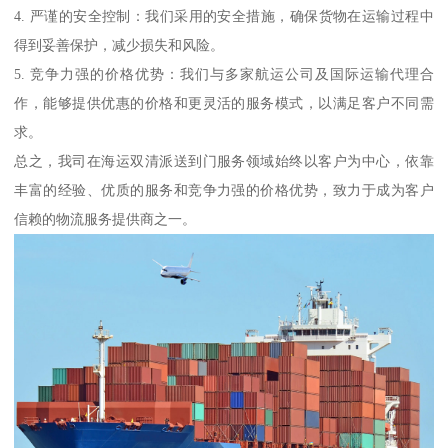
4. 严谨的安全控制：我们采用的安全措施，确保货物在运输过程中
得到妥善保护，减少损失和风险。
5. 竞争力强的价格优势：我们与多家航运公司及国际运输代理合
作，能够提供优惠的价格和更灵活的服务模式，以满足客户不同需
求。
总之，我司在海运双清派送到门服务领域始终以客户为中心，依靠
丰富的经验、优质的服务和竞争力强的价格优势，致力于成为客户
信赖的物流服务提供商之一。