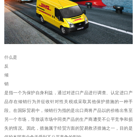
什么是
反
倾
销
是指一个为保护自身利益，通过对进口产品进行调查、认定进口产
品存在倾销行为并征收针对性关税或采取其他保护措施的一种手
段。在国际贸易中，倾销行为指的是出口商将产品以的价格出售至
另一个市场，导致该市场中同类产品的生产商遭受不公平竞争和损
失的情况。因此，措施属于经贸方面的贸易救济措施之一，目的是
保护本国产业免于受到不公平竞争的影响。