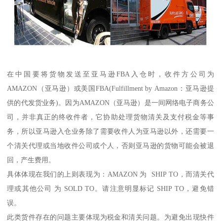
在中国要将货物发送至亚马逊FBA入仓时，收件方公司为
AMAZON（亚马逊）或美国FBA(Fulfillment by Amazon：亚马逊提
供的代发货业务)。因为AMAZON（亚马逊）是一间网络电子商务公
司，并非真正的终收件者，它协助处理货物清关及支付税金等事
务，所以亚马逊入仓业务除了需要收件人为亚马逊以外，还需要一
个清关代理或当地收件公司或个人，否则亚马逊的货物可能会被退
回，产生费用。
具体体现在我们的上则表现为：AMAZON 为 SHIP TO，而清关代
理或其他公司 为 SOLD TO。请注意明显标记 SHIP TO，避免错
误。
此类货件存在的问题主要体现为税金和清关问题。为避免出现快件