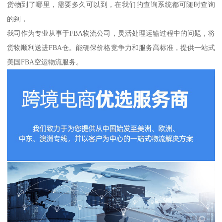
货物到了哪里，需要多久可以到，在我们的查询系统都可随时查询
的到，
我司作为专业从事于FBA物流公司，灵活处理运输过程中的问题，将
货物顺利送进FBA仓。能确保价格竞争力和服务高标准，提供一站式
美国FBA空运物流服务。