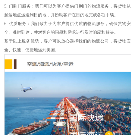
5. 门到门服务：我们可以为客户提供门到门的物流服务，将货物从
起运地点运送到目的地，并协助客户在目的地完成各项手续。
6. 优质服务：我们致力于为客户提供优质的物流服务，确保货物安
全、准时到达，并对客户的问题和需求进行及时响应和解决。
基于以上服务优势，客户可以放心选择我们的物流公司，将货物安
全、快速、便捷地运到美国。