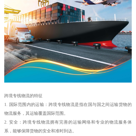
跨境专线物流的特征
1. 国际范围内的运输：跨境专线物流是指在国与国之间运输货物的
物流服务，其运输覆盖国际范围。
2. 安全：跨境专线物流拥有完善的运输网络和专业的物流服务体
系，能够保障货物的安全和准时到达。