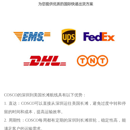
COSCO的深圳到美国长滩航线具有以下优势：
1. 直达：COSCO可以直接从深圳运往美国长滩，避免过度中转和停
留的时间和成本，提高运输效率。
2. 周期性：COSCO每周都有定期的深圳到长滩班轮，稳定性高，能
满足客户的运输需求。