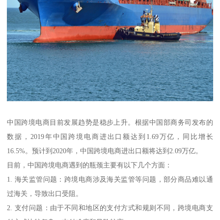
中国跨境电商目前发展趋势是稳步上升。根据中国部商务司发布的
数据，2019年中国跨境电商进出口额达到1.69万亿，同比增长
16.5%。预计到2020年，中国跨境电商进出口额将达到2.09万亿。
目前，中国跨境电商遇到的瓶颈主要有以下几个方面：
1. 海关监管问题：跨境电商涉及海关监管等问题，部分商品难以通
过海关，导致出口受阻。
2. 支付问题：由于不同和地区的支付方式和规则不同，跨境电商支