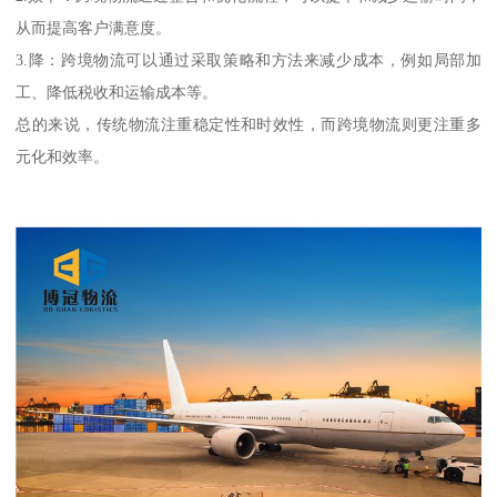
从而提高客户满意度。
3.降：跨境物流可以通过采取策略和方法来减少成本，例如局部加
工、降低税收和运输成本等。
总的来说，传统物流注重稳定性和时效性，而跨境物流则更注重多
元化和效率。