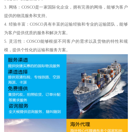
3. 网络：COSCO是一家国际化企业，拥有完善的网络，能够为客户
提供的物流服务和支持。
4. 经验丰富：COSCO具有丰富的运输经验和专业的运输团队，能够
为客户提供优质的服务和解决方案。
5. 灵活性：COSCO能够根据不同客户的需求以及货物的特性和规
模，提供个性化的运输和服务方案。