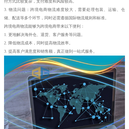
付方式比较复杂，支付难度和风险较高。
3. 物流问题：跨境电商物流难度较大，需要处理包装、运输、仓
储、配送等多个环节，同时还需遵循国际物流规则和标准。
跨境电商物流能够为跨境电商带来以下便利：
1. 更地解决海外仓、退货、客户服务等问题。
2. 降低物流成本，同时提高物流效率。
3. 提高客户满意度和销售额，真正做到一站式服务。