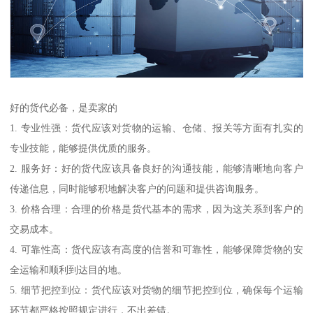
好的货代必备，是卖家的
1. 专业性强：货代应该对货物的运输、仓储、报关等方面有扎实的
专业技能，能够提供优质的服务。
2. 服务好：好的货代应该具备良好的沟通技能，能够清晰地向客户
传递信息，同时能够积地解决客户的问题和提供咨询服务。
3. 价格合理：合理的价格是货代基本的需求，因为这关系到客户的
交易成本。
4. 可靠性高：货代应该有高度的信誉和可靠性，能够保障货物的安
全运输和顺利到达目的地。
5. 细节把控到位：货代应该对货物的细节把控到位，确保每个运输
环节都严格按照规定进行，不出差错。