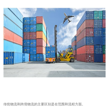
传统物流和跨境物流的主要区别是在范围和流程方面。