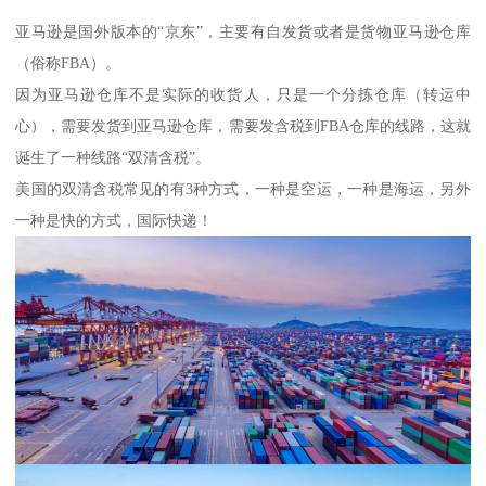
亚马逊是国外版本的“京东”，主要有自发货或者是货物亚马逊仓库
（俗称FBA）。
因为亚马逊仓库不是实际的收货人，只是一个分拣仓库（转运中
心），需要发货到亚马逊仓库，需要发含税到FBA仓库的线路，这就
诞生了一种线路“双清含税”。
美国的双清含税常见的有3种方式，一种是空运，一种是海运，另外
一种是快的方式，国际快递！