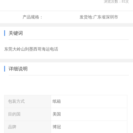
浏览次数：
81
次
产品规格：
发货地:
广东省深圳市
关键词
东莞大岭山到墨西哥海运电话
详细说明
包装方式
纸箱
目的国
美国
品牌
博冠