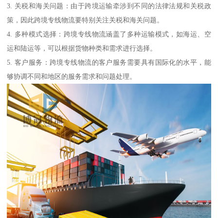
3. 关税和海关问题：由于跨境运输牵涉到不同的法律法规和关税政
策，因此跨境专线物流要特别关注关税和海关问题。
4. 多种模式选择：跨境专线物流涵盖了多种运输模式，如海运、空
运和陆运等，可以根据货物种类和需求进行选择。
5. 客户服务：跨境专线物流的客户服务需要具有国际化的水平，能
够协调不同和地区的服务需求和问题处理。