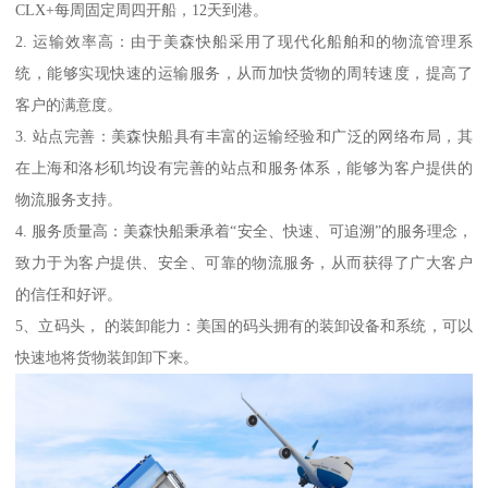
CLX+每周固定周四开船，12天到港。
2. 运输效率高：由于美森快船采用了现代化船舶和的物流管理系
统，能够实现快速的运输服务，从而加快货物的周转速度，提高了
客户的满意度。
3. 站点完善：美森快船具有丰富的运输经验和广泛的网络布局，其
在上海和洛杉矶均设有完善的站点和服务体系，能够为客户提供的
物流服务支持。
4. 服务质量高：美森快船秉承着“安全、快速、可追溯”的服务理念，
致力于为客户提供、安全、可靠的物流服务，从而获得了广大客户
的信任和好评。
5、立码头， 的装卸能力：美国的码头拥有的装卸设备和系统，可以
快速地将货物装卸卸下来。