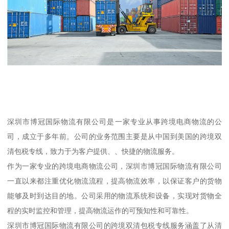
深圳市博冠国际物流有限公司是一家专业从事跨境电商物流的公
司，成立于多年前。公司的业务范围主要是从中国到美国的跨境双
清包税专线，致力于为客户提供、、快捷的物流服务。
作为一家专业的跨境电商物流公司，深圳市博冠国际物流有限公司
一直以来都注重优化物流流程，提高物流效率，以保证客户的货物
能够及时到达目的地。公司采用的物流系统和设备，实现对货物全
程的实时监控和管理，提高物流运作的可预知性和可靠性。
深圳市博冠国际物流有限公司的跨境双清包税专线服务涵盖了从清