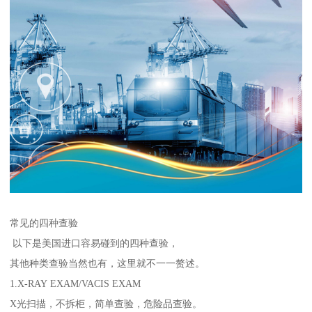
常见的四种查验
以下是美国进口容易碰到的四种查验，
其他种类查验当然也有，这里就不一一赘述。
1.X-RAY EXAM/VACIS EXAM
X光扫描，不拆柜，简单查验，危险品查验。