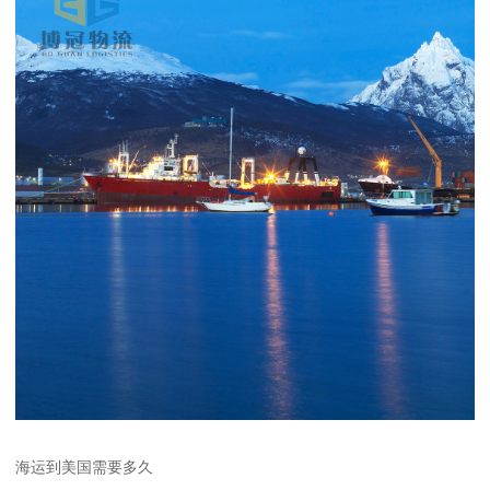
海运到美国需要多久