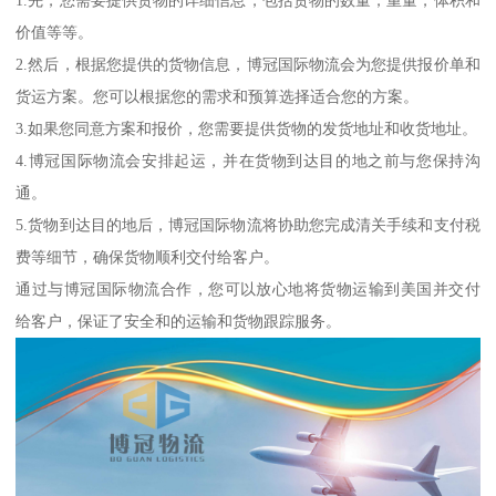
1.先，您需要提供货物的详细信息，包括货物的数量，重量，体积和
价值等等。
2.然后，根据您提供的货物信息，博冠国际物流会为您提供报价单和
货运方案。您可以根据您的需求和预算选择适合您的方案。
3.如果您同意方案和报价，您需要提供货物的发货地址和收货地址。
4.博冠国际物流会安排起运，并在货物到达目的地之前与您保持沟
通。
5.货物到达目的地后，博冠国际物流将协助您完成清关手续和支付税
费等细节，确保货物顺利交付给客户。
通过与博冠国际物流合作，您可以放心地将货物运输到美国并交付
给客户，保证了安全和的运输和货物跟踪服务。