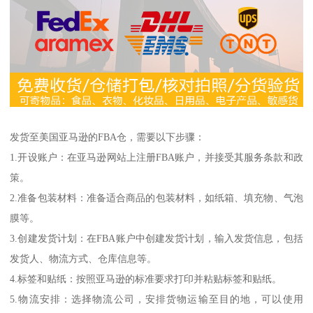
发货至美国亚马逊的FBA仓，需要以下步骤：
1.开设账户：在亚马逊网站上注册FBA账户，并接受其服务条款和政
策。
2.准备包装材料：准备适合商品的包装材料，如纸箱、填充物、气泡
膜等。
3.创建发货计划：在FBA账户中创建发货计划，输入发货信息，包括
发货人、物流方式、仓库信息等。
4.标签和贴纸：按照亚马逊的标准要求打印并粘贴标签和贴纸。
5.物流安排：选择物流公司，安排货物运输至目的地，可以使用