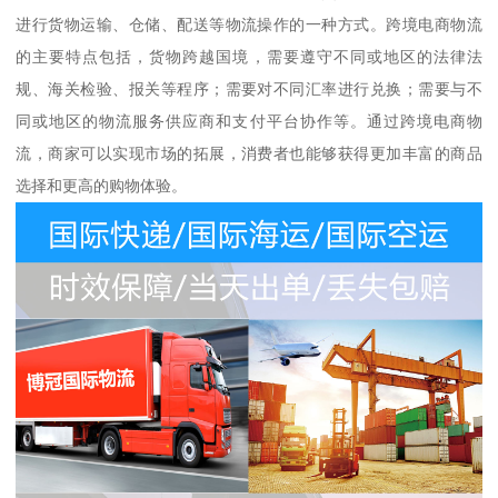
进行货物运输、仓储、配送等物流操作的一种方式。跨境电商物流
的主要特点包括，货物跨越国境，需要遵守不同或地区的法律法
规、海关检验、报关等程序；需要对不同汇率进行兑换；需要与不
同或地区的物流服务供应商和支付平台协作等。通过跨境电商物
流，商家可以实现市场的拓展，消费者也能够获得更加丰富的商品
选择和更高的购物体验。