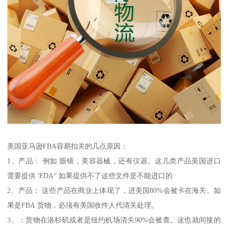
美国亚马逊FBA容易扣关的几点原因：
1、产品： 例如 眼镜，美容器械，还有仪器。这几类产品美国进口
需要提供 'FDA“ 如果提供不了这些文件是不能进口的
2、产品： 这些产品在商业上体现了，进美国80%会被卡在海关。如
果是FBA 货物，必须有美国收件人代清关处理。
3、：货物在洛杉矶或者是纽约机场清关90%会被查。这也就间接的