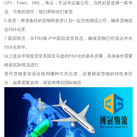
UPS、Fedex、DHL，海运，空运等运输公司，当然好是选择一家专
业、可靠的货代，他们帮助你们发货
6.发货：将准备好的货物和发货计划一起交给物流公司，确保货物送
达FBA仓库。
7.跟踪状态：在FBA账户中跟踪发货状态，确保货物已经送达并在
FBA仓库中。
以上是从中国发货至美国亚马逊的FBA仓的基本步骤，具体操作需要
根据实际情况进行。
贵司货物更加适合使用哪种方式出货，还要根据货物的特性来区
分，如果需要咨询，请咨询博冠国际物流