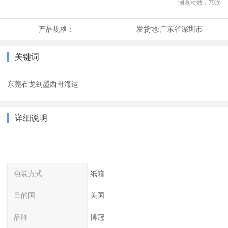
浏览次数：
79
次
产品规格：
发货地:
广东省深圳市
关键词
东莞石龙到墨西哥海运
详细说明
包装方式
纸箱
目的国
美国
品牌
博冠