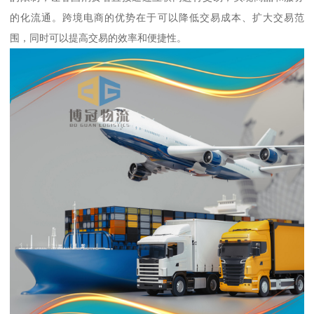
的化流通。跨境电商的优势在于可以降低交易成本、扩大交易范
围，同时可以提高交易的效率和便捷性。