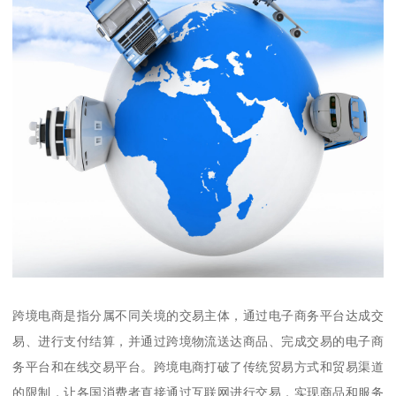
跨境电商是指分属不同关境的交易主体，通过电子商务平台达成交
易、进行支付结算，并通过跨境物流送达商品、完成交易的电子商
务平台和在线交易平台。跨境电商打破了传统贸易方式和贸易渠道
的限制，让各国消费者直接通过互联网进行交易，实现商品和服务