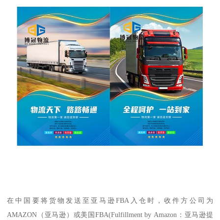
在中国要将货物发送至亚马逊FBA入仓时，收件方公司为
AMAZON（亚马逊）或美国FBA(Fulfillment by Amazon：亚马逊提