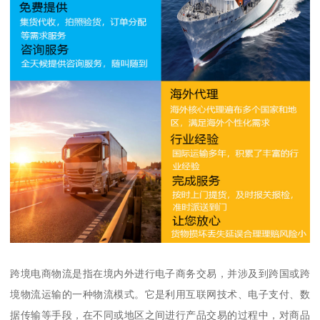
跨境电商物流是指在境内外进行电子商务交易，并涉及到跨国或跨
境物流运输的一种物流模式。它是利用互联网技术、电子支付、数
据传输等手段，在不同或地区之间进行产品交易的过程中，对商品