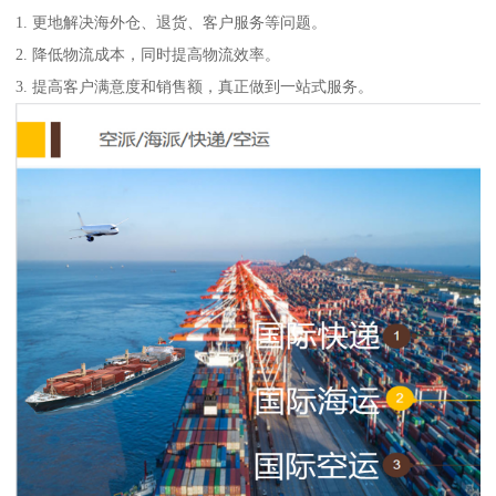
1. 更地解决海外仓、退货、客户服务等问题。
2. 降低物流成本，同时提高物流效率。
3. 提高客户满意度和销售额，真正做到一站式服务。