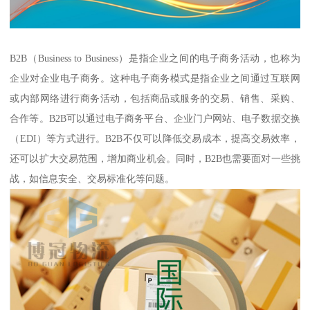
B2B（Business to Business）是指企业之间的电子商务活动，也称为
企业对企业电子商务。这种电子商务模式是指企业之间通过互联网
或内部网络进行商务活动，包括商品或服务的交易、销售、采购、
合作等。B2B可以通过电子商务平台、企业门户网站、电子数据交换
（EDI）等方式进行。B2B不仅可以降低交易成本，提高交易效率，
还可以扩大交易范围，增加商业机会。同时，B2B也需要面对一些挑
战，如信息安全、交易标准化等问题。