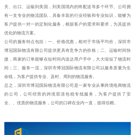
关、出口、运输到美国，到美国境内的终配送等多个环节。公司拥
有一支专业的物流团队，具备丰富的行业经验和专业知识，能够为
客户提供一对一的定制化服务，根据客户的需求和要求，为其提供
优化的物流方案。
公司的服务特点包括：一、价格优惠，相对于市场平均价，深圳市
博冠国际物流有限公司提供更具有竞争力的价格；二、运输时间快
捷，商家的订单能够在短时间内送达用户手中，大大缩短了物流时
间；三、服务一流，深圳市博冠国际物流有限公司以服务质量为生
命线，为客户提供专业、及时、周到的物流服务。
总之，深圳市博冠国际物流有限公司是一家专业从事跨境电商物流
的公司，公司经营的跨境双清包税专线服务，为客户提供了安
全、、优质的物流服务，公司的口碑在业内一直，值得信赖。