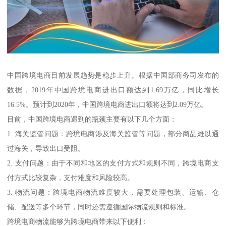
中国跨境电商目前发展趋势是稳步上升。根据中国部商务司发布的
数据，2019年中国跨境电商进出口额达到1.69万亿，同比增长
16.5%。预计到2020年，中国跨境电商进出口额将达到2.09万亿。
目前，中国跨境电商遇到的瓶颈主要有以下几个方面：
1. 海关监管问题：跨境电商涉及海关监管等问题，部分商品难以通
过海关，导致出口受阻。
2. 支付问题：由于不同和地区的支付方式和规则不同，跨境电商支
付方式比较复杂，支付难度和风险较高。
3. 物流问题：跨境电商物流难度较大，需要处理包装、运输、仓
储、配送等多个环节，同时还需遵循国际物流规则和标准。
跨境电商物流能够为跨境电商带来以下便利：