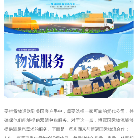
要把货物运送到美国客户手中，需要选择一家可靠的货代公司，并
确保他们能够提供双清包税服务。对于这一点，博冠国际物流能够
提供满足您需求的服务。下面是一些步骤来与博冠国际物流合作：