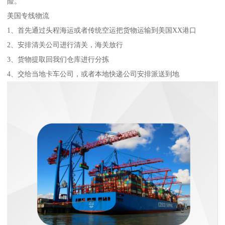
险。
美国专线物流
1、首先通过头程海运或者传统空运把货物运输到美国XX港口
2、安排清关公司进行清关，海关放行
3、货物提取回我们仓库进行分拣
4、交给当地卡车公司，或者本地快递公司安排派送到地