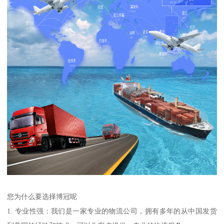
您为什么要选择博冠呢
1. 专业性强：我们是一家专业的物流公司，拥有多年的从中国发货