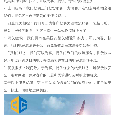
到美国的经验和技术，可以为客户提供、专业的物流服务。
2. 上门提货：我们提供上门提货服务，方便客户在地点将货物交给
我们，避免客户自行送货的不便和费用。
3. 订舱报关报检：我们可以为客户提供海运物流服务，包括订舱、
报关、报检等服务，为客户提供一站式物流解决方案。
4. 清关缴税：我们拥有在美国的清关经验和实力，可以为客户快
速、顺利地完成清关手续，避免货物滞留或遭受罚款等问题。
5. 门到门服务：我们可以为客户提供门到门的物流服务，将货物从
起运地点运送到目的地，并协助客户在目的地完成各项手续。
6. 优质服务：我们致力于为客户提供优质的物流服务，确保货物安
全、准时到达，并对客户的问题和需求进行及时响应和解决。
基于以上服务优势，客户可以放心选择我们的物流公司，将货物安
全、快速、便捷地运到美国。