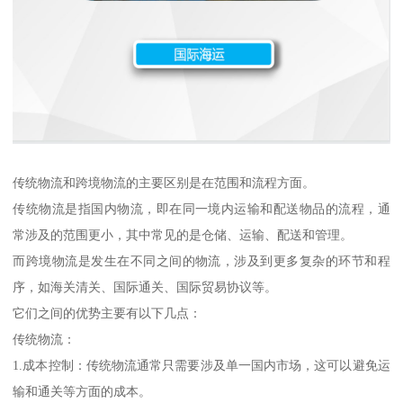
传统物流和跨境物流的主要区别是在范围和流程方面。
传统物流是指国内物流，即在同一境内运输和配送物品的流程，通
常涉及的范围更小，其中常见的是仓储、运输、配送和管理。
而跨境物流是发生在不同之间的物流，涉及到更多复杂的环节和程
序，如海关清关、国际通关、国际贸易协议等。
它们之间的优势主要有以下几点：
传统物流：
1.成本控制：传统物流通常只需要涉及单一国内市场，这可以避免运
输和通关等方面的成本。