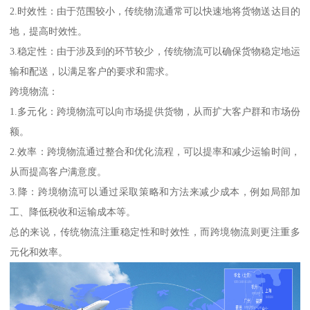
2.时效性：由于范围较小，传统物流通常可以快速地将货物送达目的
地，提高时效性。
3.稳定性：由于涉及到的环节较少，传统物流可以确保货物稳定地运
输和配送，以满足客户的要求和需求。
跨境物流：
1.多元化：跨境物流可以向市场提供货物，从而扩大客户群和市场份
额。
2.效率：跨境物流通过整合和优化流程，可以提率和减少运输时间，
从而提高客户满意度。
3.降：跨境物流可以通过采取策略和方法来减少成本，例如局部加
工、降低税收和运输成本等。
总的来说，传统物流注重稳定性和时效性，而跨境物流则更注重多
元化和效率。