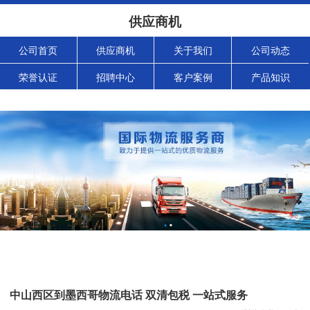
供应商机
公司首页
供应商机
关于我们
公司动态
荣誉认证
招聘中心
客户案例
产品知识
中山西区到墨西哥物流电话 双清包税 一站式服务