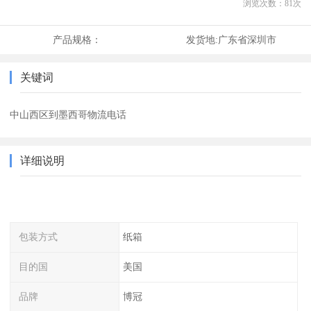
浏览次数：
81
次
产品规格：
发货地:
广东省深圳市
关键词
中山西区到墨西哥物流电话
详细说明
包装方式
纸箱
目的国
美国
品牌
博冠