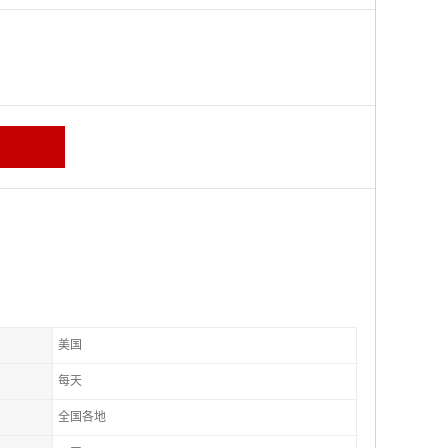
美国
每天
全国各地