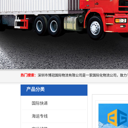
热门搜索：
产品分类
国际快递
海运专线