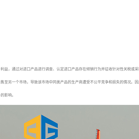
身利益，通过对进口产品进行调查、认定进口产品存在倾销行为并征收针对性关税或采
出售至另一个市场，导致该市场中同类产品的生产商遭受不公平竞争和损失的情况。因
争的影响。