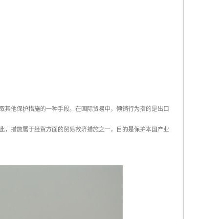
取其他保护措施的一种手段。在国际贸易中，倾销行为指的是出口
此，措施属于经贸方面的贸易救济措施之一，目的是保护本国产业