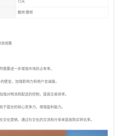
15天
散拼/整柜
物流线路
仍然需要进一步增强市场的占有率。
有助于提台的壁垒，加强影响力和用户忠诚度。
，加强对物流和配送的控制，提高交易效率。
有助于提台的核心竞争力，增强盈利能力。
强社交化营销，通过社交化的交流和分享来提高购买转化率。