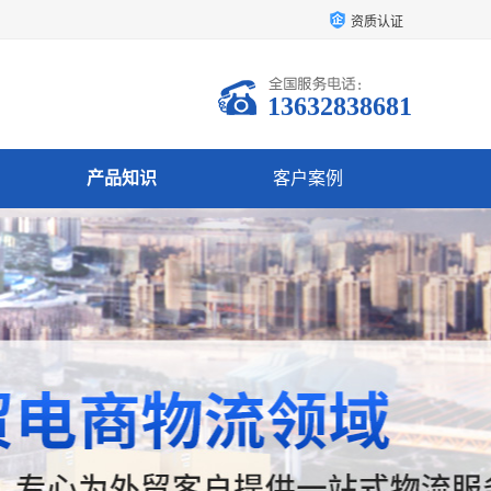
资质认证
13632838681
产品知识
客户案例