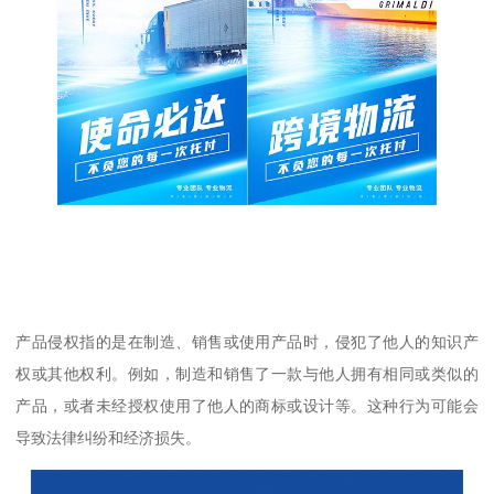
产品侵权指的是在制造、销售或使用产品时，侵犯了他人的知识产
权或其他权利。例如，制造和销售了一款与他人拥有相同或类似的
产品，或者未经授权使用了他人的商标或设计等。这种行为可能会
导致法律纠纷和经济损失。