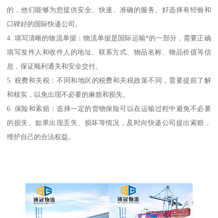
的，他们能够为您提供安全、快速、准确的服务。好选择有经验和
口碑好的国际快递公司。
4. 填写清晰的物流单据：物流单据是国际运输*的一部分，需要正确
填写发件人和收件人的地址、联系方式、物品名称、物品价值等信
息，保证顺利通关和安全交付。
5. 税费和关税：不同和地区的税费和关税政策不同，需要提前了解
和核实，以免出现不必要的麻烦和损失。
6. 保险和索赔：选择一定的货物保险可以在运输过程中避免不必要
的损失。如果出现丢失、损坏等情况，及时向快递公司提出索赔，
维护自己的合法权益。