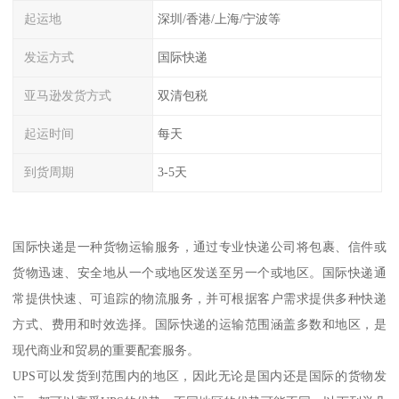
起运地
深圳/香港/上海/宁波等
发运方式
国际快递
亚马逊发货方式
双清包税
起运时间
每天
到货周期
3-5天
国际快递是一种货物运输服务，通过专业快递公司将包裹、信件或
货物迅速、安全地从一个或地区发送至另一个或地区。国际快递通
常提供快速、可追踪的物流服务，并可根据客户需求提供多种快递
方式、费用和时效选择。国际快递的运输范围涵盖多数和地区，是
现代商业和贸易的重要配套服务。
UPS可以发货到范围内的地区，因此无论是国内还是国际的货物发