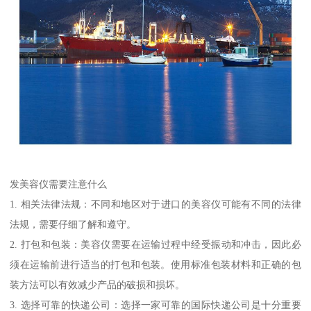
发美容仪需要注意什么
1. 相关法律法规：不同和地区对于进口的美容仪可能有不同的法律
法规，需要仔细了解和遵守。
2. 打包和包装：美容仪需要在运输过程中经受振动和冲击，因此必
须在运输前进行适当的打包和包装。使用标准包装材料和正确的包
装方法可以有效减少产品的破损和损坏。
3. 选择可靠的快递公司：选择一家可靠的国际快递公司是十分重要