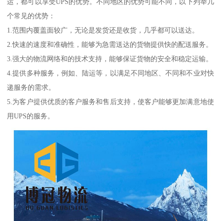
运，都可以享受UPS的优势。不同地区的优势可能不同，以下列举几
个常见的优势：
1.范围内覆盖面较广，无论是发货还是收货，几乎都可以送达。
2.快速的速度和准确性，能够为急需送达的货物提供快的配送服务。
3.强大的物流网络和的技术支持，能够保证货物的安全和稳定运输。
4.提供多种服务，例如、陆运等，以满足不同地区、不同和不业对快
递服务的需求。
5.为客户提供优质的客户服务和售后支持，使客户能够更加满意地使
用UPS的服务。