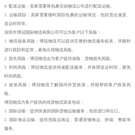
4. 配送运输：卖家需要将包裹交由物流公司进行配送运输。
5. 运输跟踪：卖家需要随时跟踪包裹的运输情况，包括货运速度、
送达时间等。
深圳市博冠国际物流有限公司可以为客户以下风险：
1. 物流链条风险：博冠物流可以提供完整的物流服务链条，并随时
进行跟踪和监管，避免出现物流风险。
2. 损失风险：博冠物流会为客户提供保险，货物损失风险。
3. 时间风险：博冠物流提供快速配送服务，并保障送达时间，避免
时间风险。
4. 政策风险：博冠物流了解国内外贸政策，并能帮助客户政策风
险。
博冠物流为客户提供的优质物流渠道包括：
1. 国际运输：提供快速的国际货物运输服务，包括进口和出口。
2. 国际海运运输：提供危险品海运、普通货物海运、拼箱、整箱等
服务。