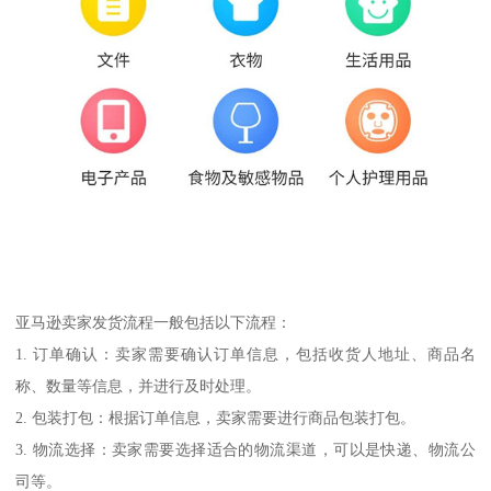
亚马逊卖家发货流程一般包括以下流程：
1. 订单确认：卖家需要确认订单信息，包括收货人地址、商品名
称、数量等信息，并进行及时处理。
2. 包装打包：根据订单信息，卖家需要进行商品包装打包。
3. 物流选择：卖家需要选择适合的物流渠道，可以是快递、物流公
司等。