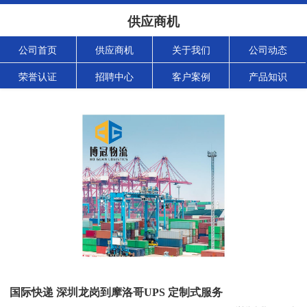
供应商机
公司首页
供应商机
关于我们
公司动态
荣誉认证
招聘中心
客户案例
产品知识
国际快递 深圳龙岗到摩洛哥UPS 定制式服务