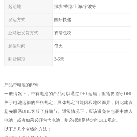
起运地
深圳/香港/上海/宁波等
发运方式
国际快递
亚马逊发货方式
双清包税
起运时间
每天
到货周期
3-5天
产品带电池的邮寄
一般情况下，带有电池的产品可以通过DHL运输，但需要遵守DHL
关于电池运输的严格规定。具体规定可能因和地区而异，因此建议
您先联系DHL客服了解细节。通常情况下，应该避免在包裹中放入
电池，或者如果必须包含电池，则必须满足特定的DHL规定。
以下是几个省钱的方法：