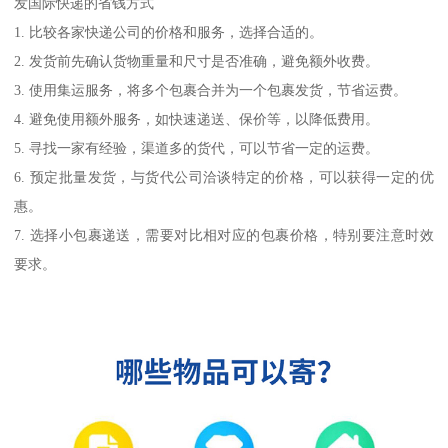
发国际快递的省钱方式
1. 比较各家快递公司的价格和服务，选择合适的。
2. 发货前先确认货物重量和尺寸是否准确，避免额外收费。
3. 使用集运服务，将多个包裹合并为一个包裹发货，节省运费。
4. 避免使用额外服务，如快速递送、保价等，以降低费用。
5. 寻找一家有经验，渠道多的货代，可以节省一定的运费。
6. 预定批量发货，与货代公司洽谈特定的价格，可以获得一定的优
惠。
7. 选择小包裹递送，需要对比相对应的包裹价格，特别要注意时效
要求。