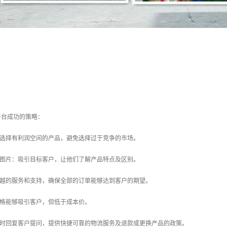
平台成功的策略：
：选择有利润空间的产品，避免选择过于竞争的市场。
和图片：吸引目标客户，让他们了解产品特点及区别。
卓越的服务和支持，确保全部的订单能够达到客户的期望。
价格能够吸引客户，但低于成本价。
及时回复客户提问，提供快捷可靠的物流服务及退款或更换产品的政策。