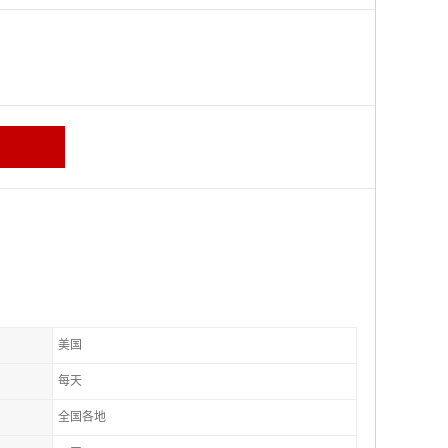
美国
每天
全国各地