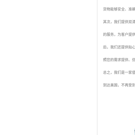
货物能够安全、准
其次，我们提供双
的服务，为客户提
后，我们还提供贴
照您的需求提供、
总之，我们是一家
到达美国，不再受