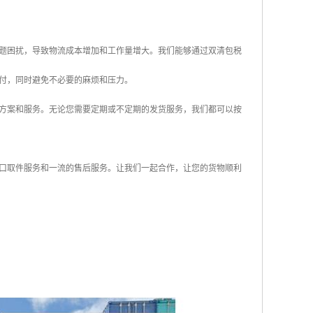
题困扰，导致物流成本增加和工作量增大。我们能够通过双清包税
付，同时避免不必要的麻烦和压力。
方案和服务。无论您需要定期或不定期的发货服务，我们都可以按
口取件服务和一流的售后服务。让我们一起合作，让您的货物顺利