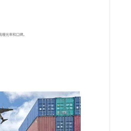
高曝光率和口碑。