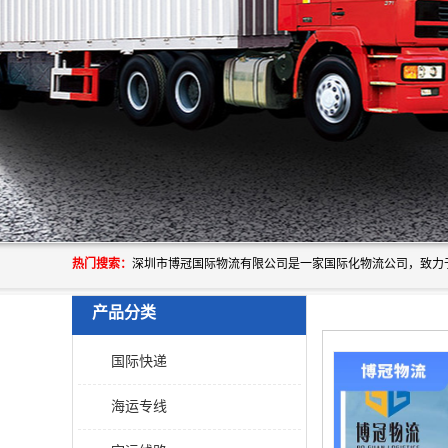
热门搜索：
产品分类
国际快递
海运专线