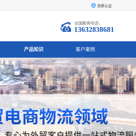
资质认证
13632838681
产品知识
客户案例