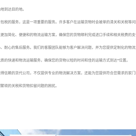
确地到达目的地。
清包税的服务，这是一项重要的服务。许多客户在运输货物时会被单的清关和关税等问
供更加简化、便捷和的物流运输方案，确保您的货物顺利完成进口手续和相关税费的支
心、耐心的售后服务。我们的客服团队能够为客户解决问题，并为您提供定制化的物流
优质的快递和物流运输服务，确保您的货物以短的时间和佳的运输方式到达*位置。
值得信赖的货代公司，不仅提供专业的物流解决方案，还能为您提供符合您需求的家门
到繁琐的关税和货物扣留问题的困扰。