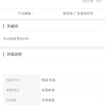
浏览次数：
80
次
产品规格：
发货地:
广东省深圳市
关键词
中山到安哥拉UPS
详细说明
包装方式
纸箱/木箱
销售地点
全国各地
目的国
全球各国