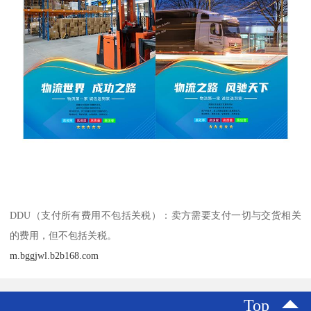
DDU（支付所有费用不包括关税）：卖方需要支付一切与交货相关
的费用，但不包括关税。
m.bggjwl.b2b168.com
Top