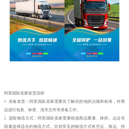
阿里国际卖家发货流程
1. 准备发货：阿里国际卖家需要先了解目的地的法规和标准，对商
品进行包装、标签、清关文件等准备工作。
2. 选取物流方式：阿里国际卖家需要根据商品重量、体积、运达等
因素选择适合的物流方式。目前常见的物流方式有空运、海运、快