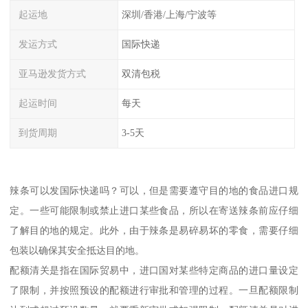
起运地
深圳/香港/上海/宁波等
发运方式
国际快递
亚马逊发货方式
双清包税
起运时间
每天
到货周期
3-5天
辣条可以发国际快递吗？可以，但是需要遵守目的地的食品进口规
定。一些可能限制或禁止进口某些食品，所以在寄送辣条前应仔细
了解目的地的规定。此外，由于辣条是易碎易坏的零食，需要仔细
包装以确保其安全抵达目的地。
配额清关是指在国际贸易中，进口国对某些特定商品的进口量设定
了限制，并按照预设的配额进行审批和管理的过程。一旦配额限制