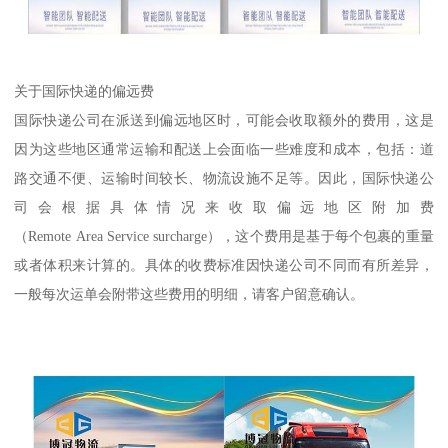
关于国际快递的偏远费
国际快递公司在派送到偏远地区时，可能会收取额外的费用，这是
因为这些地区通常运输和配送上会面临一些难度和成本，包括：道
路交通不便、运输时间较长、物流设施不足等。因此，国际快递公
司会根据具体情况来收取偏远地区附加费
（Remote Area Service surcharge），这个费用是基于每个包裹的重量
或者体积来计算的。具体的收费标准因快递公司不同而有所差异，
一般每次运单会附带这些费用的明细，请客户留意确认。