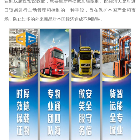
达到或超过预设数量，就要重新审批或加强限制。配额清关是对进
口贸易进行主动管理和控制的一种手段，旨在保护本国产业和市
场，防止过多的外来商品对本国经济造成不利影响。