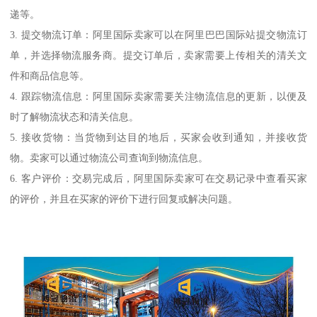
递等。
3. 提交物流订单：阿里国际卖家可以在阿里巴巴国际站提交物流订
单，并选择物流服务商。提交订单后，卖家需要上传相关的清关文
件和商品信息等。
4. 跟踪物流信息：阿里国际卖家需要关注物流信息的更新，以便及
时了解物流状态和清关信息。
5. 接收货物：当货物到达目的地后，买家会收到通知，并接收货
物。卖家可以通过物流公司查询到物流信息。
6. 客户评价：交易完成后，阿里国际卖家可在交易记录中查看买家
的评价，并且在买家的评价下进行回复或解决问题。