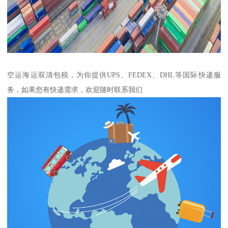
空运海运双清包税，为你提供UPS、FEDEX、DHL等国际快递服
务，如果您有快递需求，欢迎随时联系我们