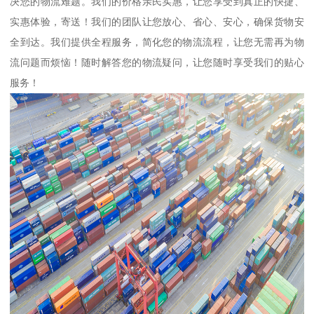
决您的物流难题。我们的价格亲民实惠，让您享受到真正的快捷、
实惠体验，寄送！我们的团队让您放心、省心、安心，确保货物安
全到达。我们提供全程服务，简化您的物流流程，让您无需再为物
流问题而烦恼！随时解答您的物流疑问，让您随时享受我们的贴心
服务！