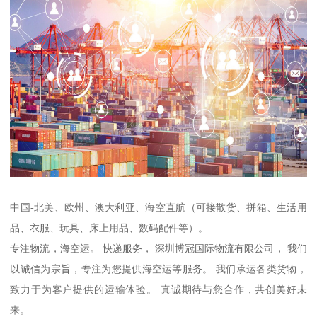
中国-北美、欧州、澳大利亚、海空直航（可接散货、拼箱、生活用
品、衣服、玩具、床上用品、数码配件等）。
专注物流，海空运。 快递服务， 深圳博冠国际物流有限公司， 我们
以诚信为宗旨，专注为您提供海空运等服务。 我们承运各类货物，
致力于为客户提供的运输体验。 真诚期待与您合作，共创美好未
来。