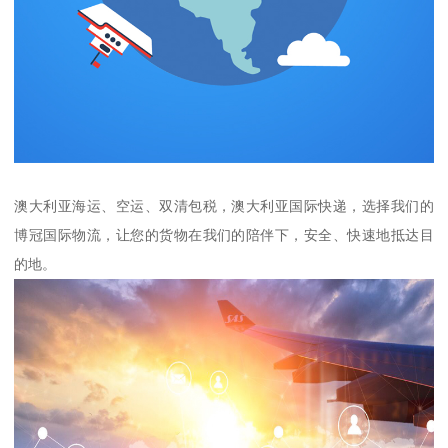
澳大利亚海运、空运、双清包税，澳大利亚国际快递，选择我们的
博冠国际物流，让您的货物在我们的陪伴下，安全、快速地抵达目
的地。