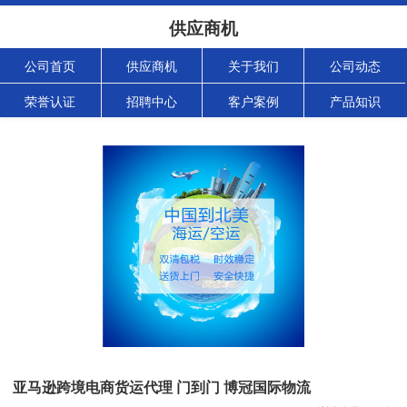
供应商机
公司首页
供应商机
关于我们
公司动态
荣誉认证
招聘中心
客户案例
产品知识
亚马逊跨境电商货运代理 门到门 博冠国际物流