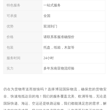
特色服务
一站式服务
可承接
全国
优势
双清到门
价格
请联系客服准确报价
包装
托盘，纸箱，木架等
服务时间
24小时
实力
多年东南亚物流经验
仍在为货物寄送而烦恼吗？选择博冠国际物流，确保您的货物安
全、快速地抵达目的地！我们的服务覆盖北美、欧洲等地，无论是
国际快递、海运、空运还是铁路运输，我们都能满足您的需求，解