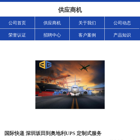
供应商机
公司首页
供应商机
关于我们
公司动态
荣誉认证
招聘中心
客户案例
产品知识
国际快递 深圳坂田到奥地利UPS 定制式服务