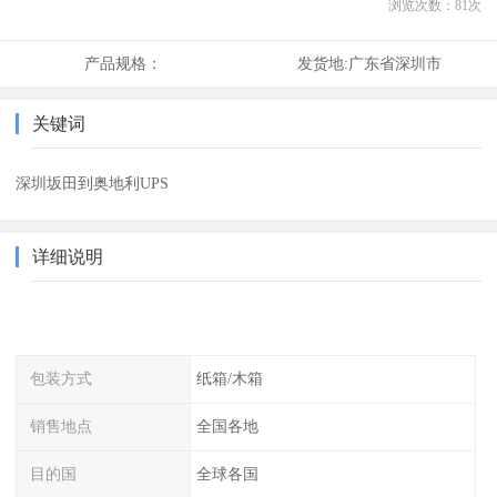
浏览次数：
81
次
产品规格：
发货地:
广东省深圳市
关键词
深圳坂田到奥地利UPS
详细说明
包装方式
纸箱/木箱
销售地点
全国各地
目的国
全球各国