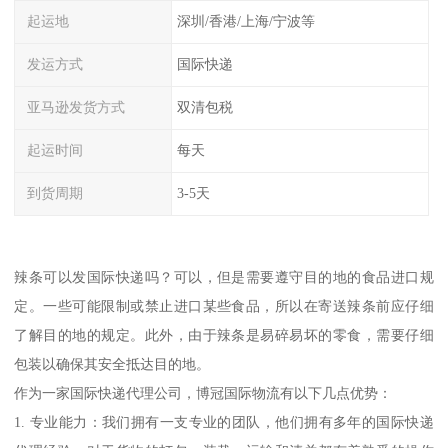
起运地
深圳/香港/上海/宁波等
发运方式
国际快递
亚马逊发货方式
双清包税
起运时间
每天
到货周期
3-5天
辣条可以发国际快递吗？可以，但是需要遵守目的地的食品进口规
定。一些可能限制或禁止进口某些食品，所以在寄送辣条前应仔细
了解目的地的规定。此外，由于辣条是易碎易坏的零食，需要仔细
包装以确保其安全抵达目的地。
作为一家国际快递代理公司，博冠国际物流有以下几点优势：
1. 专业能力：我们拥有一支专业的团队，他们拥有多年的国际快递