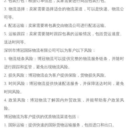
2. 包装打包：根据订单信息，卖家需要进行商品包装打包。
3. 物流选择：卖家需要选择适合的物流渠道，可以是快递、物流公
司等。
4. 配送运输：卖家需要将包裹交由物流公司进行配送运输。
5. 运输跟踪：卖家需要随时跟踪包裹的运输情况，包括货运速度、
送达时间等。
深圳市博冠国际物流有限公司可以为客户以下风险：
1. 物流链条风险：博冠物流可以提供完整的物流服务链条，并随时
进行跟踪和监管，避免出现物流风险。
2. 损失风险：博冠物流会为客户提供保险，货物损失风险。
3. 时间风险：博冠物流提供快速配送服务，并保障送达时间，避免
时间风险。
4. 政策风险：博冠物流了解国内外贸政策，并能帮助客户政策风
险。
博冠物流为客户提供的优质物流渠道包括：
1. 国际运输：提供快速的国际货物运输服务，包括进口和出口。