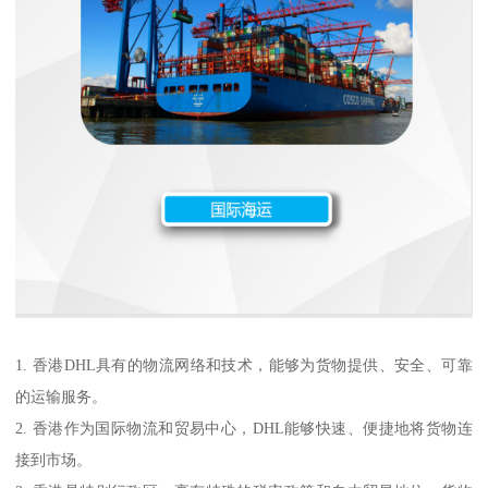
1. 香港DHL具有的物流网络和技术，能够为货物提供、安全、可靠
的运输服务。
2. 香港作为国际物流和贸易中心，DHL能够快速、便捷地将货物连
接到市场。