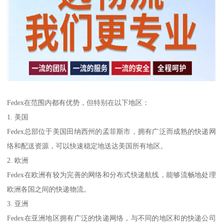
Fedex在范围内都有优势，但特别在以下地区：
1. 美国
Fedex总部位于美国田纳西州的孟菲斯市，拥有广泛而成熟的快递网
络和配送资源，可以快速稳定地送达美国所有地区。
2. 欧洲
Fedex在欧洲有较为完善的网络和分布式快递航线，能够流畅地处理
欧洲各国之间的快递物流。
3. 亚洲
Fedex在亚洲地区拥有广泛的快递网络，与不同的地区和的快递公司