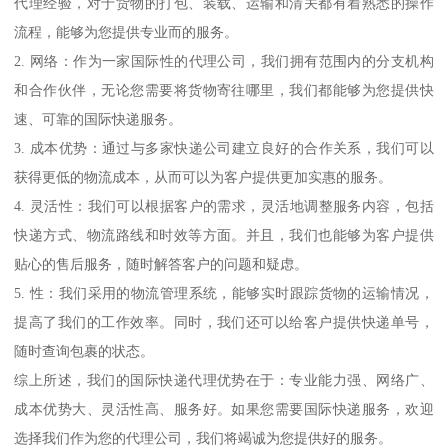
代理经验，对于货物的打包、装载、运输和清关都有着熟悉的操作
流程，能够为您提供专业而的服务。
2. 网络：作为一家国际性的代理公司，我们拥有范围内的分支机构
和合作伙伴，无论您需要将货物寄往哪里，我们都能够为您提供快
速、可靠的国际快递服务。
3. 成本优势：通过与多家快递公司建立良好的合作关系，我们可以
获得更低的物流成本，从而可以为客户提供更加实惠的服务。
4. 灵活性：我们可以根据客户的需求，灵活地调整服务内容，包括
快递方式、物流路线和时效等方面。并且，我们也能够为客户提供
贴心的售后服务，随时解答客户的问题和疑虑。
5. 性：我们采用的物流管理系统，能够实时跟踪货物的运输情况，
提高了我们的工作效率。同时，我们还可以给客户提供快递单号，
随时查询包裹的状态。
综上所述，我们的国际快递代理优势在于：专业能力强、网络广、
成本优势大、灵活性高、服务好。如果您需要国际快递服务，欢迎
选择我们作为您的代理公司，我们将竭诚为您提供好的服务。