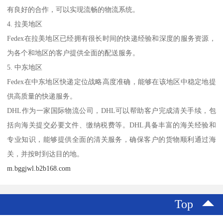
有良好的合作，可以实现流畅的物流系统。
4. 拉美地区
Fedex在拉美地区已经拥有很长时间的快递经验和深度的服务资源，
为各个和地区的客户提供全面的配送服务。
5. 中东地区
Fedex在中东地区快递定位战略高度准确，能够在该地区中稳定地提
供高质量的快递服务。
DHL作为一家国际物流公司，DHL可以帮助客户完成清关手续，包
括向海关提交必要文件、缴纳税费等。DHL具备丰富的海关经验和
专业知识，能够提供全面的清关服务，确保客户的货物顺利通过海
关，并按时到达目的地。
m.bggjwl.b2b168.com
Top