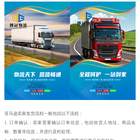
亚马逊卖家发货流程一般包括以下流程：
1. 订单确认：卖家需要确认订单信息，包括收货人地址、商品名
称、数量等信息，并进行及时处理。