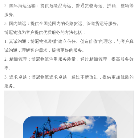
2. 国际海运运输：提供危险品海运、普通货物海运、拼箱、整箱等
服务。
3. 国内陆运：提供全国范围内的公路货运、管道货运等服务。
博冠物流为客户提供优质服务的方法包括：
1. 真诚沟通：博冠物流遵循“建立信任、创造价值”的理念，与客户真
诚沟通，理解客户需求，提供更好的服务。
2. 精细管理：博冠物流注重服务质量，通过精细管理，提高服务效
率。
3. 追求卓越：博冠物流追求卓越，通过不断改进，提供更加优质的
服务。