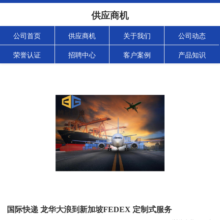
供应商机
公司首页
供应商机
关于我们
公司动态
荣誉认证
招聘中心
客户案例
产品知识
国际快递 龙华大浪到新加坡FEDEX 定制式服务