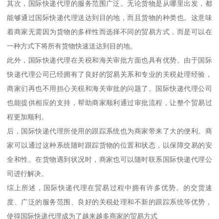
其次，国际快递代理的服务范围广泛。无论货物是从哪里出发，都
能够通过国际快递代理送达到目的地，而且货物的种类也。这意味
着商家无需因为货物的多样性而选择不同的贸易方式，而是可以在
一种方式下将所有货物快速送达到目的地。
此外，国际快递代理在关税和海关审批方面也具有优势。由于国际
快递代理公司已经拥有了良好的贸易关系和专业的关税处理经验，
商家们再也不用担心关税和海关审批的问题了。国际快递代理公司
也能提供相应的支持，帮助商家顺利通过审批流程，让整个贸易过
程更加顺利。
后，国际快递代理所使用的跟踪系统也为商家带来了大的便利。商
家可以通过这种系统随时跟踪货物的位置和状态，以保障交易的安
全和性。在货物遇到状况时，商家也可以随时联系国际快递代理公
司进行解决。
综上所述，国际快递代理在贸易过程中拥有许多优势。的交货速
度、广泛的服务范围、良好的关税处理和不新的跟踪系统等优势，
使得国际快递代理成为了越来越多商家的贸易方式