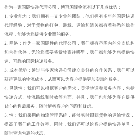
作为一家国际快递代理公司，博冠国际物流有以下几点优势：
1. 专业能力：我们拥有一支专业的团队，他们拥有多年的国际快递
代理经验，对于货物的打包、装载、运输和清关都有着熟悉的操作
流程，能够为您提供专业而的服务。
2. 网络：作为一家国际性的代理公司，我们拥有范围内的分支机构
和合作伙伴，无论您需要将货物寄往哪里，我们都能够为您提供快
速、可靠的国际快递服务。
3. 成本优势：通过与多家快递公司建立良好的合作关系，我们可以
获得更低的物流成本，从而可以为客户提供更加实惠的服务。
4. 灵活性：我们可以根据客户的需求，灵活地调整服务内容，包括
快递方式、物流路线和时效等方面。并且，我们也能够为客户提供
贴心的售后服务，随时解答客户的问题和疑虑。
5. 性：我们采用的物流管理系统，能够实时跟踪货物的运输情况，
提高了我们的工作效率。同时，我们还可以给客户提供快递单号，
随时查询包裹的状态。