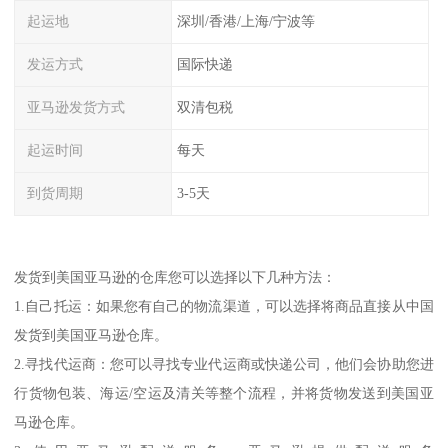
起运地
深圳/香港/上海/宁波等
发运方式
国际快递
亚马逊发货方式
双清包税
起运时间
每天
到货周期
3-5天
发货到美国亚马逊的仓库您可以选择以下几种方法：
1.自己托运：如果您有自己的物流渠道，可以选择将商品直接从中国
发货到美国亚马逊仓库。
2.寻找代运商：您可以寻找专业代运商或快递公司，他们会协助您进
行货物包装、海运/空运及清关等整个流程，并将货物发送到美国亚
马逊仓库。