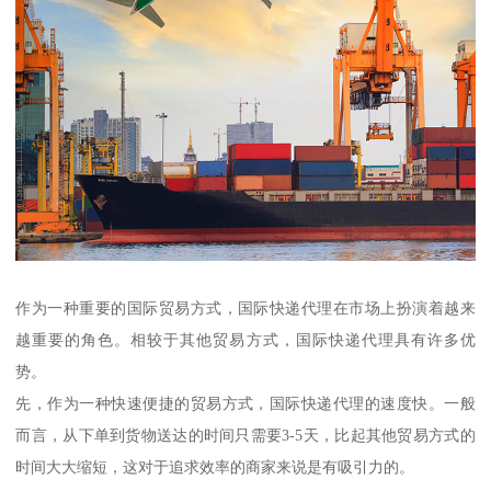
作为一种重要的国际贸易方式，国际快递代理在市场上扮演着越来
越重要的角色。相较于其他贸易方式，国际快递代理具有许多优
势。
先，作为一种快速便捷的贸易方式，国际快递代理的速度快。一般
而言，从下单到货物送达的时间只需要3-5天，比起其他贸易方式的
时间大大缩短，这对于追求效率的商家来说是有吸引力的。