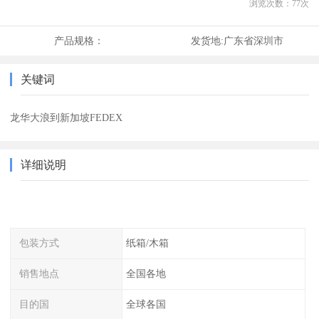
浏览次数：
77
次
产品规格：
发货地:
广东省深圳市
关键词
龙华大浪到新加坡FEDEX
详细说明
包装方式
纸箱/木箱
销售地点
全国各地
目的国
全球各国