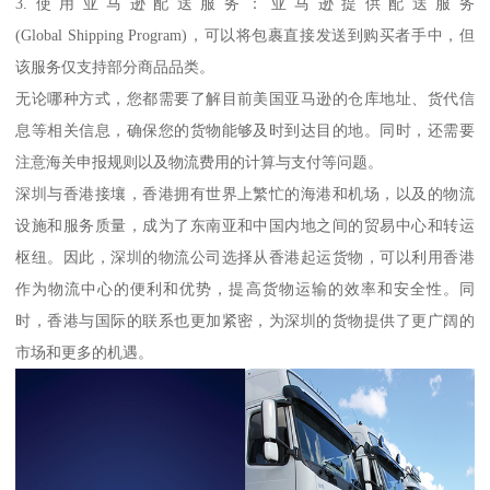
3.使用亚马逊配送服务：亚马逊提供配送服务
(Global Shipping Program)，可以将包裹直接发送到购买者手中，但
该服务仅支持部分商品品类。
无论哪种方式，您都需要了解目前美国亚马逊的仓库地址、货代信
息等相关信息，确保您的货物能够及时到达目的地。同时，还需要
注意海关申报规则以及物流费用的计算与支付等问题。
深圳与香港接壤，香港拥有世界上繁忙的海港和机场，以及的物流
设施和服务质量，成为了东南亚和中国内地之间的贸易中心和转运
枢纽。因此，深圳的物流公司选择从香港起运货物，可以利用香港
作为物流中心的便利和优势，提高货物运输的效率和安全性。同
时，香港与国际的联系也更加紧密，为深圳的货物提供了更广阔的
市场和更多的机遇。