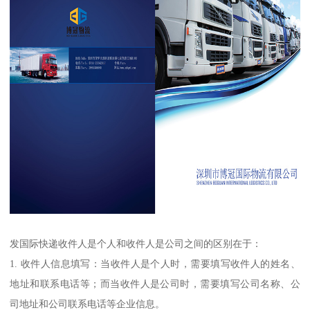
发国际快递收件人是个人和收件人是公司之间的区别在于：
1. 收件人信息填写：当收件人是个人时，需要填写收件人的姓名、
地址和联系电话等；而当收件人是公司时，需要填写公司名称、公
司地址和公司联系电话等企业信息。