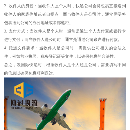
2. 收件人的身份：当收件人是个人时，快递公司会将包裹直接送到
收件人的家庭住址或者自提点；而当收件人是公司时，通常需要将
包裹送到公司的办公地址或者邮递柜。
3. 支付方式：当收件人是个人时，通常是通过个人支付宝或银行卡
进行支付；而当收件人是公司时，通常是通过公司账户进行付款。
4. 托运文件要求：当收件人是公司时，需提供公司相关的合法文
件，例如营业执照、税务登记证等文件，以确保包裹的合法性。
总之，发国际快递时，根据收件人是个人还是公司，需要填写不同
的信息以确保包裹顺利送达。