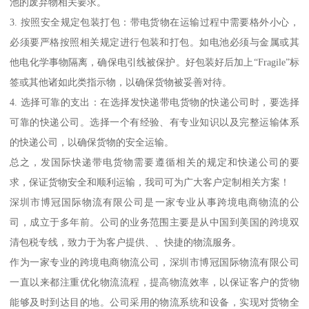
池的废弃物相关要求。
3. 按照安全规定包装打包：带电货物在运输过程中需要格外小心，
必须要严格按照相关规定进行包装和打包。如电池必须与金属或其
他电化学事物隔离，确保电引线被保护。好包装好后加上“Fragile”标
签或其他诸如此类指示物，以确保货物被妥善对待。
4. 选择可靠的支出：在选择发快递带电货物的快递公司时，要选择
可靠的快递公司。选择一个有经验、有专业知识以及完整运输体系
的快递公司，以确保货物的安全运输。
总之，发国际快递带电货物需要遵循相关的规定和快递公司的要
求，保证货物安全和顺利运输，我司可为广大客户定制相关方案！
深圳市博冠国际物流有限公司是一家专业从事跨境电商物流的公
司，成立于多年前。公司的业务范围主要是从中国到美国的跨境双
清包税专线，致力于为客户提供、、快捷的物流服务。
作为一家专业的跨境电商物流公司，深圳市博冠国际物流有限公司
一直以来都注重优化物流流程，提高物流效率，以保证客户的货物
能够及时到达目的地。公司采用的物流系统和设备，实现对货物全