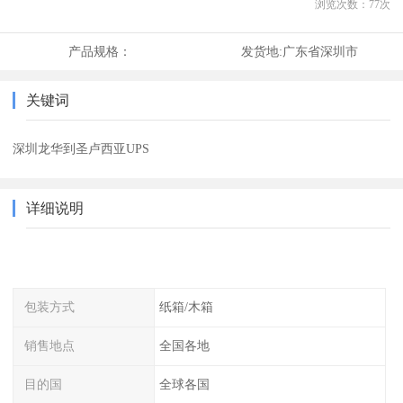
浏览次数：
77
次
产品规格：
发货地:
广东省深圳市
关键词
深圳龙华到圣卢西亚UPS
详细说明
包装方式
纸箱/木箱
销售地点
全国各地
目的国
全球各国