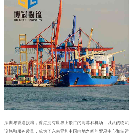
深圳与香港接壤，香港拥有世界上繁忙的海港和机场，以及的物流
设施和服务质量，成为了东南亚和中国内地之间的贸易中心和转运