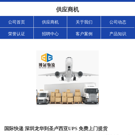
供应商机
公司首页
供应商机
关于我们
公司动态
荣誉认证
招聘中心
客户案例
产品知识
国际快递 深圳龙华到圣卢西亚UPS 免费上门提货