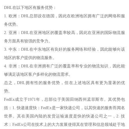
DHL在以下地区有服务优势：
1. 欧洲：DHL总部设在德国，因此在欧洲地区拥有广泛的网络和服
务优势。
2. 亚洲：DHL在亚洲地区的覆盖率较高，因此在亚洲的国际物流服
务方面具有较强的竞争力。
3. 中东：DHL在中东地区有良好的服务网络和经验，因此能够向该
地区的客户提供的物流服务。
4. 非洲：DHL在非洲拥有广泛的覆盖率和专业的物流知识，因此能
够满足该地区客户多样化的物流需求。
总之，DHL拥有性的服务优势，但在上述地区具有更为显著的优
势。
FedEx成立于1971年，总部位于美国田纳西州孟菲斯市。其优势包
括：1. 快递速度快：FedEx是一家快递公司，以其快速的服务而闻名
世界。其在美国内陆的发货运输速度是快的快递公司之一，2. 技
术：FedEx公司在技术上的大力发展使得其在管理和信息领域处于地