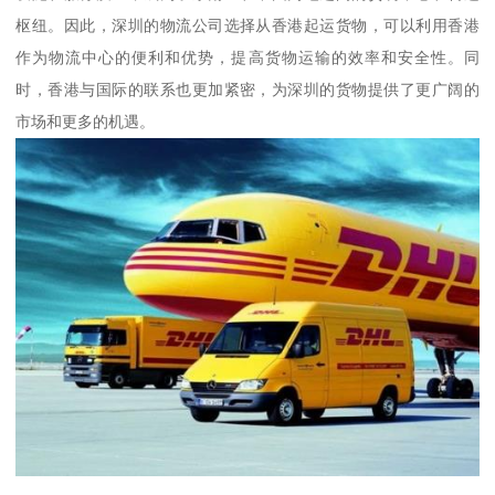
枢纽。因此，深圳的物流公司选择从香港起运货物，可以利用香港
作为物流中心的便利和优势，提高货物运输的效率和安全性。同
时，香港与国际的联系也更加紧密，为深圳的货物提供了更广阔的
市场和更多的机遇。