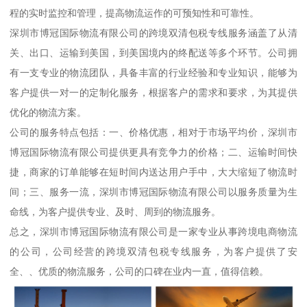
程的实时监控和管理，提高物流运作的可预知性和可靠性。
深圳市博冠国际物流有限公司的跨境双清包税专线服务涵盖了从清
关、出口、运输到美国，到美国境内的终配送等多个环节。公司拥
有一支专业的物流团队，具备丰富的行业经验和专业知识，能够为
客户提供一对一的定制化服务，根据客户的需求和要求，为其提供
优化的物流方案。
公司的服务特点包括：一、价格优惠，相对于市场平均价，深圳市
博冠国际物流有限公司提供更具有竞争力的价格；二、运输时间快
捷，商家的订单能够在短时间内送达用户手中，大大缩短了物流时
间；三、服务一流，深圳市博冠国际物流有限公司以服务质量为生
命线，为客户提供专业、及时、周到的物流服务。
总之，深圳市博冠国际物流有限公司是一家专业从事跨境电商物流
的公司，公司经营的跨境双清包税专线服务，为客户提供了安
全、、优质的物流服务，公司的口碑在业内一直，值得信赖。