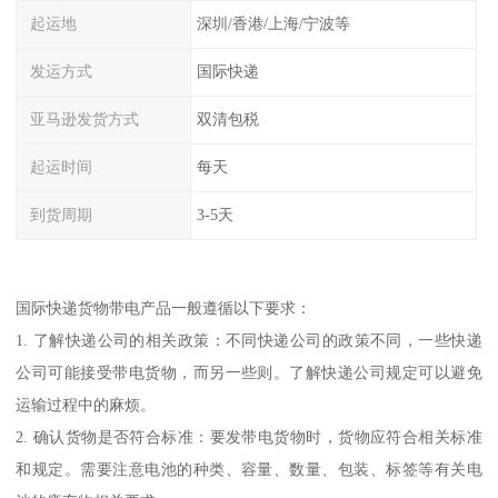
起运地
深圳/香港/上海/宁波等
发运方式
国际快递
亚马逊发货方式
双清包税
起运时间
每天
到货周期
3-5天
国际快递货物带电产品一般遵循以下要求：
1. 了解快递公司的相关政策：不同快递公司的政策不同，一些快递
公司可能接受带电货物，而另一些则。了解快递公司规定可以避免
运输过程中的麻烦。
2. 确认货物是否符合标准：要发带电货物时，货物应符合相关标准
和规定。需要注意电池的种类、容量、数量、包装、标签等有关电