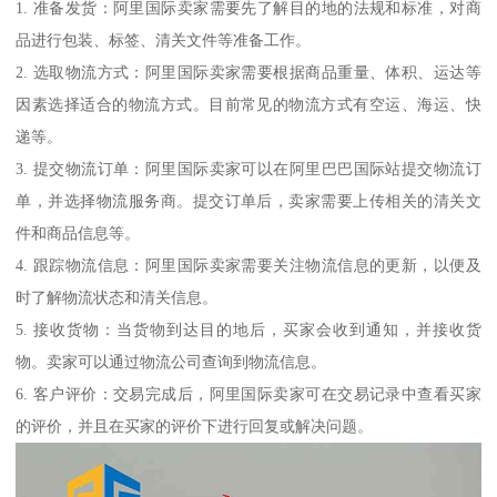
1. 准备发货：阿里国际卖家需要先了解目的地的法规和标准，对商
品进行包装、标签、清关文件等准备工作。
2. 选取物流方式：阿里国际卖家需要根据商品重量、体积、运达等
因素选择适合的物流方式。目前常见的物流方式有空运、海运、快
递等。
3. 提交物流订单：阿里国际卖家可以在阿里巴巴国际站提交物流订
单，并选择物流服务商。提交订单后，卖家需要上传相关的清关文
件和商品信息等。
4. 跟踪物流信息：阿里国际卖家需要关注物流信息的更新，以便及
时了解物流状态和清关信息。
5. 接收货物：当货物到达目的地后，买家会收到通知，并接收货
物。卖家可以通过物流公司查询到物流信息。
6. 客户评价：交易完成后，阿里国际卖家可在交易记录中查看买家
的评价，并且在买家的评价下进行回复或解决问题。