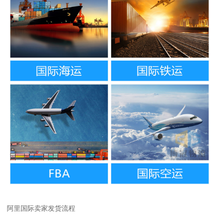
阿里国际卖家发货流程