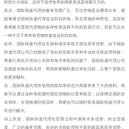
时间大大缩短，这对于追求效率的商家来说是有吸引力的。
其次，国际快递代理的服务范围广泛。无论货物是从哪里出发，都
能够通过国际快递代理送达到目的地，而且货物的种类也。这意味
着商家无需因为货物的多样性而选择不同的贸易方式，而是可以在
一种方式下将所有货物快速送达到目的地。
此外，国际快递代理在关税和海关审批方面也具有优势。由于国际
快递代理公司已经拥有了良好的贸易关系和专业的关税处理经验，
商家们再也不用担心关税和海关审批的问题了。国际快递代理公司
也能提供相应的支持，帮助商家顺利通过审批流程，让整个贸易过
程更加顺利。
后，国际快递代理所使用的跟踪系统也为商家带来了大的便利。商
家可以通过这种系统随时跟踪货物的位置和状态，以保障交易的安
全和性。在货物遇到状况时，商家也可以随时联系国际快递代理公
司进行解决。
综上所述，国际快递代理在贸易过程中拥有许多优势。的交货速
度、广泛的服务范围、良好的关税处理和不新的跟踪系统等优势，