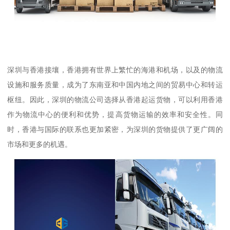
深圳与香港接壤，香港拥有世界上繁忙的海港和机场，以及的物流
设施和服务质量，成为了东南亚和中国内地之间的贸易中心和转运
枢纽。因此，深圳的物流公司选择从香港起运货物，可以利用香港
作为物流中心的便利和优势，提高货物运输的效率和安全性。同
时，香港与国际的联系也更加紧密，为深圳的货物提供了更广阔的
市场和更多的机遇。