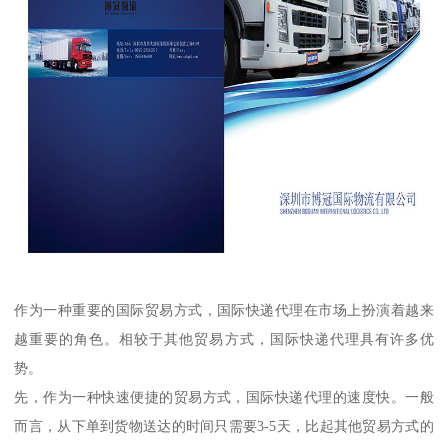
作为一种重要的国际贸易方式，国际快递代理在市场上扮演着越来
越重要的角色。相较于其他贸易方式，国际快递代理具有许多优
势。
先，作为一种快速便捷的贸易方式，国际快递代理的速度快。一般
而言，从下单到货物送达的时间只需要3-5天，比起其他贸易方式的