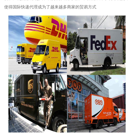
使得国际快递代理成为了越来越多商家的贸易方式