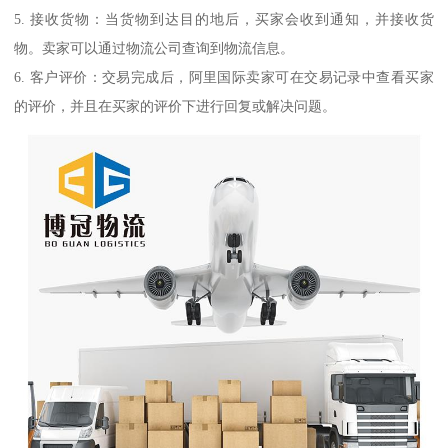
5. 接收货物：当货物到达目的地后，买家会收到通知，并接收货
物。卖家可以通过物流公司查询到物流信息。
6. 客户评价：交易完成后，阿里国际卖家可在交易记录中查看买家
的评价，并且在买家的评价下进行回复或解决问题。