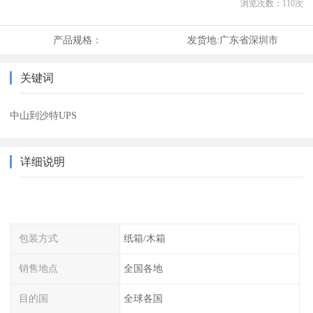
浏览次数：
110
次
产品规格：
发货地:
广东省深圳市
关键词
中山到沙特UPS
详细说明
包装方式
纸箱/木箱
销售地点
全国各地
目的国
全球各国