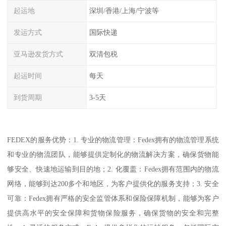
起运地
深圳/香港/上海/宁波等
发运方式
国际快递
亚马逊发货方式
双清包税
起运时间
每天
到货周期
3-5天
FEDEX的服务优势：1. 专业的物流管理：Fedex拥有的物流管理系统
和专业的物流团队，能够提供定制化的物流解决方案，确保货物能
够安全、快速地运输到目的地；2. 化覆盖：Fedex拥有范围内的物流
网络，能够到达200多个和地区，为客户提供化的服务支持；3. 安全
可靠：Fedex拥有严格的安全监管体系和保险保障机制，能够为客户
提供高水平的安全保障和货物保险服务，确保货物的安全和完整