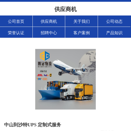
供应商机
公司首页
供应商机
关于我们
公司动态
荣誉认证
招聘中心
客户案例
产品知识
中山到沙特UPS 定制式服务