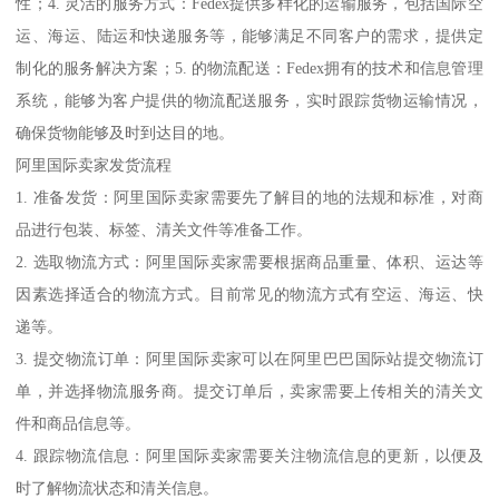
性；4. 灵活的服务方式：Fedex提供多样化的运输服务，包括国际空
运、海运、陆运和快递服务等，能够满足不同客户的需求，提供定
制化的服务解决方案；5. 的物流配送：Fedex拥有的技术和信息管理
系统，能够为客户提供的物流配送服务，实时跟踪货物运输情况，
确保货物能够及时到达目的地。
阿里国际卖家发货流程
1. 准备发货：阿里国际卖家需要先了解目的地的法规和标准，对商
品进行包装、标签、清关文件等准备工作。
2. 选取物流方式：阿里国际卖家需要根据商品重量、体积、运达等
因素选择适合的物流方式。目前常见的物流方式有空运、海运、快
递等。
3. 提交物流订单：阿里国际卖家可以在阿里巴巴国际站提交物流订
单，并选择物流服务商。提交订单后，卖家需要上传相关的清关文
件和商品信息等。
4. 跟踪物流信息：阿里国际卖家需要关注物流信息的更新，以便及
时了解物流状态和清关信息。