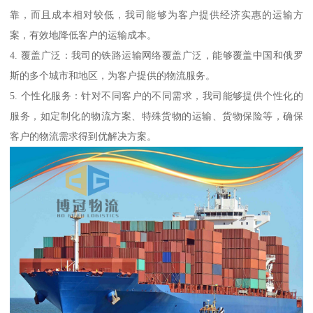
靠，而且成本相对较低，我司能够为客户提供经济实惠的运输方
案，有效地降低客户的运输成本。
4. 覆盖广泛：我司的铁路运输网络覆盖广泛，能够覆盖中国和俄罗
斯的多个城市和地区，为客户提供的物流服务。
5. 个性化服务：针对不同客户的不同需求，我司能够提供个性化的
服务，如定制化的物流方案、特殊货物的运输、货物保险等，确保
客户的物流需求得到优解决方案。