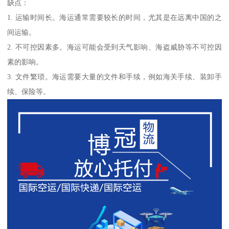
缺点：
1. 运输时间长。海运通常需要较长的时间，尤其是在远离中国的之
间运输。
2. 不可控因素多。海运可能会受到天气影响、海盗威胁等不可控因
素的影响。
3. 文件繁琐。海运需要大量的文件和手续，例如海关手续、装卸手
续、保险等。