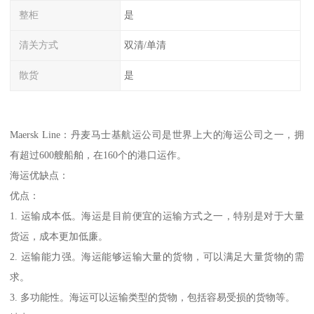
整柜
是
清关方式
双清/单清
散货
是
Maersk Line：丹麦马士基航运公司是世界上大的海运公司之一，拥
有超过600艘船舶，在160个的港口运作。
海运优缺点：
优点：
1. 运输成本低。海运是目前便宜的运输方式之一，特别是对于大量
货运，成本更加低廉。
2. 运输能力强。海运能够运输大量的货物，可以满足大量货物的需
求。
3. 多功能性。海运可以运输类型的货物，包括容易受损的货物等。