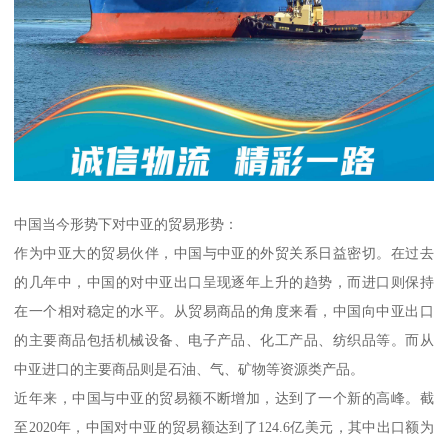
中国当今形势下对中亚的贸易形势：
作为中亚大的贸易伙伴，中国与中亚的外贸关系日益密切。在过去
的几年中，中国的对中亚出口呈现逐年上升的趋势，而进口则保持
在一个相对稳定的水平。从贸易商品的角度来看，中国向中亚出口
的主要商品包括机械设备、电子产品、化工产品、纺织品等。而从
中亚进口的主要商品则是石油、气、矿物等资源类产品。
近年来，中国与中亚的贸易额不断增加，达到了一个新的高峰。截
至2020年，中国对中亚的贸易额达到了124.6亿美元，其中出口额为