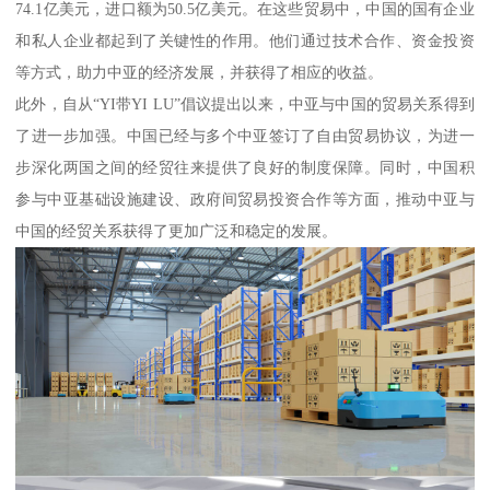
74.1亿美元，进口额为50.5亿美元。在这些贸易中，中国的国有企业
和私人企业都起到了关键性的作用。他们通过技术合作、资金投资
等方式，助力中亚的经济发展，并获得了相应的收益。
此外，自从“YI带YI LU”倡议提出以来，中亚与中国的贸易关系得到
了进一步加强。中国已经与多个中亚签订了自由贸易协议，为进一
步深化两国之间的经贸往来提供了良好的制度保障。同时，中国积
参与中亚基础设施建设、政府间贸易投资合作等方面，推动中亚与
中国的经贸关系获得了更加广泛和稳定的发展。