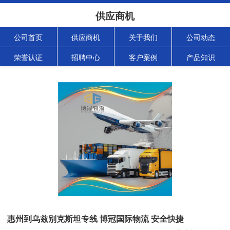
供应商机
公司首页
供应商机
关于我们
公司动态
荣誉认证
招聘中心
客户案例
产品知识
惠州到乌兹别克斯坦专线 博冠国际物流 安全快捷