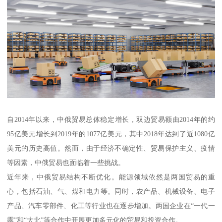
自2014年以来，中俄贸易总体稳定增长，双边贸易额由2014年的约
95亿美元增长到2019年的1077亿美元，其中2018年达到了近1080亿
美元的历史高值。然而，由于经济不确定性、贸易保护主义、疫情
等因素，中俄贸易也面临着一些挑战。
近年来，中俄贸易结构不断优化。能源领域依然是两国贸易的重
心，包括石油、气、煤和电力等。同时，农产品、机械设备、电子
产品、汽车零部件、化工等行业也在逐步增加。两国企业在“一代一
露”和“大北”等合作中开展更加多元化的贸易和投资合作。