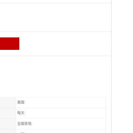
美国
每天
全国各地