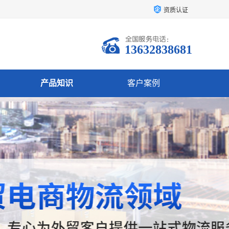
资质认证
13632838681
产品知识
客户案例