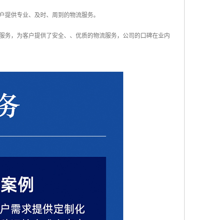
户提供专业、及时、周到的物流服务。
服务，为客户提供了安全、、优质的物流服务，公司的口碑在业内