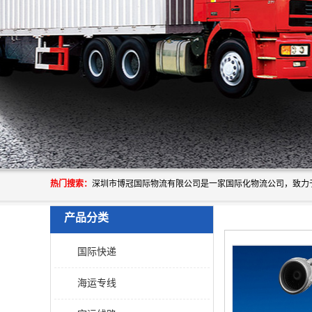
热门搜索：
产品分类
国际快递
海运专线