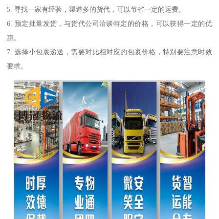
5. 寻找一家有经验，渠道多的货代，可以节省一定的运费。
6. 预定批量发货，与货代公司洽谈特定的价格，可以获得一定的优
惠。
7. 选择小包裹递送，需要对比相对应的包裹价格，特别要注意时效
要求。