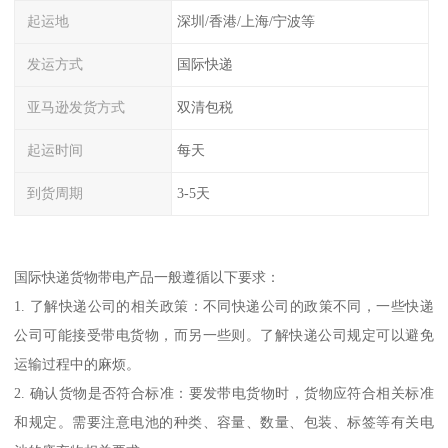
起运地
深圳/香港/上海/宁波等
发运方式
国际快递
亚马逊发货方式
双清包税
起运时间
每天
到货周期
3-5天
国际快递货物带电产品一般遵循以下要求：
1. 了解快递公司的相关政策：不同快递公司的政策不同，一些快递
公司可能接受带电货物，而另一些则。了解快递公司规定可以避免
运输过程中的麻烦。
2. 确认货物是否符合标准：要发带电货物时，货物应符合相关标准
和规定。需要注意电池的种类、容量、数量、包装、标签等有关电