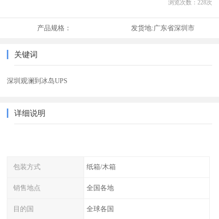
浏览次数：
228
次
产品规格：
发货地:
广东省深圳市
关键词
深圳观澜到冰岛UPS
详细说明
包装方式
纸箱/木箱
销售地点
全国各地
目的国
全球各国