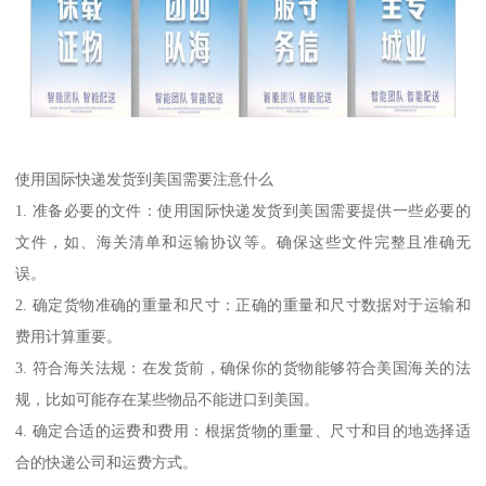
使用国际快递发货到美国需要注意什么
1. 准备必要的文件：使用国际快递发货到美国需要提供一些必要的
文件，如、海关清单和运输协议等。确保这些文件完整且准确无
误。
2. 确定货物准确的重量和尺寸：正确的重量和尺寸数据对于运输和
费用计算重要。
3. 符合海关法规：在发货前，确保你的货物能够符合美国海关的法
规，比如可能存在某些物品不能进口到美国。
4. 确定合适的运费和费用：根据货物的重量、尺寸和目的地选择适
合的快递公司和运费方式。