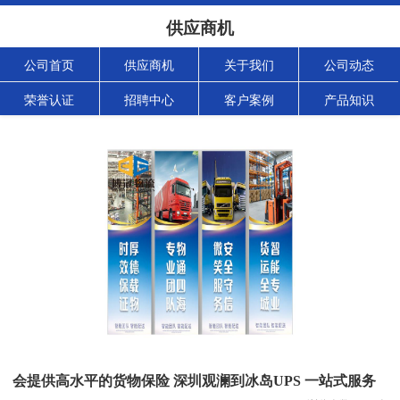
供应商机
公司首页
供应商机
关于我们
公司动态
荣誉认证
招聘中心
客户案例
产品知识
会提供高水平的货物保险 深圳观澜到冰岛UPS 一站式服务