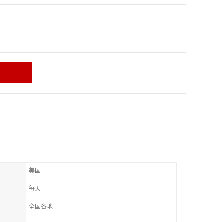
美国
每天
全国各地