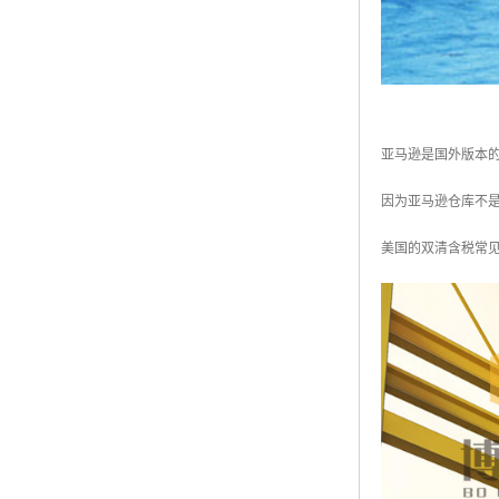
亚马逊是国外版本的
因为亚马逊仓库不是
美国的双清含税常