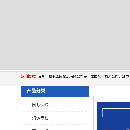
热门搜索：
产品分类
国际快递
海运专线