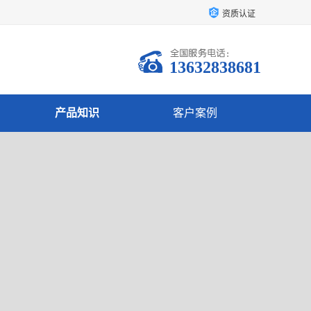
资质认证
13632838681
产品知识
客户案例