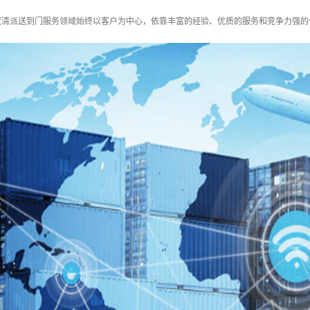
双清派送到门服务领域始终以客户为中心，依靠丰富的经验、优质的服务和竞争力强的