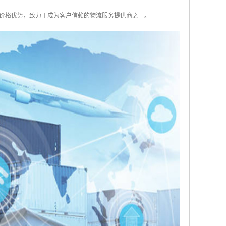
价格优势，致力于成为客户信赖的物流服务提供商之一。