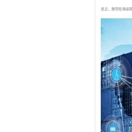
总之，我司在海运