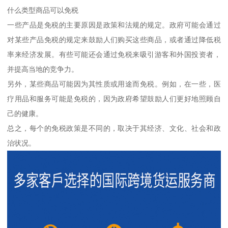
什么类型商品可以免税
一些产品是免税的主要原因是政策和法规的规定。政府可能会通过
对某些产品免税的规定来鼓励人们购买这些商品，或者通过降低税
率来经济发展。有些可能还会通过免税来吸引游客和外国投资者，
并提高当地的竞争力。
另外，某些商品可能因为其性质或用途而免税。例如，在一些，医
疗用品和服务可能是免税的，因为政府希望鼓励人们更好地照顾自
己的健康。
总之，每个的免税政策是不同的，取决于其经济、文化、社会和政
治状况。