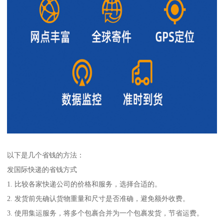
以下是几个省钱的方法：
发国际快递的省钱方式
1. 比较各家快递公司的价格和服务，选择合适的。
2. 发货前先确认货物重量和尺寸是否准确，避免额外收费。
3. 使用集运服务，将多个包裹合并为一个包裹发货，节省运费。