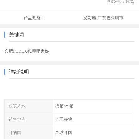
浏览次数：
167
次
产品规格：
发货地:
广东省深圳市
关键词
合肥FEDEX代理哪家好
详细说明
包装方式
纸箱/木箱
销售地点
全国各地
目的国
全球各国