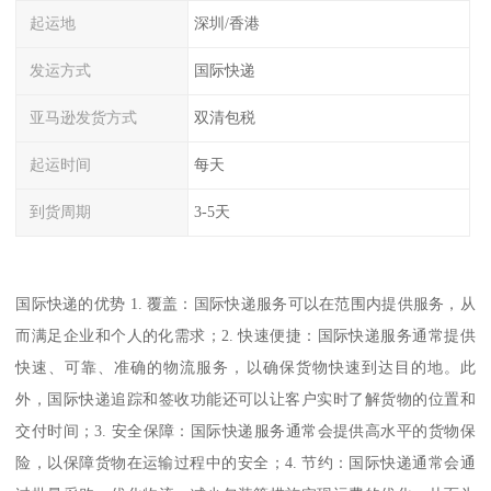
起运地
深圳/香港
发运方式
国际快递
亚马逊发货方式
双清包税
起运时间
每天
到货周期
3-5天
国际快递的优势 1. 覆盖：国际快递服务可以在范围内提供服务，从
而满足企业和个人的化需求；2. 快速便捷：国际快递服务通常提供
快速、可靠、准确的物流服务，以确保货物快速到达目的地。此
外，国际快递追踪和签收功能还可以让客户实时了解货物的位置和
交付时间；3. 安全保障：国际快递服务通常会提供高水平的货物保
险，以保障货物在运输过程中的安全；4. 节约：国际快递通常会通