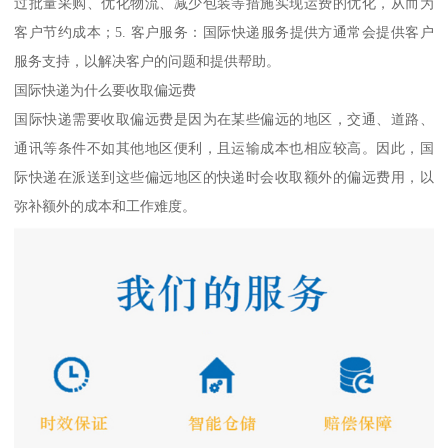
过批量采购、优化物流、减少包装等措施实现运费的优化，从而为
客户节约成本；5. 客户服务：国际快递服务提供方通常会提供客户
服务支持，以解决客户的问题和提供帮助。
国际快递为什么要收取偏远费
国际快递需要收取偏远费是因为在某些偏远的地区，交通、道路、
通讯等条件不如其他地区便利，且运输成本也相应较高。因此，国
际快递在派送到这些偏远地区的快递时会收取额外的偏远费用，以
弥补额外的成本和工作难度。