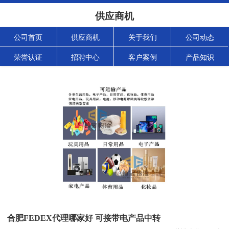
供应商机
公司首页
供应商机
关于我们
公司动态
荣誉认证
招聘中心
客户案例
产品知识
合肥FEDEX代理哪家好 可接带电产品中转