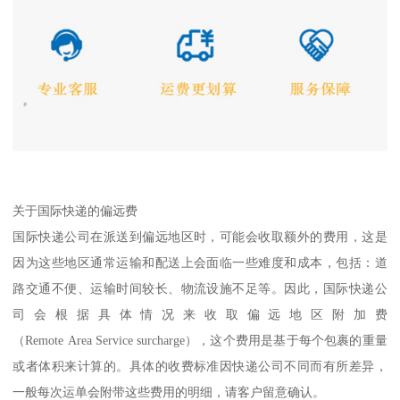
关于国际快递的偏远费
国际快递公司在派送到偏远地区时，可能会收取额外的费用，这是
因为这些地区通常运输和配送上会面临一些难度和成本，包括：道
路交通不便、运输时间较长、物流设施不足等。因此，国际快递公
司会根据具体情况来收取偏远地区附加费
（Remote Area Service surcharge），这个费用是基于每个包裹的重量
或者体积来计算的。具体的收费标准因快递公司不同而有所差异，
一般每次运单会附带这些费用的明细，请客户留意确认。