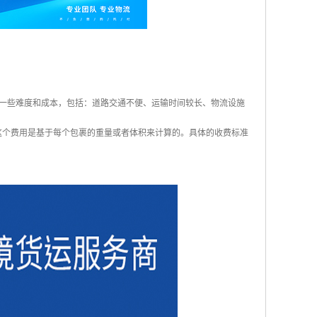
一些难度和成本，包括：道路交通不便、运输时间较长、物流设施
arge），这个费用是基于每个包裹的重量或者体积来计算的。具体的收费标准