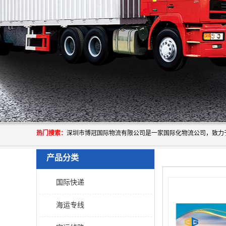
热门搜索：
产品分类
国际快递
海运专线