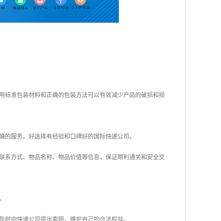
使用标准包装材料和正确的包装方法可以有效减少产品的破损和损
准确的服务。好选择有经验和口碑好的国际快递公司。
、联系方式、物品名称、物品价值等信息，保证顺利通关和安全交
。
，及时向快递公司提出索赔，维护自己的合法权益。