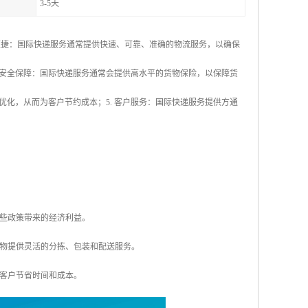
3-5天
速便捷：国际快递服务通常提供快速、可靠、准确的物流服务，以确保
 安全保障：国际快递服务通常会提供高水平的货物保险，以保障货
优化，从而为客户节约成本；5. 客户服务：国际快递服务提供方通
这些政策带来的经济利益。
够为货物提供灵活的分拣、包装和配送服务。
为客户节省时间和成本。