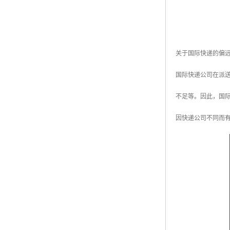
关于国际快递的偏
国际快递公司在派
不足等。因此，国际快
因快递公司不同而