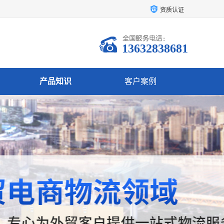
资质认证
13632838681
产品知识
客户案例