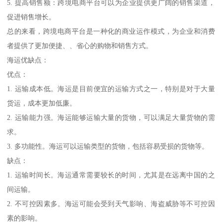
5. 提高销售额：跨境电商平台可以为企业提供更广阔的销售渠道，
促进销售增长。
总的来看，跨境电商平台是一种化的商业运作模式，为企业和消费
者提供了更加便捷、、省心的购物和销售方式。
海运优缺点：
优点：
1. 运输成本低。海运是目前便宜的运输方式之一，特别是对于大量
货运，成本更加低廉。
2. 运输能力强。海运能够运输大量的货物，可以满足大量货物的需
求。
3. 多功能性。海运可以运输类型的货物，包括容易受损的货物等。
缺点：
1. 运输时间长。海运通常需要较长的时间，尤其是在远离中国的之
间运输。
2. 不可控因素多。海运可能会受到天气影响、海盗威胁等不可控因
素的影响。