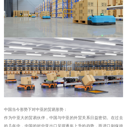
中国当今形势下对中亚的贸易形势：
作为中亚大的贸易伙伴，中国与中亚的外贸关系日益密切。在过去
的几年中，中国的对中亚出口呈现逐年上升的趋势，而进口则保持