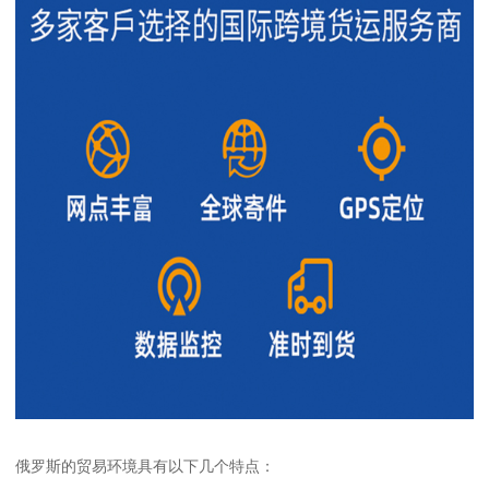
俄罗斯的贸易环境具有以下几个特点：