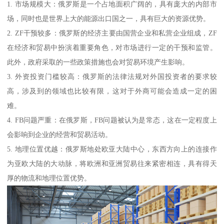
1. 市场规模大：俄罗斯是一个占地面积广阔的，具有庞大的内部市
场，同时也是世界上大的能源出口国之一，具有巨大的资源优势。
2. ZF干预较多：俄罗斯的经济主要由国营企业和私营企业组成，ZF
在经济和贸易中扮演着重要角色，对市场进行一定的干预和监管。
此外，政府采取的一些政策措施也会对贸易环境产生影响。
3. 外资投资门槛较高：俄罗斯的法律法规对外国投资者的要求较
高，涉及到的领域也比较有限，这对于外商可能会造成一定的困
难。
4. FB问题严重：在俄罗斯，FB问题被认为是常态，这在一定程度上
会影响到企业的经营和贸易活动。
5. 地理位置优越：俄罗斯地处欧亚大陆中心，东西方向上的连接作
为亚欧大陆的大动脉，将欧洲和亚洲贸易往来紧密相连，具有得天
厚的物流和地理位置优势。