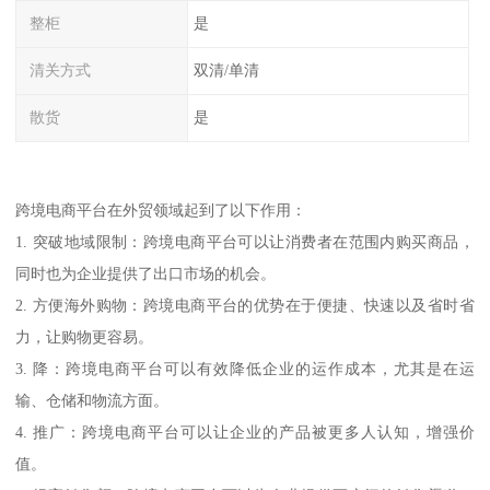
整柜
是
清关方式
双清/单清
散货
是
跨境电商平台在外贸领域起到了以下作用：
1. 突破地域限制：跨境电商平台可以让消费者在范围内购买商品，
同时也为企业提供了出口市场的机会。
2. 方便海外购物：跨境电商平台的优势在于便捷、快速以及省时省
力，让购物更容易。
3. 降：跨境电商平台可以有效降低企业的运作成本，尤其是在运
输、仓储和物流方面。
4. 推广：跨境电商平台可以让企业的产品被更多人认知，增强价
值。