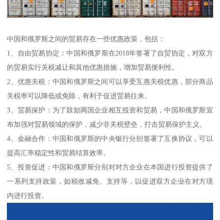
中国和俄罗斯之间的贸易存在一些优惠政策，包括：
1、自由贸易协定：中国和俄罗斯在2018年签署了自贸协定，对双方
的贸易实行关税减让和其他优惠措施，增加贸易便利性。
2、优惠关税：中国和俄罗斯之间可以享受互惠关税优惠，部分商品
关税率可以降低或免除，有利于促进贸易往来。
3、贸易保护：为了鼓励两国企业相互投资和贸易，中国和俄罗斯宣
布加强对贸易领域的保护，减少非关税壁垒，打击贸易保护主义。
4、金融合作：中国和俄罗斯的中央银行分别签署了互换协议，可以
提高汇率稳定性和贸易结算效率。
5、投资促进：中国和俄罗斯分别对对方企业在本国进行投资提供了
一系列支持政策，如税收减免、支持等，以促进双方企业在对方境
内进行投资。